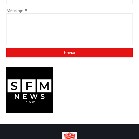
Mensaje
*