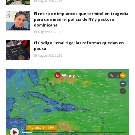
August 05, 2026
El retiro de implantes que terminó en tragedia
para una madre, policía de NY y pastora
dominicana
August 05, 2026
El Código Penal rige; las reformas quedan en
pausa
August 05, 2026