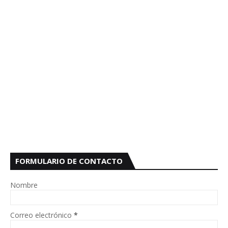
FORMULARIO DE CONTACTO
Nombre
Correo electrónico
*