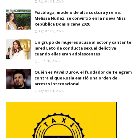
Agosto 01, 2026
Psicóloga, modelo de alta costura y reina:
Melissa Núñez, se convirtió en la nueva Miss
República Dominicana 2026
Agosto 02, 2026
Un grupo de mujeres acusa al actor y cantante
Jared Leto de conducta sexual delictiva
cuando ellas eran adolescentes
Julio 30, 2026
Quién es Pavel Durov, el fundador de Telegram
contra el que Rusia emitió una orden de
arresto internacional
Agosto 01, 2026