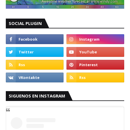
SOCIAL PLUGIN
SIGUENOS EN INSTAGRAM