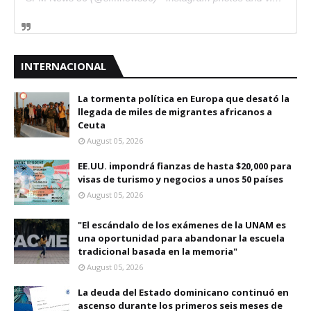
INTERNACIONAL
La tormenta política en Europa que desató la
llegada de miles de migrantes africanos a
Ceuta
August 05, 2026
EE.UU. impondrá fianzas de hasta $20,000 para
visas de turismo y negocios a unos 50 países
August 05, 2026
"El escándalo de los exámenes de la UNAM es
una oportunidad para abandonar la escuela
tradicional basada en la memoria"
August 05, 2026
La deuda del Estado dominicano continuó en
ascenso durante los primeros seis meses de