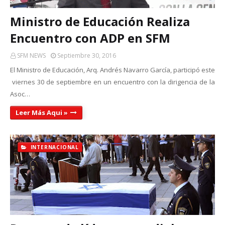
Ministro de Educación Realiza
Encuentro con ADP en SFM
SFM NEWS
Septiembre 30, 2016
El Ministro de Educación, Arq. Andrés Navarro García, participó este
viernes 30 de septiembre en un encuentro con la dirigencia de la
Asoc…
Leer Más Aqui »
INTERNACIONAL