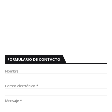
FORMULARIO DE CONTACTO
Nombre
Correo electrónico
*
Mensaje
*