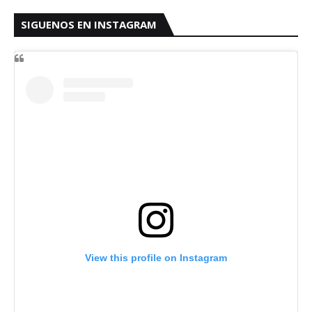
SIGUENOS EN INSTAGRAM
View this profile on Instagram