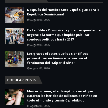
Después del Hambre Cero, ¿qué sigue para la
República Dominicana?
August 08, 2026
En República Dominicana piden suspender de
urgencia la norma que impide publicar
sondeos políticos hasta 2027
August 08, 2026
Los graves efectos que los científicos
pronostican en América Latina por el
fenómeno del "Súper El Niño"
August 08, 2026
POPULAR POSTS
Mercurocromo, el antiséptico con el que
curaron las heridas de millones de niños en
todo el mundo y terminó prohibido
Agosto 08, 2026