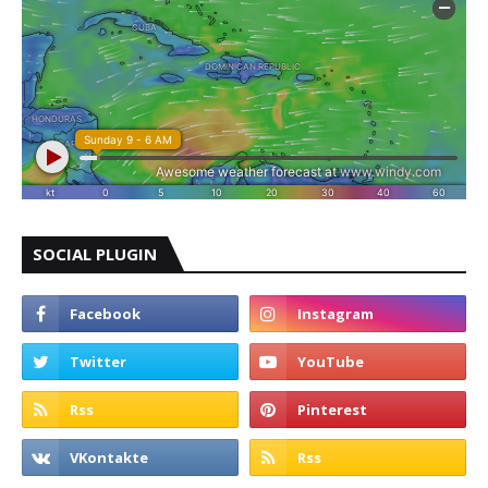
SOCIAL PLUGIN