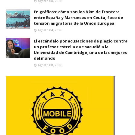
Agosto 08, 2026
En gráficos: cómo son los 8 km de frontera
entre España y Marruecos en Ceuta, foco de
tensión migratoria de la Unión Europea
Agosto 04, 2026
El escándalo por acusaciones de plagio contra
un profesor estrella que sacudió a la
Universidad de Cambridge, una de las mejores
del mundo
Agosto 08, 2026