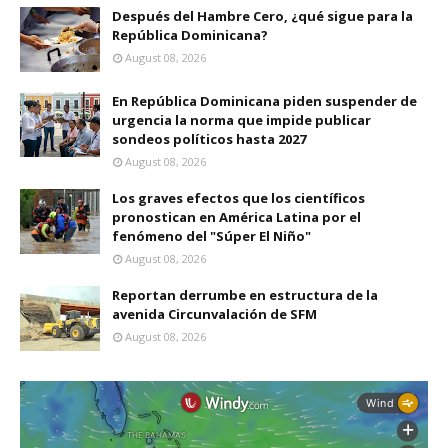
Después del Hambre Cero, ¿qué sigue para la
República Dominicana?
August 08, 2026
En República Dominicana piden suspender de
urgencia la norma que impide publicar
sondeos políticos hasta 2027
August 08, 2026
Los graves efectos que los científicos
pronostican en América Latina por el
fenómeno del "Súper El Niño"
August 08, 2026
Reportan derrumbe en estructura de la
avenida Circunvalación de SFM
August 08, 2026