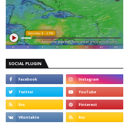
SOCIAL PLUGIN