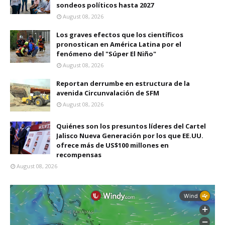
sondeos políticos hasta 2027
August 08, 2026
Los graves efectos que los científicos
pronostican en América Latina por el
fenómeno del "Súper El Niño"
August 08, 2026
Reportan derrumbe en estructura de la
avenida Circunvalación de SFM
August 08, 2026
Quiénes son los presuntos líderes del Cartel
Jalisco Nueva Generación por los que EE.UU.
ofrece más de US$100 millones en
recompensas
August 08, 2026