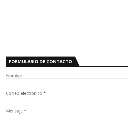
FORMULARIO DE CONTACTO
Nombre
Correo electrónico
*
Mensaje
*