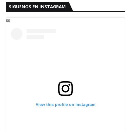
SIGUENOS EN INSTAGRAM
View this profile on Instagram