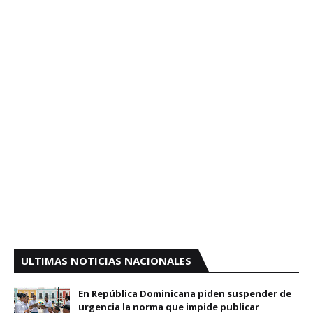
ULTIMAS NOTICIAS NACIONALES
En República Dominicana piden suspender de
urgencia la norma que impide publicar