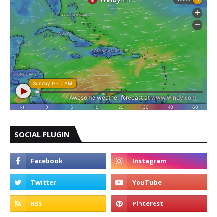
SOCIAL PLUGIN