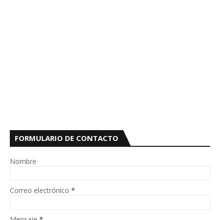
FORMULARIO DE CONTACTO
Nombre
Correo electrónico
*
Mensaje
*