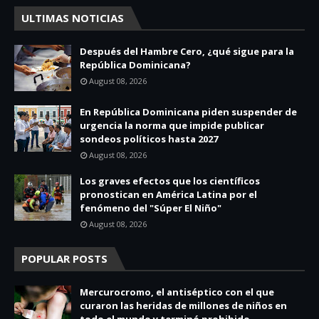
ULTIMAS NOTICIAS
Después del Hambre Cero, ¿qué sigue para la
República Dominicana?
August 08, 2026
En República Dominicana piden suspender de
urgencia la norma que impide publicar
sondeos políticos hasta 2027
August 08, 2026
Los graves efectos que los científicos
pronostican en América Latina por el
fenómeno del "Súper El Niño"
August 08, 2026
POPULAR POSTS
Mercurocromo, el antiséptico con el que
curaron las heridas de millones de niños en