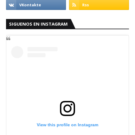
SIGUENOS EN INSTAGRAM
View this profile on Instagram