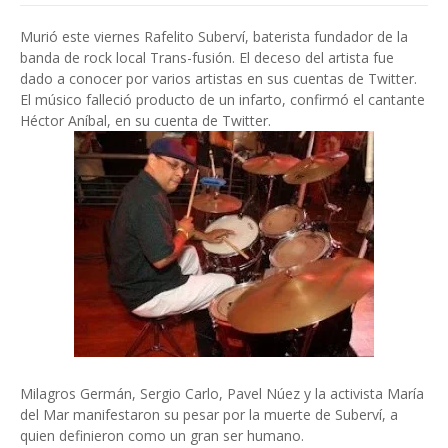
Murió este viernes Rafelito Suberví, baterista fundador de la
banda de rock local Trans-fusión. El deceso del artista fue
dado a conocer por varios artistas en sus cuentas de Twitter.
El músico falleció producto de un infarto, confirmó el cantante
Héctor Aníbal, en su cuenta de Twitter.
Milagros Germán, Sergio Carlo, Pavel Núez y la activista María
del Mar manifestaron su pesar por la muerte de Suberví, a
quien definieron como un gran ser humano.