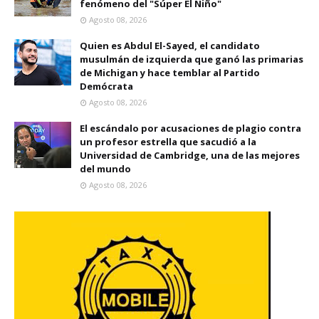
fenómeno del "Súper El Niño"
Agosto 08, 2026
Quien es Abdul El-Sayed, el candidato
musulmán de izquierda que ganó las primarias
de Michigan y hace temblar al Partido
Demócrata
Agosto 08, 2026
El escándalo por acusaciones de plagio contra
un profesor estrella que sacudió a la
Universidad de Cambridge, una de las mejores
del mundo
Agosto 08, 2026