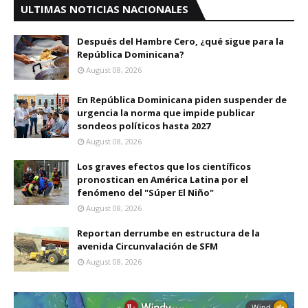
ULTIMAS NOTICIAS NACIONALES
Después del Hambre Cero, ¿qué sigue para la
República Dominicana?
August 08, 2026
En República Dominicana piden suspender de
urgencia la norma que impide publicar
sondeos políticos hasta 2027
August 08, 2026
Los graves efectos que los científicos
pronostican en América Latina por el
fenómeno del "Súper El Niño"
August 08, 2026
Reportan derrumbe en estructura de la
avenida Circunvalación de SFM
August 08, 2026