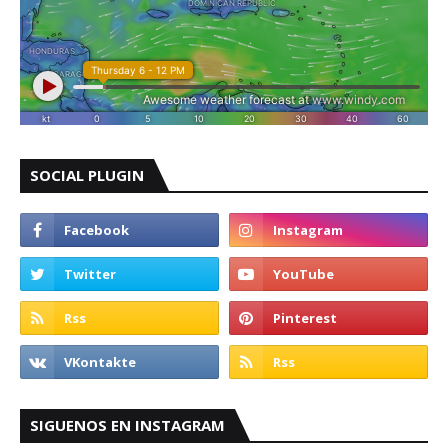
SOCIAL PLUGIN
SIGUENOS EN INSTAGRAM