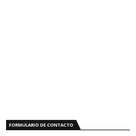
FORMULARIO DE CONTACTO