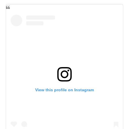
View this profile on Instagram