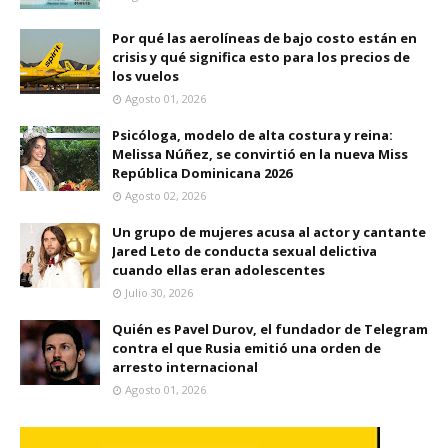
Por qué las aerolíneas de bajo costo están en
crisis y qué significa esto para los precios de
los vuelos
Agosto 01, 2026
Psicóloga, modelo de alta costura y reina:
Melissa Núñez, se convirtió en la nueva Miss
República Dominicana 2026
Agosto 02, 2026
Un grupo de mujeres acusa al actor y cantante
Jared Leto de conducta sexual delictiva
cuando ellas eran adolescentes
Julio 30, 2026
Quién es Pavel Durov, el fundador de Telegram
contra el que Rusia emitió una orden de
arresto internacional
Agosto 01, 2026