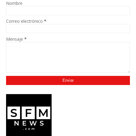
Nombre
Correo electrónico
*
Mensaje
*