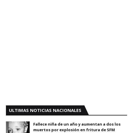
ULTIMAS NOTICIAS NACIONALES
Fallece niña de un año y aumentan a dos los
muertos por explosión en fritura de SFM