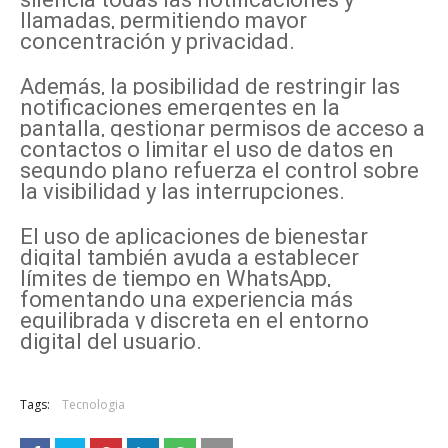
llamadas, permitiendo mayor
concentración y privacidad.
Además, la posibilidad de restringir las
notificaciones emergentes en la
pantalla, gestionar permisos de acceso a
contactos o limitar el uso de datos en
segundo plano refuerza el control sobre
la visibilidad y las interrupciones.
El uso de aplicaciones de bienestar
digital también ayuda a establecer
límites de tiempo en WhatsApp,
fomentando una experiencia más
equilibrada y discreta en el entorno
digital del usuario.
Tags:
Tecnologia