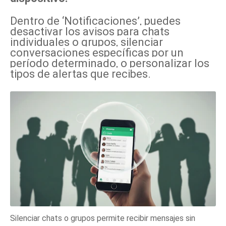
Dentro de ‘Notificaciones’, puedes
desactivar los avisos para chats
individuales o grupos, silenciar
conversaciones específicas por un
período determinado, o personalizar los
tipos de alertas que recibes.
Silenciar chats o grupos permite recibir mensajes sin