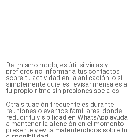
Del mismo modo, es útil si viajas y
prefieres no informar a tus contactos
sobre tu actividad en la aplicación, o si
simplemente quieres revisar mensajes a
tu propio ritmo sin presiones sociales.
Otra situación frecuente es durante
reuniones o eventos familiares, donde
reducir tu visibilidad en WhatsApp ayuda
a mantener la atención en el momento
presente y evita malentendidos sobre tu
disponibilidad.