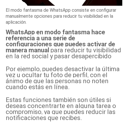
El modo fantasma de WhatsApp consiste en configurar
manualmente opciones para reducir tu visibilidad en la
aplicación.
WhatsApp
en modo fantasma hace
referencia a una serie de
configuraciones que puedes activar de
manera manual
para reducir tu visibilidad
en la red social y pasar desapercibido
Por ejemplo, puedes desactivar la última
vez u ocultar tu foto de perfil, con el
ánimo de que las personas no noten
cuando estás en línea.
Estas funciones también son útiles si
deseas concentrarte en alguna tarea o
compromiso, ya que puedes reducir las
notificaciones que recibes.