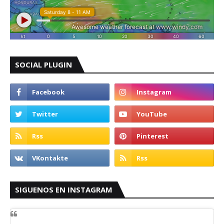
SOCIAL PLUGIN
SIGUENOS EN INSTAGRAM