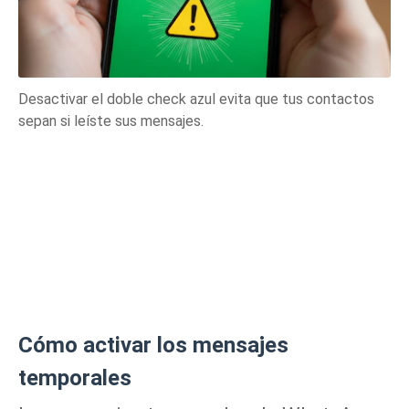
Desactivar el doble check azul evita que tus contactos
sepan si leíste sus mensajes.
Cómo activar los mensajes
temporales