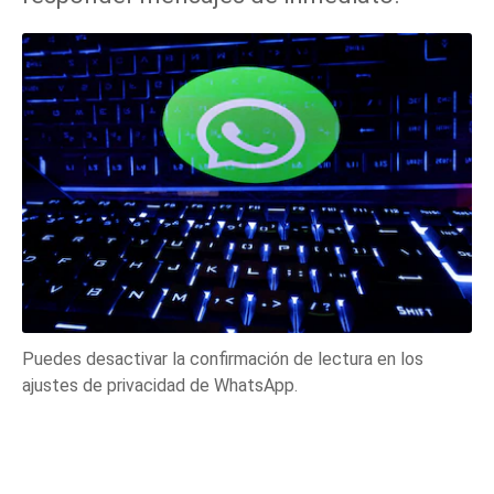
Puedes desactivar la confirmación de lectura en los
ajustes de privacidad de WhatsApp.