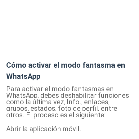
Cómo activar el modo fantasma en
WhatsApp
Para activar el modo fantasmas en
WhatsApp, debes deshabilitar funciones
como la última vez, Info., enlaces,
grupos, estados, foto de perfil, entre
otros. El proceso es el siguiente:
Abrir la aplicación móvil.