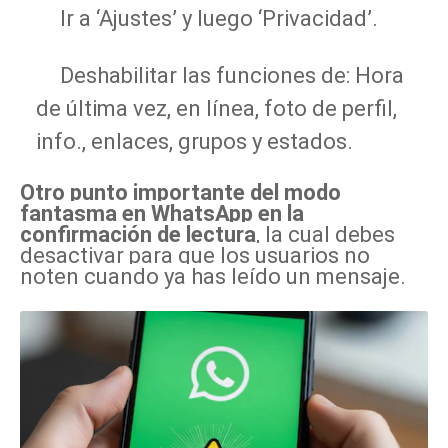
Ir a ‘Ajustes’ y luego ‘Privacidad’.
Deshabilitar las funciones de: Hora
de última vez, en línea, foto de perfil,
info., enlaces, grupos y estados.
Otro punto importante del modo
fantasma en WhatsApp en la
confirmación de lectura
, la cual debes
desactivar para que los usuarios no
noten cuando ya has leído un mensaje.