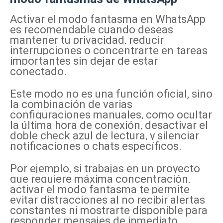
Activar el modo fantasma en WhatsApp
es recomendable cuando deseas
mantener tu privacidad, reducir
interrupciones o concentrarte en tareas
importantes sin dejar de estar
conectado.
Este modo no es una función oficial, sino
la combinación de varias
configuraciones manuales, como ocultar
la última hora de conexión, desactivar el
doble check azul de lectura, y silenciar
notificaciones o chats específicos.
Por ejemplo, si trabajas en un proyecto
que requiere máxima concentración,
activar el modo fantasma te permite
evitar distracciones al no recibir alertas
constantes ni mostrarte disponible para
responder mensajes de inmediato.