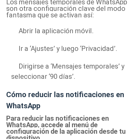
Los mensajes temporales de WhatsApp
son otra configuración clave del modo
fantasma que se activan así:
Abrir la aplicación móvil.
Ir a ‘Ajustes’ y luego ‘Privacidad’.
Dirigirse a ‘Mensajes temporales’ y
seleccionar ‘90 días’.
Cómo reducir las notificaciones en
WhatsApp
Para reducir las notificaciones en
WhatsApp, accede al menú de
configuración de la aplicación desde tu
dispositivo.