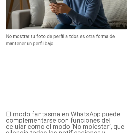
No mostrar tu foto de perfil a tdos es otra forma de
mantener un perfil bajo.
El modo fantasma en WhatsApp puede
complementarse con funciones del
celular como el modo ‘No molestar’, que
silencia todas las notificaciones y