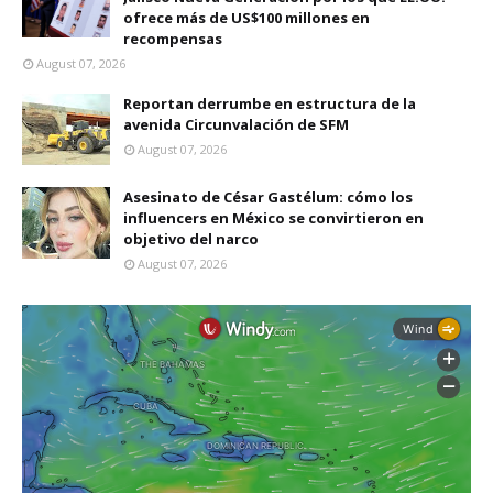
ofrece más de US$100 millones en
recompensas
August 07, 2026
Reportan derrumbe en estructura de la
avenida Circunvalación de SFM
August 07, 2026
Asesinato de César Gastélum: cómo los
influencers en México se convirtieron en
objetivo del narco
August 07, 2026