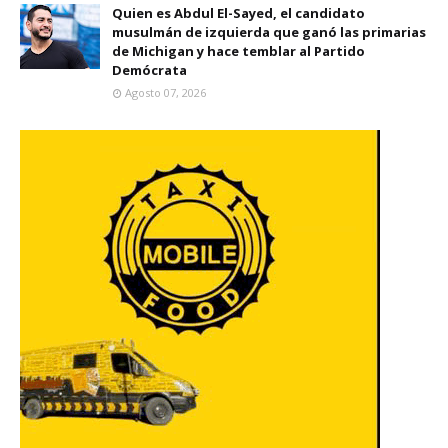
Quien es Abdul El-Sayed, el candidato
musulmán de izquierda que ganó las primarias
de Michigan y hace temblar al Partido
Demócrata
Agosto 07, 2026