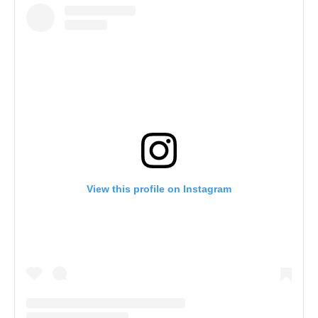
View this profile on Instagram