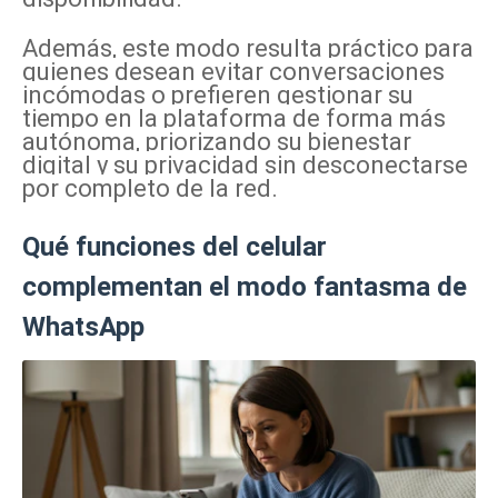
Además, este modo resulta práctico para
quienes desean evitar conversaciones
incómodas o prefieren gestionar su
tiempo en la plataforma de forma más
autónoma, priorizando su bienestar
digital y su privacidad sin desconectarse
por completo de la red.
Qué funciones del celular
complementan el modo fantasma de
WhatsApp