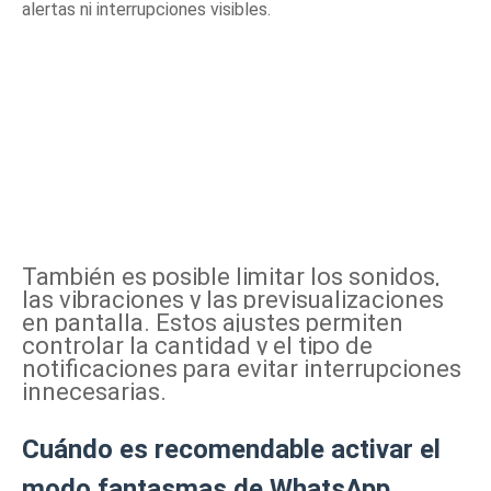
alertas ni interrupciones visibles.
También es posible limitar los sonidos,
las vibraciones y las previsualizaciones
en pantalla. Estos ajustes permiten
controlar la cantidad y el tipo de
notificaciones para evitar interrupciones
innecesarias.
Cuándo es recomendable activar el
modo fantasmas de WhatsApp