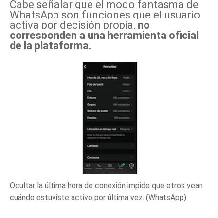
Cabe señalar que el modo fantasma de
WhatsApp son funciones que el usuario
activa por decisión propia,
no
corresponden a una herramienta oficial
de la plataforma.
Ocultar la última hora de conexión impide que otros vean
cuándo estuviste activo por última vez. (WhatsApp)