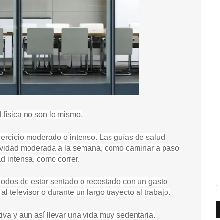
 física no son lo mismo.
 ejercicio moderado o intenso. Las guías de salud
ividad moderada a la semana, como caminar a paso
ad intensa, como correr.
riodos de estar sentado o recostado con un gasto
al televisor o durante un largo trayecto al trabajo.
iva y aun así llevar una vida muy sedentaria.