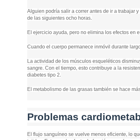
Alguien podría salir a correr antes de ir a trabaja
de las siguientes ocho horas.
El ejercicio ayuda, pero no elimina los efectos en
Cuando el cuerpo permanece inmóvil durante largo
La actividad de los músculos esqueléticos disminuy
sangre. Con el tiempo, esto contribuye a la resisten
diabetes tipo 2.
El metabolismo de las grasas también se hace más
Problemas cardiometab
El flujo sanguíneo se vuelve menos eficiente, lo qu