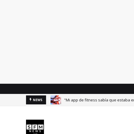
"Mi app de fitness sabía que estaba
NEWS