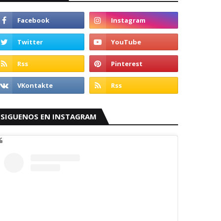
SIGUENOS EN INSTAGRAM