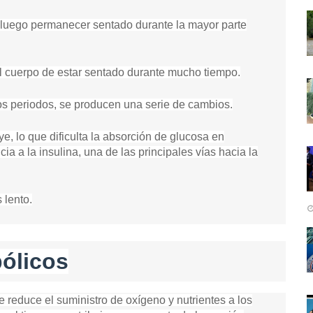
r y luego permanecer sentado durante la mayor parte
 el cuerpo de estar sentado durante mucho tiempo.
s periodos, se producen una serie de cambios.
e, lo que dificulta la absorción de glucosa en
cia a la insulina, una de las principales vías hacia la
 lento.
ólicos
e reduce el suministro de oxígeno y nutrientes a los