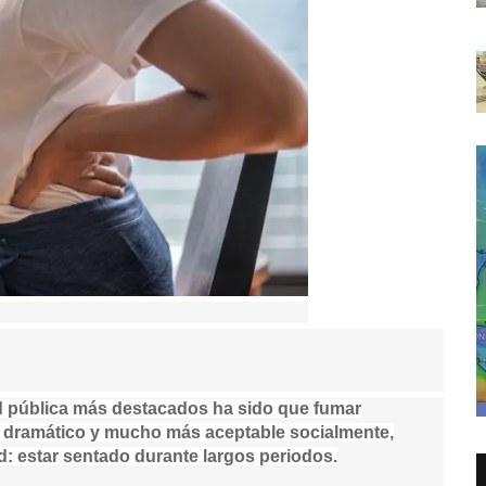
d pública más destacados ha sido que fumar
s dramático y mucho más aceptable socialmente,
: estar sentado durante largos periodos.