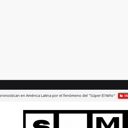
 pronostican en América Latina por el fenómeno del "Súper El Niño"
I