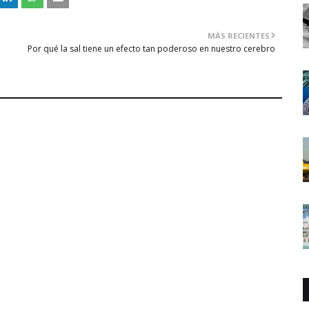
MÁS RECIENTES
Por qué la sal tiene un efecto tan poderoso en nuestro cerebro