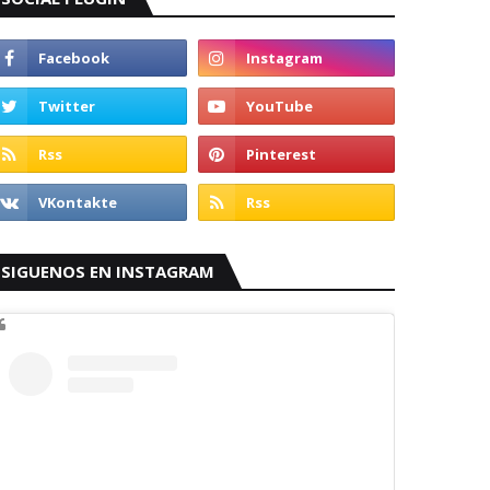
SIGUENOS EN INSTAGRAM