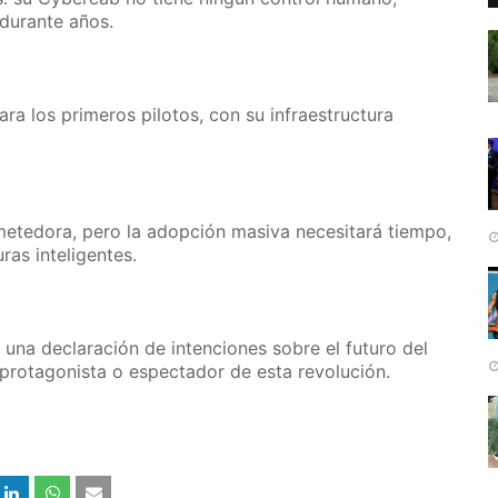
durante años.
ra los primeros pilotos, con su infraestructura
metedora, pero la adopción masiva necesitará tiempo,
ras inteligentes.
 una declaración de intenciones sobre el futuro del
 protagonista o espectador de esta revolución.