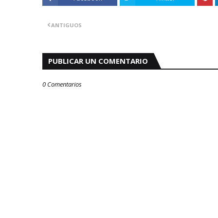
ANTIGUOS
PUBLICAR UN COMENTARIO
0 Comentarios