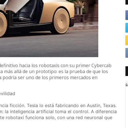
efinitivo hacia los robotaxis con su primer Cybercab
a más allá de un prototipo: es la prueba de que los
ña podría ser uno de los primeros mercados en
vilidad
ia ficción. Tesla lo está fabricando en Austin, Texas.
la inteligencia artificial toma el control. A diferencia
te robotaxi funciona solo, con una red neuronal que