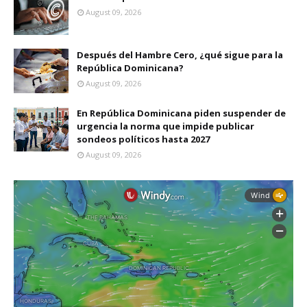
August 09, 2026
Después del Hambre Cero, ¿qué sigue para la
República Dominicana?
August 09, 2026
En República Dominicana piden suspender de
urgencia la norma que impide publicar
sondeos políticos hasta 2027
August 09, 2026