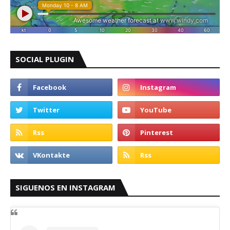
SOCIAL PLUGIN
SIGUENOS EN INSTAGRAM