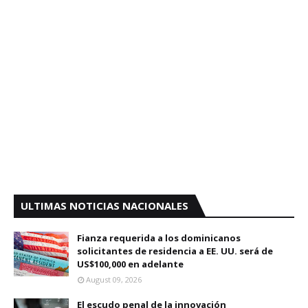
ULTIMAS NOTICIAS NACIONALES
Fianza requerida a los dominicanos
solicitantes de residencia a EE. UU. será de
US$100,000 en adelante
August 09, 2026
El escudo penal de la innovación