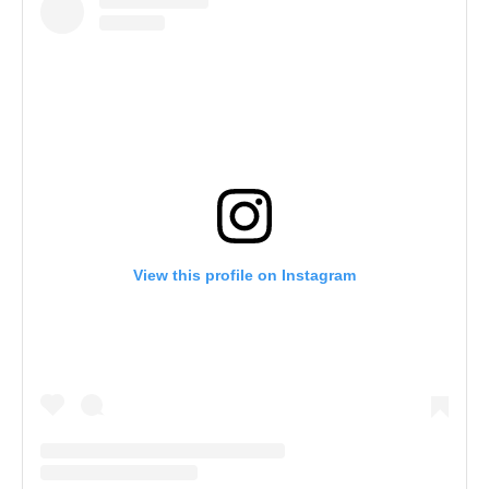
View this profile on Instagram