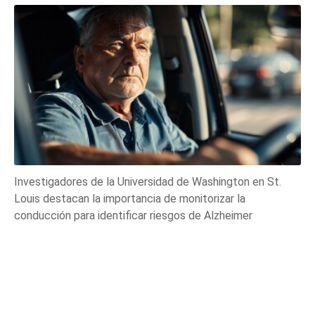
Investigadores de la Universidad de Washington en St.
Louis destacan la importancia de monitorizar la
conducción para identificar riesgos de Alzheimer