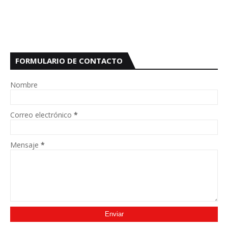
FORMULARIO DE CONTACTO
Nombre
Correo electrónico
*
Mensaje
*