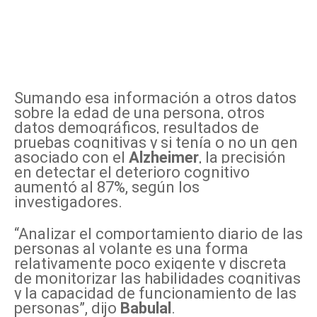
Sumando esa información a otros datos
sobre la edad de una persona, otros
datos demográficos, resultados de
pruebas cognitivas y si tenía o no un gen
asociado con el
Alzheimer
, la precisión
en detectar el deterioro cognitivo
aumentó al 87%, según los
investigadores.
“Analizar el comportamiento diario de las
personas al volante es una forma
relativamente poco exigente y discreta
de monitorizar las habilidades cognitivas
y la capacidad de funcionamiento de las
personas”, dijo
Babulal
.