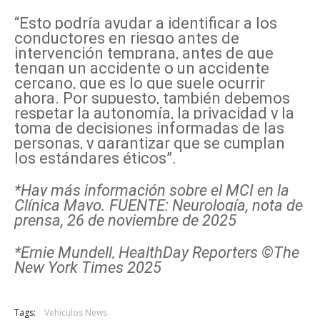
“Esto podría ayudar a identificar a los
conductores en riesgo antes de
intervención temprana, antes de que
tengan un accidente o un accidente
cercano, que es lo que suele ocurrir
ahora. Por supuesto, también debemos
respetar la autonomía, la privacidad y la
toma de decisiones informadas de las
personas, y garantizar que se cumplan
los estándares éticos”.
*Hay más información sobre el MCI en la
Clínica Mayo. FUENTE: Neurología, nota de
prensa, 26 de noviembre de 2025
*Ernie Mundell, HealthDay Reporters ©The
New York Times 2025
Tags:
Vehiculos News