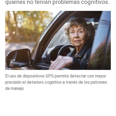
quienes no tenían problemas cognitivos.
El uso de dispositivos GPS permite detectar con mayor
precisión el deterioro cognitivo a través de los patrones
de manejo