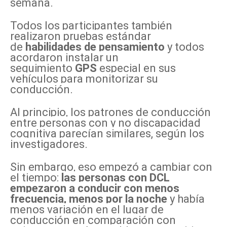
semana.
Todos los participantes también
realizaron pruebas estándar
de
habilidades de pensamiento
y todos
acordaron instalar un
seguimiento
GPS
especial en sus
vehículos para monitorizar su
conducción.
Al principio, los patrones de conducción
entre personas con y no discapacidad
cognitiva parecían similares, según los
investigadores.
Sin embargo, eso empezó a cambiar con
el tiempo:
las personas con DCL
empezaron a conducir con menos
frecuencia, menos por la noche
y había
menos variación en el lugar de
conducción en comparación con