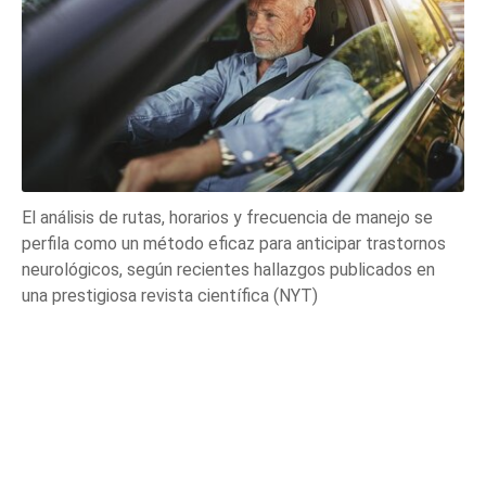
El análisis de rutas, horarios y frecuencia de manejo se
perfila como un método eficaz para anticipar trastornos
neurológicos, según recientes hallazgos publicados en
una prestigiosa revista científica (NYT)