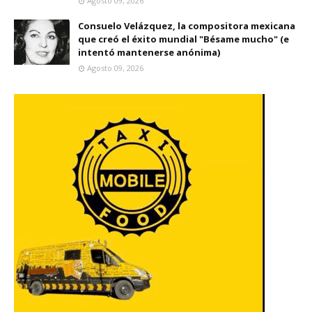
Agosto 09, 2026
Consuelo Velázquez, la compositora mexicana
que creó el éxito mundial "Bésame mucho" (e
intentó mantenerse anónima)
Agosto 09, 2026