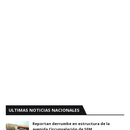
ULTIMAS NOTICIAS NACIONALES
Reportan derrumbe en estructura de la
avenida Circunvalación de SFM