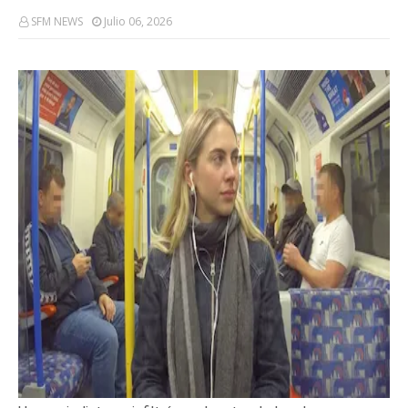
SFM NEWS
Julio 06, 2026