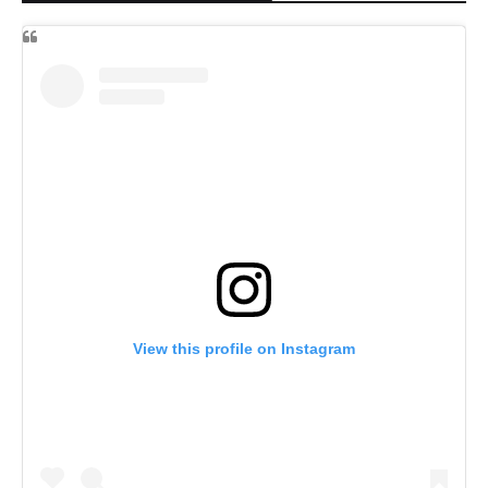
View this profile on Instagram