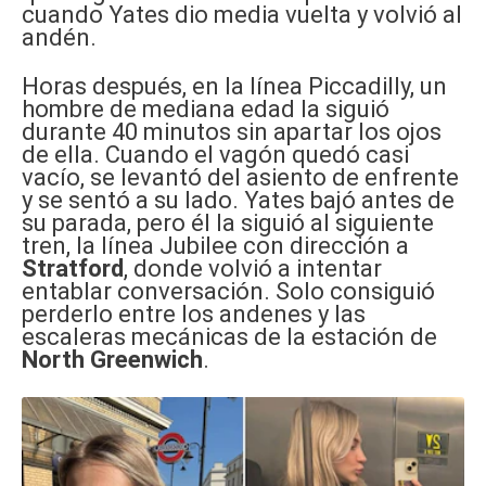
cuando Yates dio media vuelta y volvió al
andén.
Horas después, en la línea Piccadilly, un
hombre de mediana edad la siguió
durante 40 minutos sin apartar los ojos
de ella. Cuando el vagón quedó casi
vacío, se levantó del asiento de enfrente
y se sentó a su lado. Yates bajó antes de
su parada, pero él la siguió al siguiente
tren, la línea Jubilee con dirección a
Stratford
, donde volvió a intentar
entablar conversación. Solo consiguió
perderlo entre los andenes y las
escaleras mecánicas de la estación de
North Greenwich
.