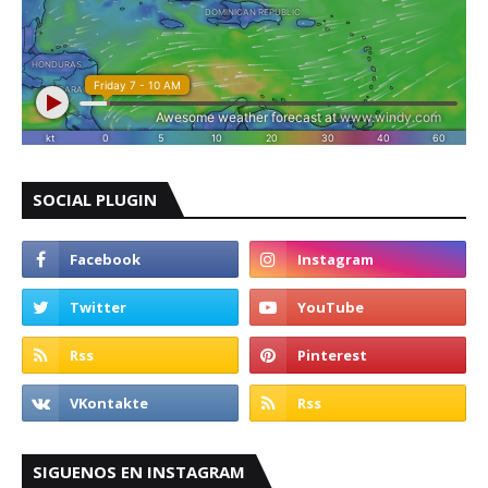
SOCIAL PLUGIN
SIGUENOS EN INSTAGRAM