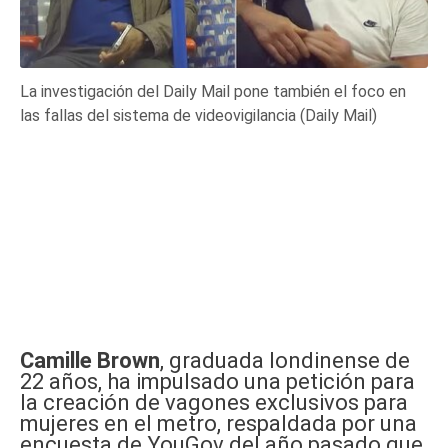
La investigación del Daily Mail pone también el foco en
las fallas del sistema de videovigilancia (Daily Mail)
Camille Brown
, graduada londinense de
22 años, ha impulsado una petición para
la creación de vagones exclusivos para
mujeres en el metro, respaldada por una
encuesta de YouGov del año pasado que