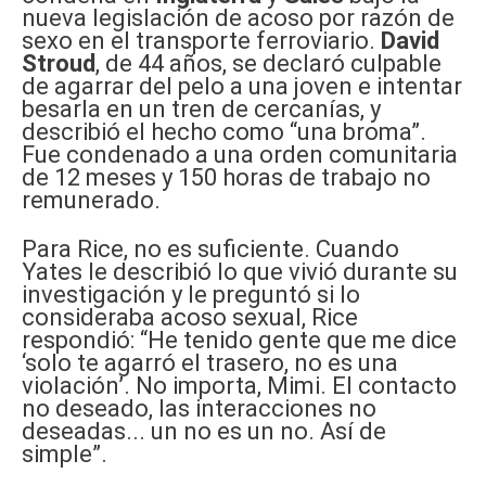
nueva legislación de acoso por razón de
sexo en el transporte ferroviario.
David
Stroud
, de 44 años, se declaró culpable
de agarrar del pelo a una joven e intentar
besarla en un tren de cercanías, y
describió el hecho como “una broma”.
Fue condenado a una orden comunitaria
de 12 meses y 150 horas de trabajo no
remunerado.
Para Rice, no es suficiente. Cuando
Yates le describió lo que vivió durante su
investigación y le preguntó si lo
consideraba acoso sexual, Rice
respondió: “He tenido gente que me dice
‘solo te agarró el trasero, no es una
violación’. No importa, Mimi. El contacto
no deseado, las interacciones no
deseadas... un no es un no. Así de
simple”.