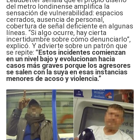
del metro londinense amplifica la
sensación de vulnerabilidad: espacios
cerrados, ausencia de personal,
cobertura de señal deficiente en algunas
líneas. “Si algo ocurre, hay cierta
incertidumbre sobre cómo denunciarlo”,
explicó. Y advierte sobre un patrón que
se repite:
“Estos incidentes comienzan
en un nivel bajo y evolucionan hacia
casos más graves porque los agresores
se salen con la suya en esas instancias
menores de acoso y violencia.”