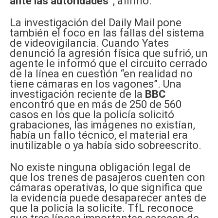
ante las autoridades”
, afirmó.
La investigación del Daily Mail pone
también el foco en las fallas del sistema
de videovigilancia. Cuando Yates
denunció la agresión física que sufrió, un
agente le informó que el circuito cerrado
de la línea en cuestión “en realidad no
tiene cámaras en los vagones”. Una
investigación reciente de la
BBC
encontró que en más de 250 de 560
casos en los que la policía solicitó
grabaciones, las imágenes no existían,
había un fallo técnico, el material era
inutilizable o ya había sido sobreescrito.
No existe ninguna obligación legal de
que los trenes de pasajeros cuenten con
cámaras operativas, lo que significa que
la evidencia puede desaparecer antes de
que la policía la solicite. TfL reconoce