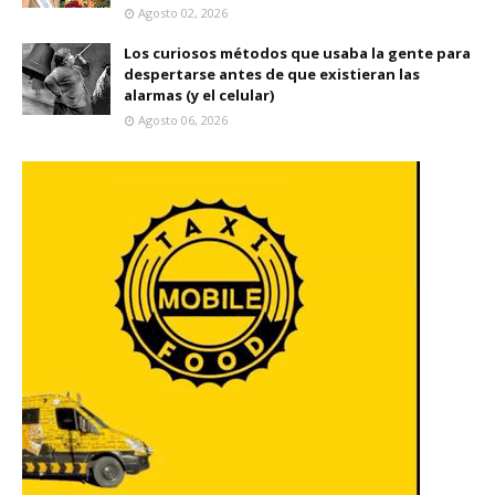
Agosto 02, 2026
Los curiosos métodos que usaba la gente para
despertarse antes de que existieran las
alarmas (y el celular)
Agosto 06, 2026