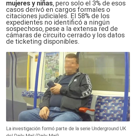
mujeres y niñas
, pero solo el 3% de esos
casos derivó en cargos formales o
citaciones judiciales. El 58% de los
expedientes no identificó a ningún
sospechoso, pese a la extensa red de
cámaras de circuito cerrado y los datos
de ticketing disponibles.
La investigación formó parte de la serie Underground UK
del Daily Mail (Daily Mail)