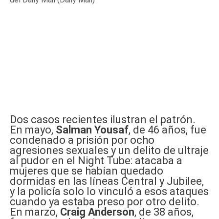
Dos casos recientes ilustran el patrón.
En mayo,
Salman Yousaf
, de 46 años, fue
condenado a prisión por ocho
agresiones sexuales y un delito de ultraje
al pudor en el Night Tube: atacaba a
mujeres que se habían quedado
dormidas en las líneas Central y Jubilee,
y la policía solo lo vinculó a esos ataques
cuando ya estaba preso por otro delito.
En marzo,
Craig Anderson
, de 38 años,