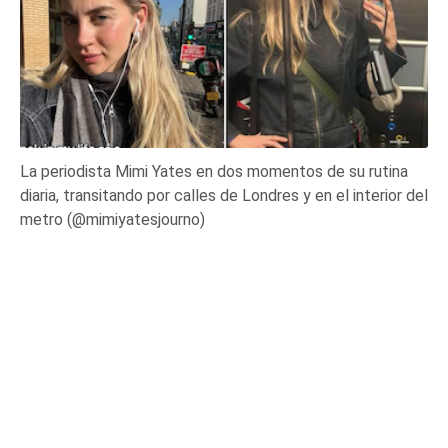
La periodista Mimi Yates en dos momentos de su rutina
diaria, transitando por calles de Londres y en el interior del
metro (@mimiyatesjourno)