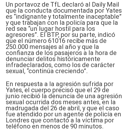
Un portavoz de TfL declaró al Daily Mail
que la conducta documentada por Yates
es “indignante y totalmente inaceptable”
y que trabajan con la policía para que la
red sea “un lugar hostil para los
agresores”. El BTP, por su parte, indicó
que el número 61016 recibe más de
250.000 mensajes al año y que la
confianza de los pasajeros a la hora de
denunciar delitos históricamente
infradeclarados, como los de carácter
sexual, “continúa creciendo”.
En respuesta a la agresión sufrida por
Yates, el cuerpo precisó que el 29 de
junio recibió la denuncia de una agresión
sexual ocurrida dos meses antes, en la
madrugada del 26 de abril, y que el caso
fue atendido por un agente de policía en
Londres que contactó a la víctima por
teléfono en menos de 90 minutos.