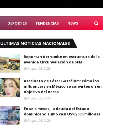
DEPORTES
TENDENCIAS
NEWS
ULTIMAS NOTICIAS NACIONALES
Reportan derrumbe en estructura de la
avenida Circunvalación de SFM
August 06, 2026
Asesinato de César Gastélum: cómo los
influencers en México se convirtieron en
objetivo del narco
August 06, 2026
En seis meses, la deuda del Estado
dominicano sumó casi US$6,000 millones
August 06, 2026