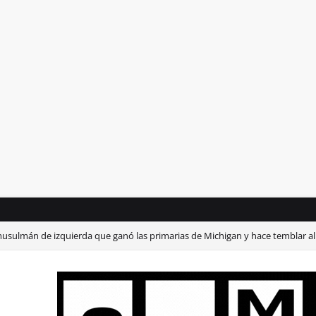
musulmán de izquierda que ganó las primarias de Michigan y hace temblar a