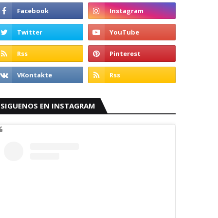
SIGUENOS EN INSTAGRAM