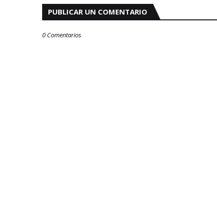
PUBLICAR UN COMENTARIO
0 Comentarios