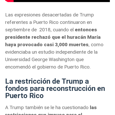
Las expresiones desacertadas de Trump
referentes a Puerto Rico continuaron en
septiembre de 2018, cuando el
entonces
presidente rechazó que el huracán María
haya provocado casi 3,000 muertes
, como
evidenciaba un estudio independiente de la
Universidad George Washington que
encomendó el gobierno de Puerto Rico.
La restricción de Trump a
fondos para reconstrucción en
Puerto Rico
A Trump también se le ha cuestionado
las
restricciones que impuso para el