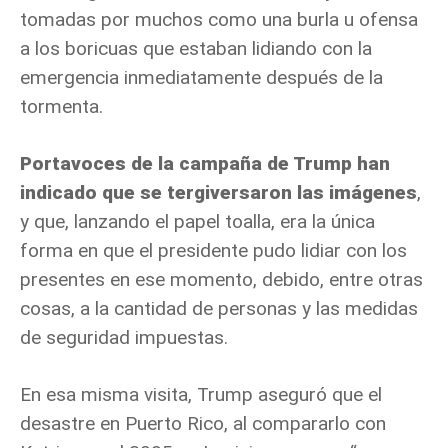
tomadas por muchos como una burla u ofensa
a los boricuas que estaban lidiando con la
emergencia inmediatamente después de la
tormenta.
Portavoces de la campaña de Trump han
indicado que se tergiversaron las imágenes
,
y que, lanzando el papel toalla, era la única
forma en que el presidente pudo lidiar con los
presentes en ese momento, debido, entre otras
cosas, a la cantidad de personas y las medidas
de seguridad impuestas.
En esa misma visita, Trump aseguró que el
desastre en Puerto Rico, al compararlo con