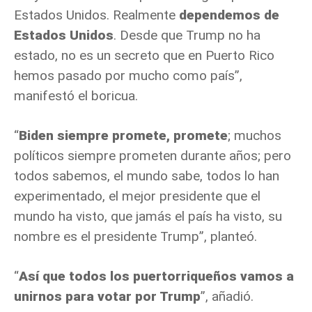
Estados Unidos. Realmente
dependemos de
Estados Unidos
. Desde que Trump no ha
estado, no es un secreto que en Puerto Rico
hemos pasado por mucho como país”,
manifestó el boricua.
“
Biden siempre promete, promete
; muchos
políticos siempre prometen durante años; pero
todos sabemos, el mundo sabe, todos lo han
experimentado, el mejor presidente que el
mundo ha visto, que jamás el país ha visto, su
nombre es el presidente Trump”, planteó.
“
Así que todos los puertorriqueños vamos a
unirnos para votar por Trump
”, añadió.