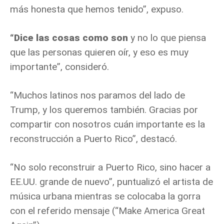
más honesta que hemos tenido”, expuso.
“Dice las cosas como son
y no lo que piensa
que las personas quieren oír, y eso es muy
importante”, consideró.
“Muchos latinos nos paramos del lado de
Trump, y los queremos también. Gracias por
compartir con nosotros cuán importante es la
reconstrucción a Puerto Rico”, destacó.
“No solo reconstruir a Puerto Rico, sino hacer a
EE.UU. grande de nuevo”, puntualizó el artista de
música urbana mientras se colocaba la gorra
con el referido mensaje (“Make America Great