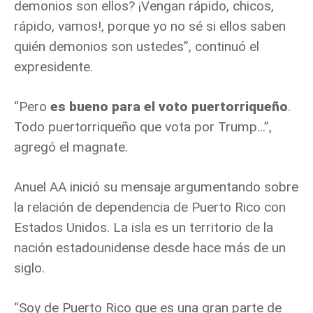
demonios son ellos? ¡Vengan rápido, chicos,
rápido, vamos!, porque yo no sé si ellos saben
quién demonios son ustedes”, continuó el
expresidente.
“Pero
es bueno para el voto puertorriqueño
.
Todo puertorriqueño que vota por Trump…”,
agregó el magnate.
Anuel AA inició su mensaje argumentando sobre
la relación de dependencia de Puerto Rico con
Estados Unidos. La isla es un territorio de la
nación estadounidense desde hace más de un
siglo.
“Soy de Puerto Rico que es una gran parte de