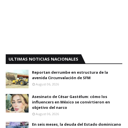
ULTIMAS NOTICIAS NACIONALES
Reportan derrumbe en estructura de la
avenida Circunvalación de SFM
August 06, 2026
Asesinato de César Gastélum: cómo los
influencers en México se convirtieron en
objetivo del narco
August 06, 2026
En seis meses, la deuda del Estado dominicano