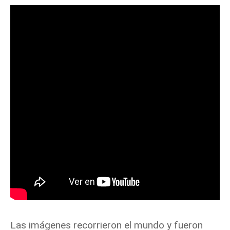
Las imágenes recorrieron el mundo y fueron