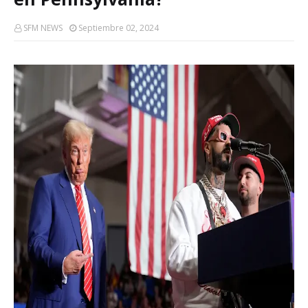
SFM NEWS
Septiembre 02, 2024