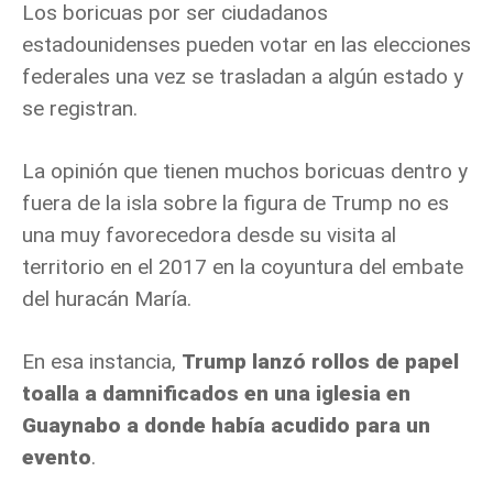
Los boricuas por ser ciudadanos
estadounidenses pueden votar en las elecciones
federales una vez se trasladan a algún estado y
se registran.
La opinión que tienen muchos boricuas dentro y
fuera de la isla sobre la figura de Trump no es
una muy favorecedora desde su visita al
territorio en el 2017 en la coyuntura del embate
del huracán María.
En esa instancia,
Trump lanzó rollos de papel
toalla a damnificados en una iglesia en
Guaynabo a donde había acudido para un
evento
.