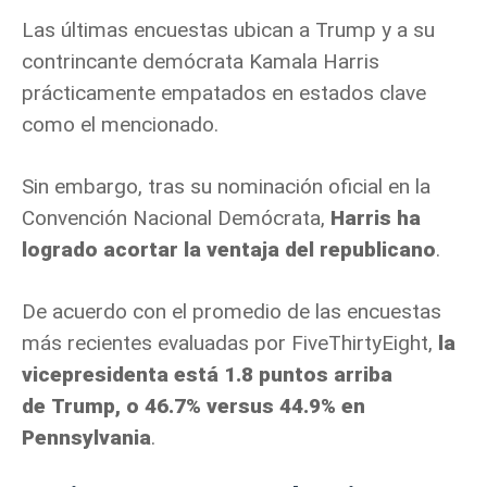
Las últimas encuestas ubican a Trump y a su
contrincante demócrata Kamala Harris
prácticamente empatados
en estados clave
como el mencionado.
Sin embargo, tras su nominación oficial en la
Convención Nacional Demócrata,
Harris ha
logrado acortar la ventaja del republicano
.
De acuerdo con el promedio de las encuestas
más recientes evaluadas por FiveThirtyEight,
la
vicepresidenta está 1.8 puntos arriba
de Trump, o 46.7% versus 44.9% en
Pennsylvania
.