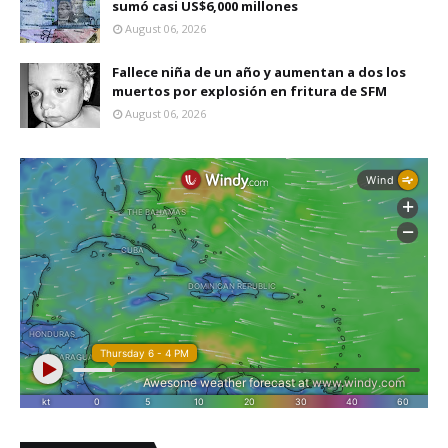
sumó casi US$6,000 millones
August 06, 2026
Fallece niña de un año y aumentan a dos los
muertos por explosión en fritura de SFM
August 06, 2026