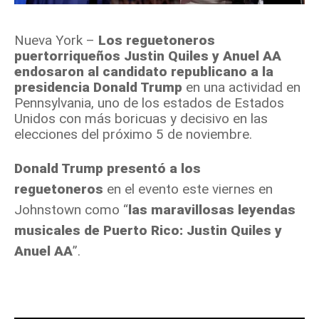
Nueva York –
Los reguetoneros
puertorriqueños Justin Quiles y Anuel AA
endosaron al candidato republicano a la
presidencia Donald Trump
en una actividad en
Pennsylvania, uno de los estados de Estados
Unidos con más boricuas y decisivo en las
elecciones del próximo 5 de noviembre.
Donald Trump presentó a los
reguetoneros
en el evento este viernes en
Johnstown como “
las maravillosas leyendas
musicales de Puerto Rico: Justin Quiles y
Anuel AA
”.