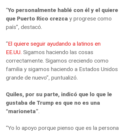
“
Yo personalmente hablé con él y el quiere
que Puerto Rico crezca
y progrese como
país”, destacó.
“
El quiere seguir ayudando a latinos en
EE.UU.
Sigamos haciendo las cosas
correctamente. Sigamos creciendo como
familia y sigamos haciendo a Estados Unidos
grande de nuevo”, puntualizó.
Quiles, por su parte, indicó que lo que le
gustaba de Trump es que no es una
“marioneta”
.
“Yo lo apoyo porque pienso que es la persona