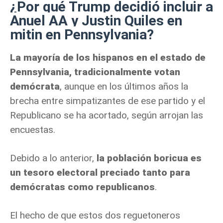
¿
Por qué Trump decidió incluir a
Anuel AA y Justin Quiles en
mitin en Pennsylvania?
La mayoría de los hispanos en el estado de
Pennsylvania, tradicionalmente votan
demócrata
, aunque en los últimos años la
brecha entre simpatizantes de ese partido y el
Republicano se ha acortado, según arrojan las
encuestas.
Debido a lo anterior,
la población boricua es
un tesoro electoral preciado tanto para
demócratas como republicanos
.
El hecho de que estos dos reguetoneros