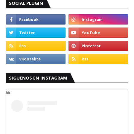
SOCIAL PLUGIN
SIGUENOS EN INSTAGRAM