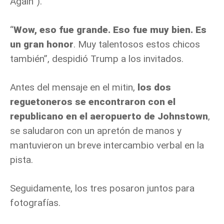
Again”).
“
Wow, eso fue grande. Eso fue muy bien. Es
un gran honor
. Muy talentosos estos chicos
también”, despidió Trump a los invitados.
Antes del mensaje en el mitin,
los dos
reguetoneros se encontraron con el
republicano en el aeropuerto de Johnstown
,
se saludaron con un apretón de manos y
mantuvieron un breve intercambio verbal en la
pista.
Seguidamente, los tres posaron juntos para
fotografías.