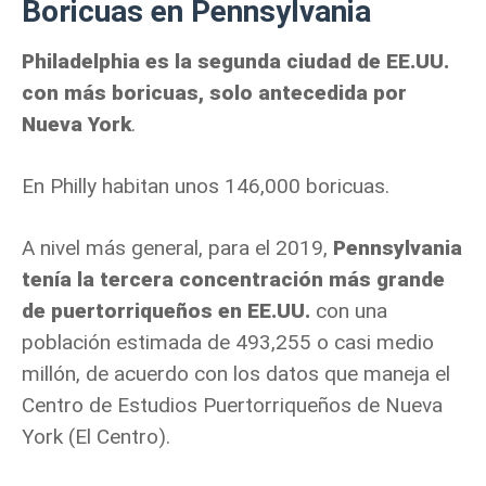
Boricuas en Pennsylvania
Philadelphia es la segunda ciudad de EE.UU.
con más boricuas, solo antecedida por
Nueva York
.
En Philly habitan unos 146,000 boricuas.
A nivel más general, para el 2019,
Pennsylvania
tenía la tercera concentración más grande
de puertorriqueños en EE.UU.
con una
población estimada de 493,255 o casi medio
millón, de acuerdo con los datos que maneja el
Centro de Estudios Puertorriqueños de Nueva
York (El Centro).