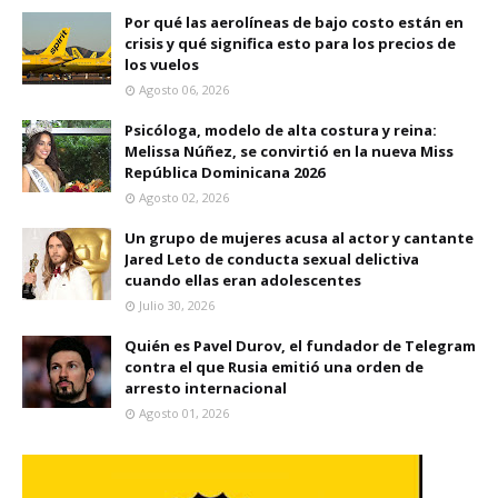
Por qué las aerolíneas de bajo costo están en
crisis y qué significa esto para los precios de
los vuelos
Agosto 06, 2026
Psicóloga, modelo de alta costura y reina:
Melissa Núñez, se convirtió en la nueva Miss
República Dominicana 2026
Agosto 02, 2026
Un grupo de mujeres acusa al actor y cantante
Jared Leto de conducta sexual delictiva
cuando ellas eran adolescentes
Julio 30, 2026
Quién es Pavel Durov, el fundador de Telegram
contra el que Rusia emitió una orden de
arresto internacional
Agosto 01, 2026