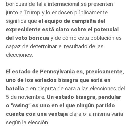
boricuas de talla internacional se presenten
junto a Trump y lo endosen públicamente
significa que
el equipo de campaña del
expresidente está claro sobre el potencial
del voto boricua
y de cómo esta población es
capaz de determinar el resultado de las
elecciones.
El estado de Pennsylvania es, precisamente,
uno de los estados bisagra que está en
batalla
o en disputa de cara a las elecciones del
5 de noviembre.
Un estado bisagra, pendular
o “swing” es uno en el que ningún partido
cuenta con una ventaja
clara o la misma varía
según la elección.