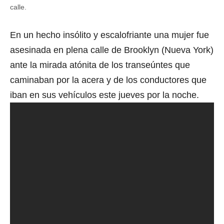
calle.
En un hecho insólito y escalofriante una mujer fue
asesinada en plena calle de Brooklyn (Nueva York)
ante la mirada atónita de los transeúntes que
caminaban por la acera y de los conductores que
iban en sus vehículos este jueves por la noche.