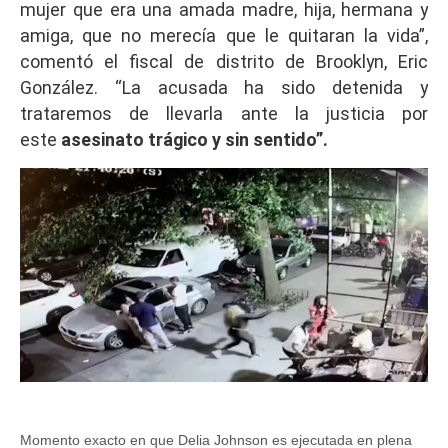
mujer que era una amada madre, hija, hermana y
amiga, que no merecía que le quitaran la vida”,
comentó el fiscal de distrito de Brooklyn, Eric
González. “La acusada ha sido detenida y
trataremos de llevarla ante la justicia por
este
asesinato trágico y sin sentido”.
Momento exacto en que Delia Johnson es ejecutada en plena