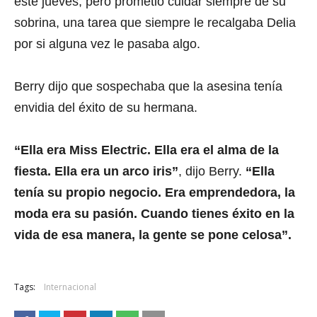
este jueves, pero prometió cuidar siempre de su
sobrina, una tarea que siempre le recalgaba Delia
por si alguna vez le pasaba algo.
Berry dijo que sospechaba que la asesina tenía
envidia del éxito de su hermana.
“Ella era Miss Electric. Ella era el alma de la
fiesta. Ella era un arco iris”
, dijo Berry.
“Ella
tenía su propio negocio. Era emprendedora, la
moda era su pasión. Cuando tienes éxito en la
vida de esa manera, la gente se pone celosa”.
Tags:
Internacional