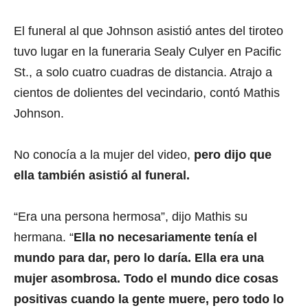
El funeral al que Johnson asistió antes del tiroteo
tuvo lugar en la funeraria Sealy Culyer en Pacific
St., a solo cuatro cuadras de distancia. Atrajo a
cientos de dolientes del vecindario, contó Mathis
Johnson.
No conocía a la mujer del video,
pero dijo que
ella también asistió al funeral.
“Era una persona hermosa”, dijo Mathis su
hermana. “
Ella no necesariamente tenía el
mundo para dar, pero lo daría. Ella era una
mujer asombrosa. Todo el mundo dice cosas
positivas cuando la gente muere, pero todo lo