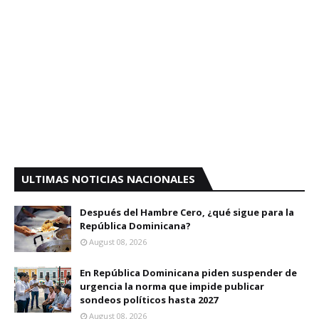
ULTIMAS NOTICIAS NACIONALES
Después del Hambre Cero, ¿qué sigue para la
República Dominicana?
August 08, 2026
En República Dominicana piden suspender de
urgencia la norma que impide publicar
sondeos políticos hasta 2027
August 08, 2026