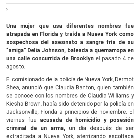
Una mujer que usa diferentes nombres fue
atrapada en Florida y traída a Nueva York como
sospechosa del asesinato a sangre fría de su
“amiga” Delia Johnson, baleada a quemarropa en
una calle concurrida de Brooklyn
el pasado 4 de
agosto.
El comisionado de la policía de Nueva York, Dermot
Shea, anunció que Claudia Banton, quien también
se conoce con los nombres de Claudia Williams y
Kiesha Brown, había sido detenido por la policía en
Jacksonville, Florida a principios de noviembre. El
viernes fue
acusada de homicidio y posesión
criminal de un arma,
un día después de ser
extraditada a Nueva York, aterrizando escoltada