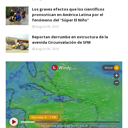
Los graves efectos que los científicos
pronostican en América Latina por el
fenómeno del "Súper El Niño"
August 08, 2026
Reportan derrumbe en estructura de la
avenida Circunvalación de SFM
August 08, 2026