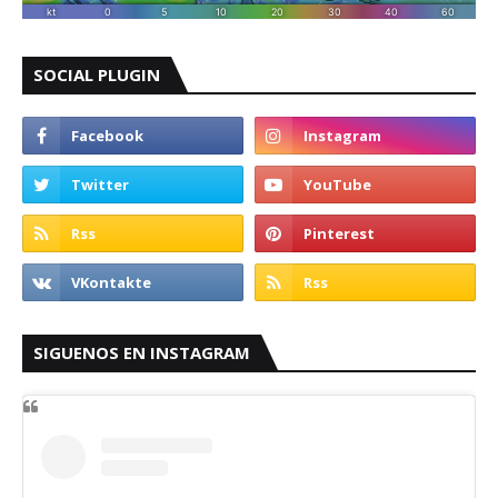
SOCIAL PLUGIN
SIGUENOS EN INSTAGRAM