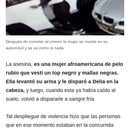
Después de cometer el crimen la mujer se monta en su
automóvil y se va como si nada.
La asesina,
es una mujer afroamericana de pelo
rubio que vestí un top negro y mallas negras.
Ella levantó su arma y le disparó a Delia en la
cabeza,
y luego, cuando esta ya había caído al
suelo, volvió a dispararle a sangre fría.
Tal despliegue de violencia hizo que las personas
que en ese momento estaban en la concurrida