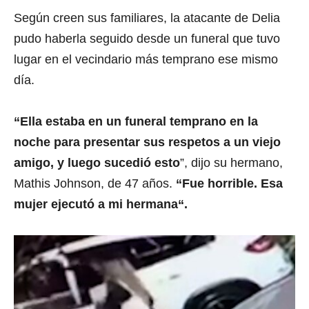
Según creen sus familiares, la atacante de Delia
pudo haberla seguido desde un funeral que tuvo
lugar en el vecindario más temprano ese mismo
día.
“Ella estaba en un funeral temprano en la
noche para presentar sus respetos a un viejo
amigo, y luego sucedió esto
”, dijo su hermano,
Mathis Johnson, de 47 años.
“Fue horrible. Esa
mujer ejecutó a mi hermana“.