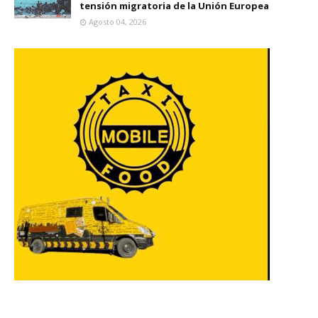
tensión migratoria de la Unión Europea
Agosto 04, 2026