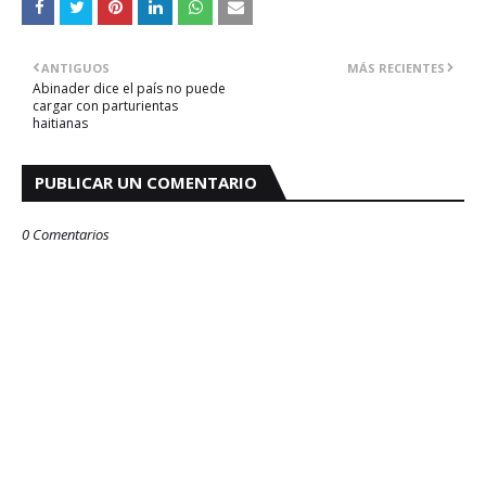
ANTIGUOS
MÁS RECIENTES
Abinader dice el país no puede
cargar con parturientas
haitianas
PUBLICAR UN COMENTARIO
0 Comentarios