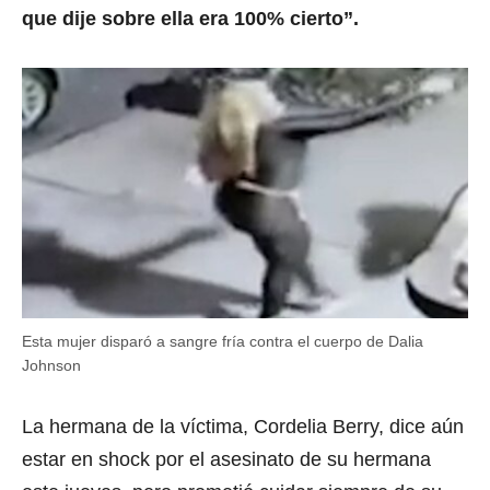
que dije sobre ella era 100% cierto”.
Esta mujer disparó a sangre fría contra el cuerpo de Dalia
Johnson
La hermana de la víctima, Cordelia Berry, dice aún
estar en shock por el asesinato de su hermana