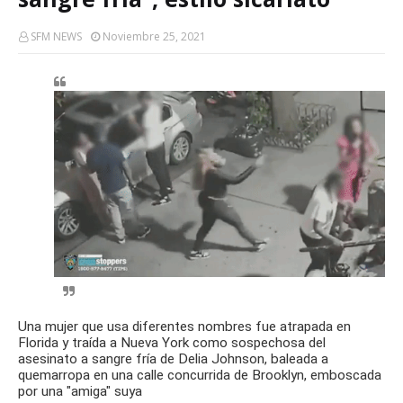
SFM NEWS
Noviembre 25, 2021
Una mujer que usa diferentes nombres fue atrapada en
Florida y traída a Nueva York como sospechosa del
asesinato a sangre fría de Delia Johnson, baleada a
quemarropa en una calle concurrida de Brooklyn, emboscada
por una "amiga" suya