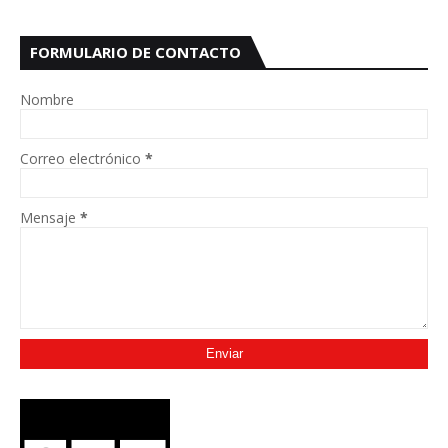
FORMULARIO DE CONTACTO
Nombre
Correo electrónico
*
Mensaje
*