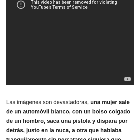
Las imágenes son devastadoras,
una mujer sale
de un automóvil blanco, con un bolso colgado
de un hombro, saca una pistola y dispara por
detrás, justo en la nuca, a otra que hablaba
tranquilamente sin percatarse siquiera que