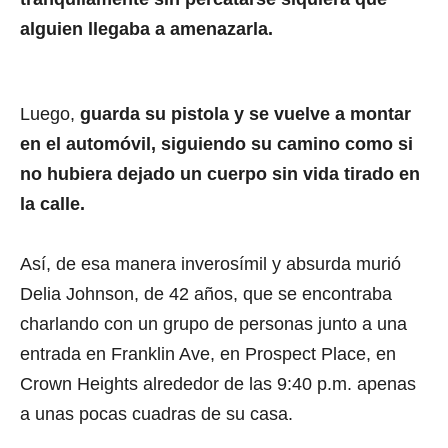
alguien llegaba a amenazarla.
Luego,
guarda su pistola y se vuelve a montar
en el automóvil, siguiendo su camino como si
no hubiera dejado un cuerpo sin vida tirado en
la calle.
Así, de esa manera inverosímil y absurda murió
Delia Johnson, de 42 años, que se encontraba
charlando con un grupo de personas junto a una
entrada en Franklin Ave, en Prospect Place, en
Crown Heights alrededor de las 9:40 p.m. apenas
a unas pocas cuadras de su casa.