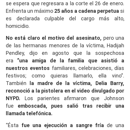
se espera que regresara a la corte el 26 de enero.
Enfrenta un máximo
25 años a cadena perpetua
si
es declarada culpable del cargo más alto,
homicidio.
No está claro el motivo del asesinato,
pero una
de las hermanas menores de la víctima, Hadijah
Pendley, dijo en agosto que la sospechosa
era
“una amiga de la familia que asistió a
nuestros eventos
familiares, celebraciones, días
festivos; como quieras llamarlo, ella vino”.
También
la madre de la víctima, Delia Barry,
reconoció a la pistolera en el video divulgado por
NYPD.
Los parientes afirmaron que Johnson
fue
emboscada, pues salió tras recibir una
llamada telefónica.
“Ésta
fue una ejecución a sangre fría
de una