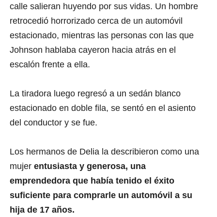
calle salieran huyendo por sus vidas. Un hombre
retrocedió horrorizado cerca de un automóvil
estacionado, mientras las personas con las que
Johnson hablaba cayeron hacia atrás en el
escalón frente a ella.
La tiradora luego regresó a un sedán blanco
estacionado en doble fila, se sentó en el asiento
del conductor y se fue.
Los hermanos de Delia la describieron como una
mujer
entusiasta y generosa, una
emprendedora que había tenido el éxito
suficiente para comprarle un automóvil a su
hija de 17 años.