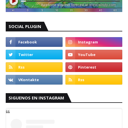
SOCIAL PLUGIN
SIGUENOS EN INSTAGRAM