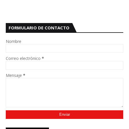
FORMULARIO DE CONTACTO
Nombre
Correo electrónico
*
Mensaje
*