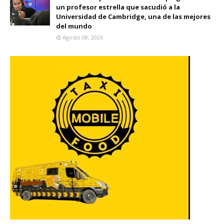
un profesor estrella que sacudió a la
Universidad de Cambridge, una de las mejores
del mundo
Agosto 08, 2026