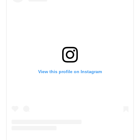
View this profile on Instagram