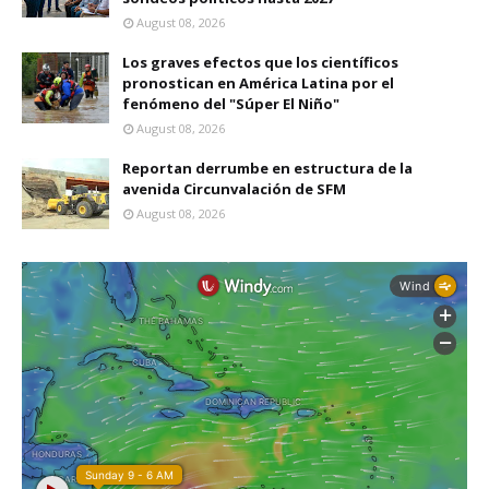
August 08, 2026
Los graves efectos que los científicos
pronostican en América Latina por el
fenómeno del "Súper El Niño"
August 08, 2026
Reportan derrumbe en estructura de la
avenida Circunvalación de SFM
August 08, 2026