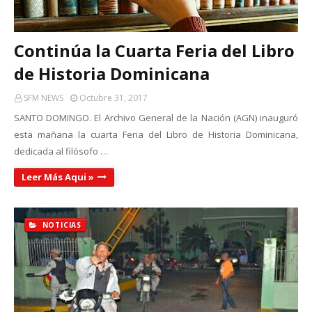
Continúa la Cuarta Feria del Libro
de Historia Dominicana
SFM NEWS
Octubre 31, 2017
SANTO DOMINGO. El Archivo General de la Nación (AGN) inauguró
esta mañana la cuarta Feria del Libro de Historia Dominicana,
dedicada al filósofo …
Leer Más Aqui »
NOTICIAS