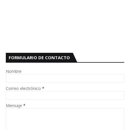
FORMULARIO DE CONTACTO
Nombre
Correo electrónico
*
Mensaje
*