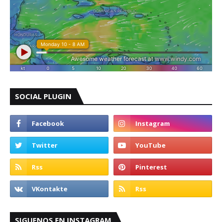
SOCIAL PLUGIN
SIGUENOS EN INSTAGRAM