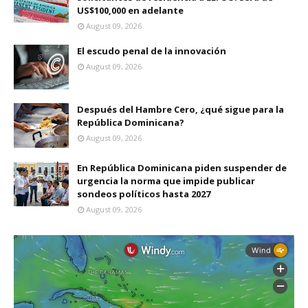
US$100,000 en adelante
August 09, 2026
El escudo penal de la innovación
August 09, 2026
Después del Hambre Cero, ¿qué sigue para la
República Dominicana?
August 09, 2026
En República Dominicana piden suspender de
urgencia la norma que impide publicar
sondeos políticos hasta 2027
August 09, 2026