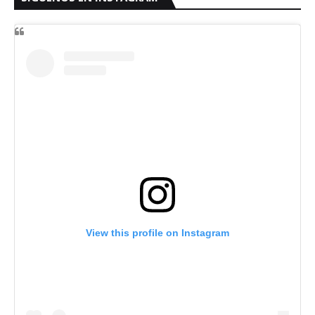
View this profile on Instagram