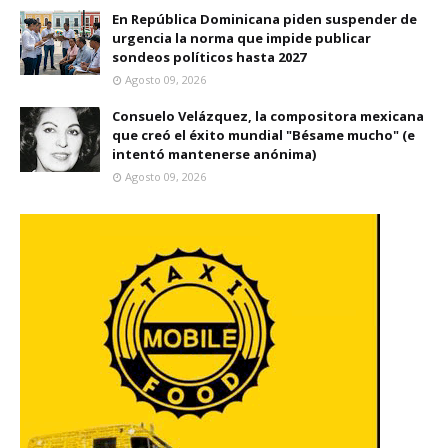
En República Dominicana piden suspender de
urgencia la norma que impide publicar
sondeos políticos hasta 2027
Agosto 09, 2026
Consuelo Velázquez, la compositora mexicana
que creó el éxito mundial "Bésame mucho" (e
intentó mantenerse anónima)
Agosto 09, 2026