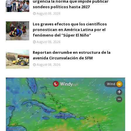
urgencia la norma que impide publicar
sondeos políticos hasta 2027
August 08, 2026
Los graves efectos que los científicos
pronostican en América Latina por el
fenómeno del "Súper El Niño"
August 08, 2026
Reportan derrumbe en estructura de la
avenida Circunvalación de SFM
August 08, 2026