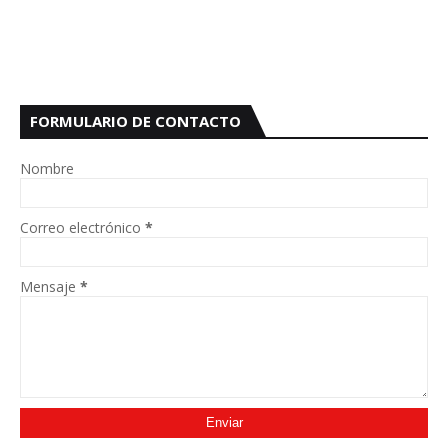
FORMULARIO DE CONTACTO
Nombre
Correo electrónico
*
Mensaje
*