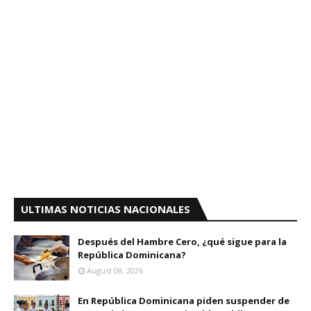
ULTIMAS NOTICIAS NACIONALES
Después del Hambre Cero, ¿qué sigue para la
República Dominicana?
August 08, 2026
En República Dominicana piden suspender de