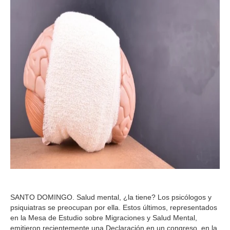
SANTO DOMINGO. Salud mental, ¿la tiene? Los psicólogos y
psiquiatras se preocupan por ella. Estos últimos, representados
en la Mesa de Estudio sobre Migraciones y Salud Mental,
emitieron recientemente una Declaración en un congreso, en la