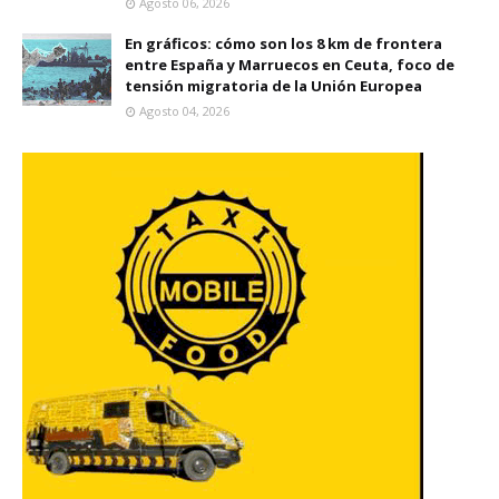
Agosto 06, 2026
En gráficos: cómo son los 8 km de frontera
entre España y Marruecos en Ceuta, foco de
tensión migratoria de la Unión Europea
Agosto 04, 2026