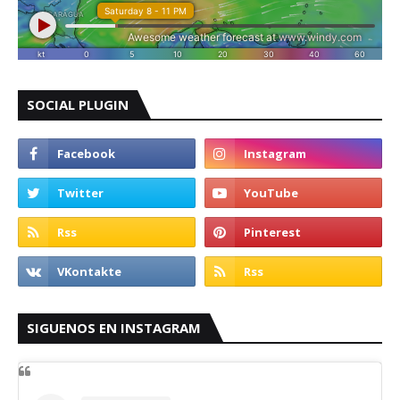
SOCIAL PLUGIN
SIGUENOS EN INSTAGRAM