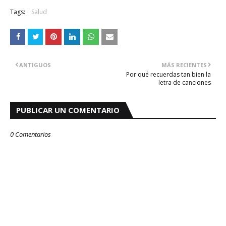
Tags:
Salud
ANTIGUOS
MÁS RECIENTES
Por qué recuerdas tan bien la
letra de canciones
PUBLICAR UN COMENTARIO
0 Comentarios