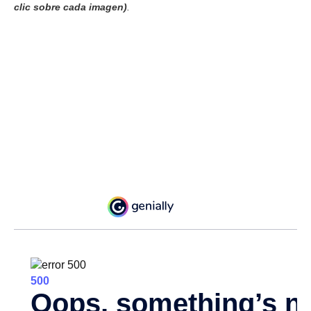
clic sobre cada imagen)
.