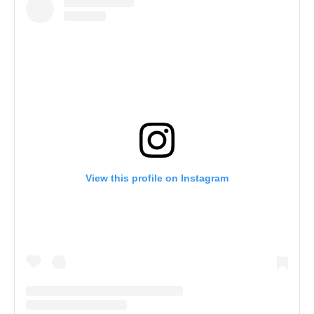
View this profile on Instagram