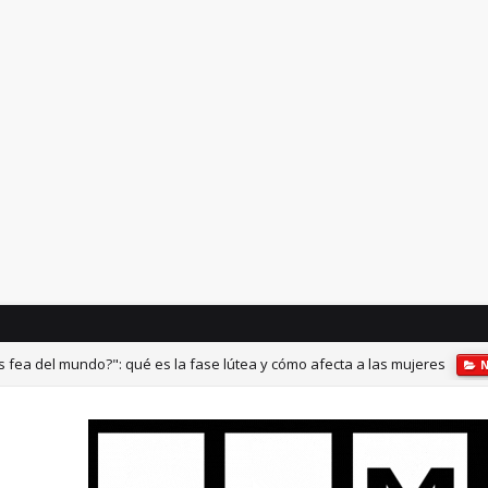
 fea del mundo?": qué es la fase lútea y cómo afecta a las mujeres