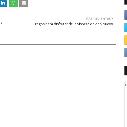
MÁS RECIENTES
pé
Tragos para disfrutar de la víspera de Año Nuevo