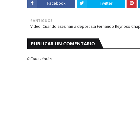
Facebook
Twitter
ANTIGUOS
Video: Cuando asesinan a deportista Fernando Reynoso Cha
PUBLICAR UN COMENTARIO
0 Comentarios