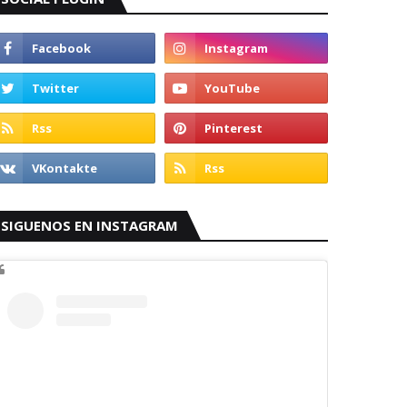
SIGUENOS EN INSTAGRAM