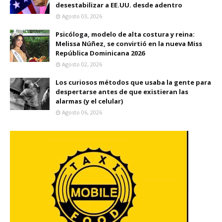
desestabilizar a EE.UU. desde adentro
Agosto 03, 2026
Psicóloga, modelo de alta costura y reina:
Melissa Núñez, se convirtió en la nueva Miss
República Dominicana 2026
Agosto 02, 2026
Los curiosos métodos que usaba la gente para
despertarse antes de que existieran las
alarmas (y el celular)
Agosto 06, 2026