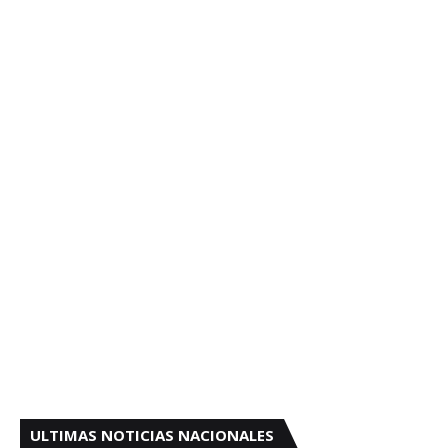
ULTIMAS NOTICIAS NACIONALES