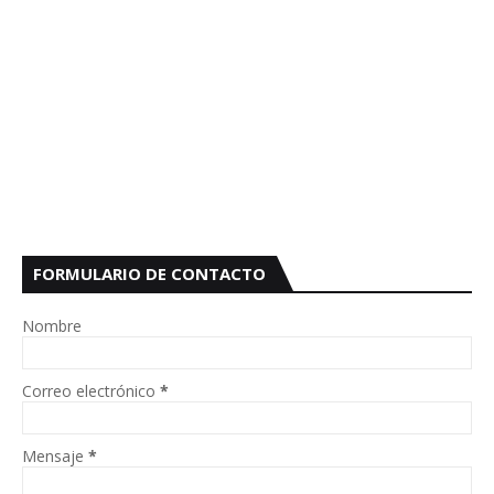
FORMULARIO DE CONTACTO
Nombre
Correo electrónico
*
Mensaje
*