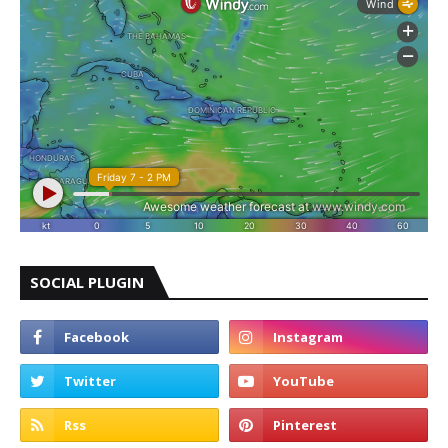
SOCIAL PLUGIN