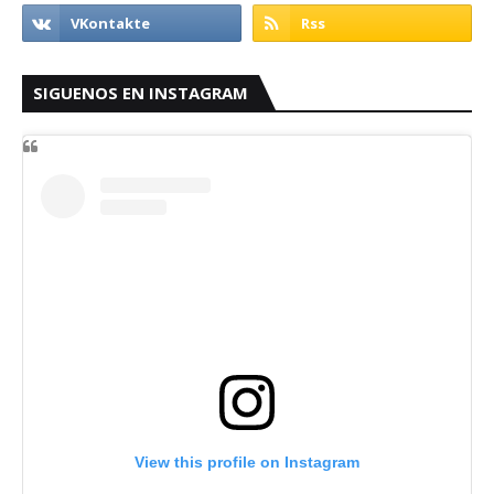
SIGUENOS EN INSTAGRAM
View this profile on Instagram