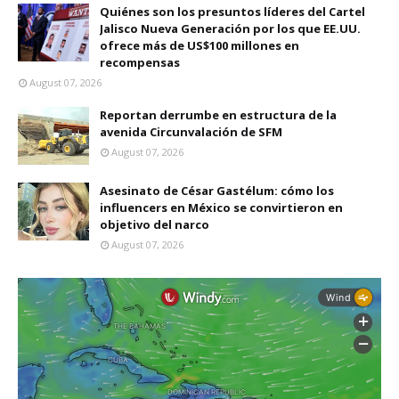
Quiénes son los presuntos líderes del Cartel
Jalisco Nueva Generación por los que EE.UU.
ofrece más de US$100 millones en
recompensas
August 07, 2026
Reportan derrumbe en estructura de la
avenida Circunvalación de SFM
August 07, 2026
Asesinato de César Gastélum: cómo los
influencers en México se convirtieron en
objetivo del narco
August 07, 2026