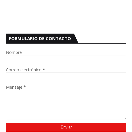
FORMULARIO DE CONTACTO
Nombre
Correo electrónico
*
Mensaje
*