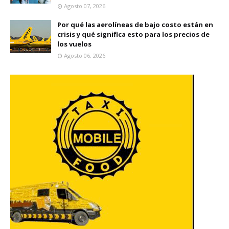
Agosto 07, 2026
Por qué las aerolíneas de bajo costo están en
crisis y qué significa esto para los precios de
los vuelos
Agosto 06, 2026