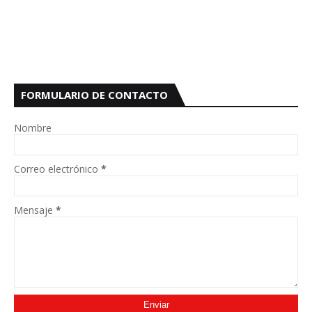
FORMULARIO DE CONTACTO
Nombre
Correo electrónico
*
Mensaje
*