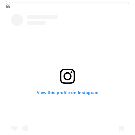
View this profile on Instagram