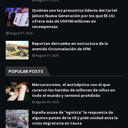
Quiénes son los presuntos líderes del Cartel
Jalisco Nueva Generación por los que EE.UU.
ofrece más de US$100 millones en
recompensas
August 07, 2026
Reportan derrumbe en estructura de la
avenida Circunvalación de SFM
August 07, 2026
POPULAR POSTS
Mercurocromo, el antiséptico con el que
curaron las heridas de millones de niños en
todo el mundo y terminó prohibido
Agosto 06, 2026
España acusa de "egoísta" la respuesta de
algunos países de la UE y pide unidad ante la
crisis migratoria en Ceuta