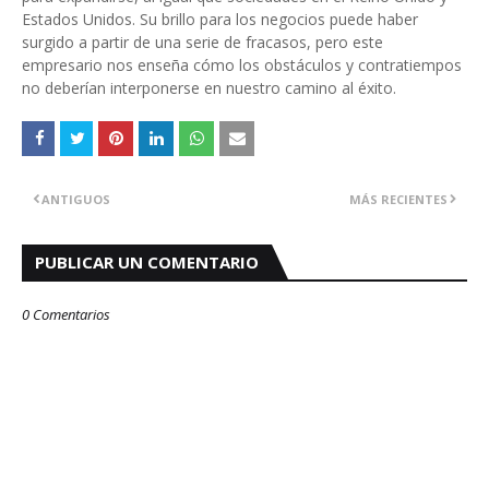
Estados Unidos. Su brillo para los negocios puede haber
surgido a partir de una serie de fracasos, pero este
empresario nos enseña cómo los obstáculos y contratiempos
no deberían interponerse en nuestro camino al éxito.
ANTIGUOS
MÁS RECIENTES
PUBLICAR UN COMENTARIO
0 Comentarios