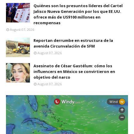
Quiénes son los presuntos líderes del Cartel
Jalisco Nueva Generación por los que EE.UU.
ofrece más de US$100 millones en
recompensas
August 07, 2026
Reportan derrumbe en estructura de la
avenida Circunvalación de SFM
August 07, 2026
Asesinato de César Gastélum: cómo los
influencers en México se convirtieron en
objetivo del narco
August 07, 2026