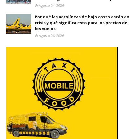
Agosto 04, 2026
Por qué las aerolíneas de bajo costo están en
crisis y qué significa esto para los precios de
los vuelos
Agosto 06, 2026