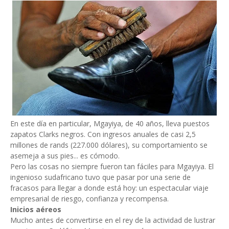
En este día en particular, Mgayiya, de 40 años, lleva puestos
zapatos Clarks negros. Con ingresos anuales de casi 2,5
millones de rands (227.000 dólares), su comportamiento se
asemeja a sus pies... es cómodo.
Pero las cosas no siempre fueron tan fáciles para Mgayiya. El
ingenioso sudafricano tuvo que pasar por una serie de
fracasos para llegar a donde está hoy: un espectacular viaje
empresarial de riesgo, confianza y recompensa.
Inicios aéreos
Mucho antes de convertirse en el rey de la actividad de lustrar