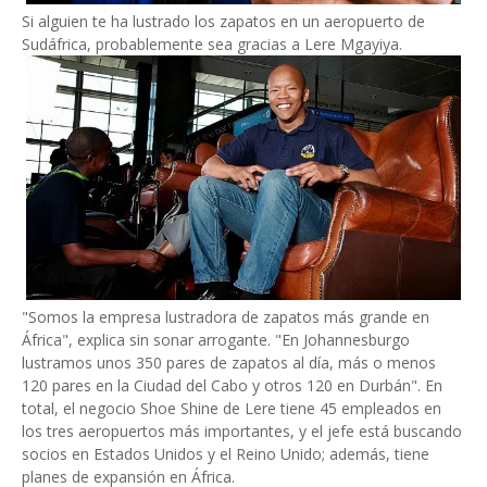
Si alguien te ha lustrado los zapatos en un aeropuerto de
Sudáfrica, probablemente sea gracias a Lere Mgayiya.
"Somos la empresa lustradora de zapatos más grande en
África", explica sin sonar arrogante. "En Johannesburgo
lustramos unos 350 pares de zapatos al día, más o menos
120 pares en la Ciudad del Cabo y otros 120 en Durbán". En
total, el negocio Shoe Shine de Lere tiene 45 empleados en
los tres aeropuertos más importantes, y el jefe está buscando
socios en Estados Unidos y el Reino Unido; además, tiene
planes de expansión en África.