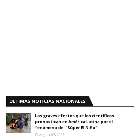
ULTIMAS NOTICIAS NACIONALES
Los graves efectos que los científicos
pronostican en América Latina por el
fenómeno del "Súper El Niño"
August 07, 2026