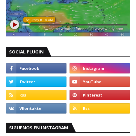
SOCIAL PLUGIN
SIGUENOS EN INSTAGRAM