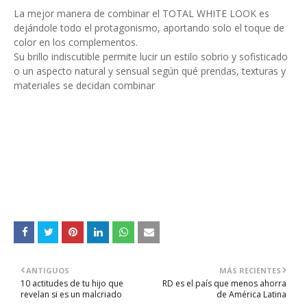
La mejor manera de combinar el TOTAL WHITE LOOK es
dejándole todo el protagonismo, aportando solo el toque de
color en los complementos.
Su brillo indiscutible permite lucir un estilo sobrio y sofisticado
o un aspecto natural y sensual según qué prendas, texturas y
materiales se decidan combinar
ANTIGUOS
MÁS RECIENTES
10 actitudes de tu hijo que
RD es el país que menos ahorra
revelan si es un malcriado
de América Latina