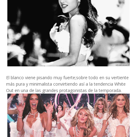
El blanco viene pisando muy fuerte;sobre todo en su vertiente
más pura y minimalista convirtiendo así a la tendencia White
Out en una de las grandes protagonistas de la temporada.