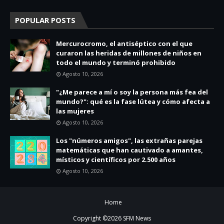
POPULAR POSTS
Mercurocromo, el antiséptico con el que
curaron las heridas de millones de niños en
todo el mundo y terminó prohibido
Agosto 10, 2026
"¿Me parece a mí o soy la persona más fea del
mundo?": qué es la fase lútea y cómo afecta a
las mujeres
Agosto 10, 2026
Los "números amigos", las extrañas parejas
matemáticas que han cautivado a amantes,
místicos y científicos por 2.500 años
Agosto 10, 2026
Home
Copyright ©
2026
SFM News