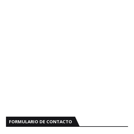
FORMULARIO DE CONTACTO