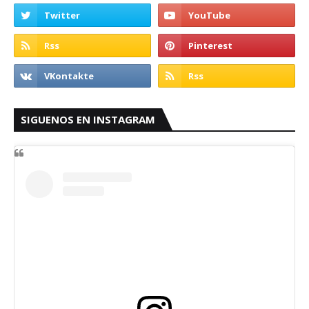
SIGUENOS EN INSTAGRAM