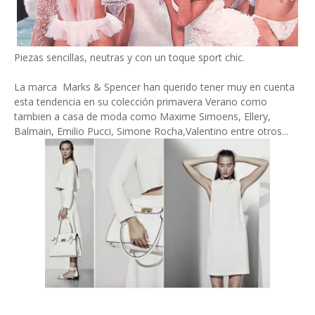
Piezas sencillas, neutras y con un toque sport chic.
La marca Marks & Spencer han querido tener muy en cuenta
esta tendencia en su colección primavera Verano como
tambien a casa de moda como Maxime Simoens, Ellery,
Balmain, Emilio Pucci, Simone Rocha,Valentino entre otros...