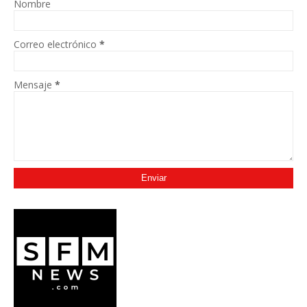
Nombre
Correo electrónico
*
Mensaje
*