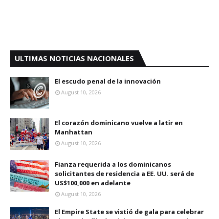
ULTIMAS NOTICIAS NACIONALES
El escudo penal de la innovación
August 10, 2026
El corazón dominicano vuelve a latir en
Manhattan
August 10, 2026
Fianza requerida a los dominicanos
solicitantes de residencia a EE. UU. será de
US$100,000 en adelante
August 10, 2026
El Empire State se vistió de gala para celebrar