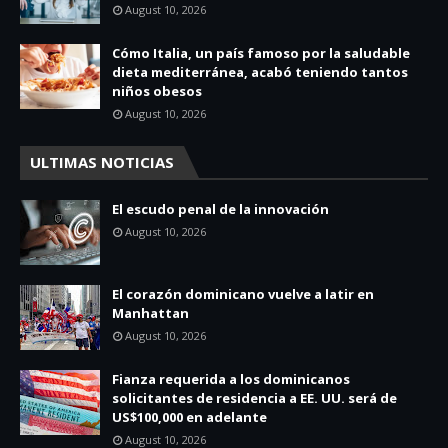
August 10, 2026
Cómo Italia, un país famoso por la saludable
dieta mediterránea, acabó teniendo tantos
niños obesos
August 10, 2026
ULTIMAS NOTICIAS
El escudo penal de la innovación
August 10, 2026
El corazón dominicano vuelve a latir en
Manhattan
August 10, 2026
Fianza requerida a los dominicanos
solicitantes de residencia a EE. UU. será de
US$100,000 en adelante
August 10, 2026