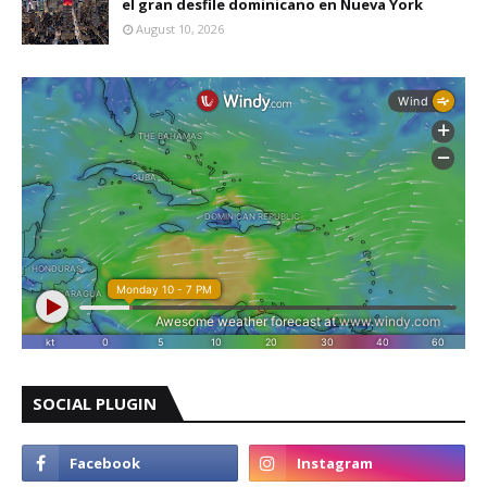
el gran desfile dominicano en Nueva York
August 10, 2026
SOCIAL PLUGIN