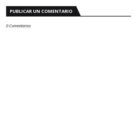
PUBLICAR UN COMENTARIO
0 Comentarios