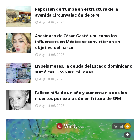
Reportan derrumbe en estructura de la
avenida Circunvalación de SFM
August 06, 2026
Asesinato de César Gastélum: cómo los
influencers en México se convirtieron en
objetivo del narco
August 06, 2026
En seis meses, la deuda del Estado dominicano
sumó casi US$6,000 millones
August 06, 2026
Fallece niña de un año y aumentan a dos los
muertos por explosión en fritura de SFM
August 06, 2026