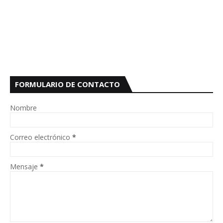
FORMULARIO DE CONTACTO
Nombre
Correo electrónico
*
Mensaje
*