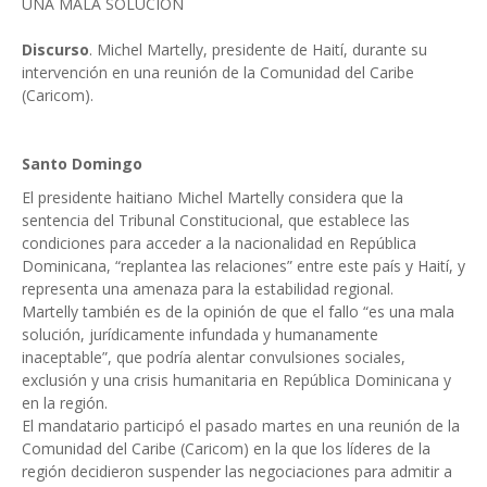
UNA MALA SOLUCIÓN
Discurso
. Michel Martelly, presidente de Haití, durante su
intervención en una reunión de la Comunidad del Caribe
(Caricom).
Santo Domingo
El presidente haitiano Michel Martelly considera que la
sentencia del Tribunal Constitucional, que establece las
condiciones para acceder a la nacionalidad en República
Dominicana, “replantea las relaciones” entre este país y Haití, y
representa una amenaza para la estabilidad regional.
Martelly también es de la opinión de que el fallo “es una mala
solución, jurídicamente infundada y humanamente
inaceptable”, que podría alentar convulsiones sociales,
exclusión y una crisis humanitaria en República Dominicana y
en la región.
El mandatario participó el pasado martes en una reunión de la
Comunidad del Caribe (Caricom) en la que los líderes de la
región decidieron suspender las negociaciones para admitir a