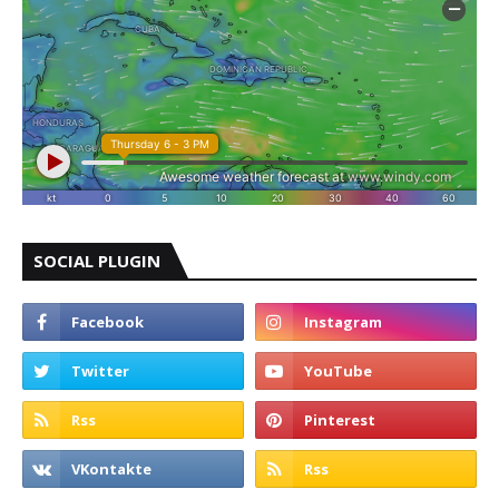
SOCIAL PLUGIN