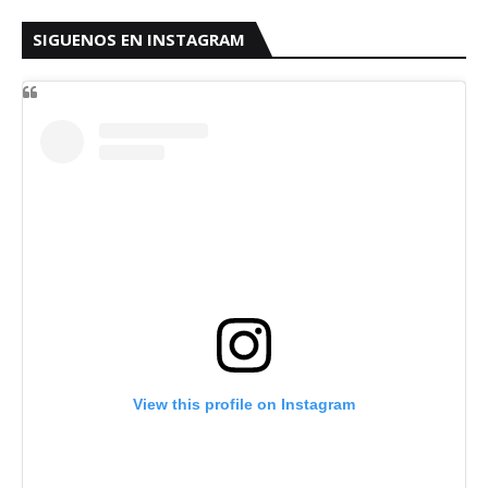
SIGUENOS EN INSTAGRAM
View this profile on Instagram