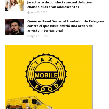
Jared Leto de conducta sexual delictiva
cuando ellas eran adolescentes
Julio 30, 2026
Quién es Pavel Durov, el fundador de Telegram
contra el que Rusia emitió una orden de
arresto internacional
Agosto 01, 2026