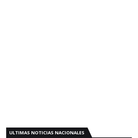
ULTIMAS NOTICIAS NACIONALES