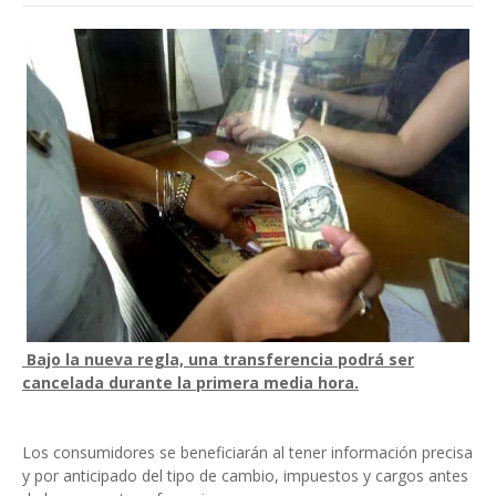
Bajo la nueva regla, una transferencia podrá ser
cancelada durante la primera media hora.
Los consumidores se beneficiarán al tener información precisa
y por anticipado del tipo de cambio, impuestos y cargos antes