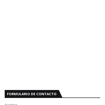
FORMULARIO DE CONTACTO
Nombre