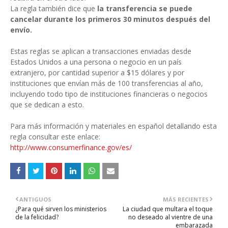
La regla también dice que
la transferencia se puede
cancelar durante los primeros 30 minutos después del
envío.
Estas reglas se aplican a transacciones enviadas desde
Estados Unidos a una persona o negocio en un país
extranjero, por cantidad superior a $15 dólares y por
instituciones que envían más de 100 transferencias al año,
incluyendo todo tipo de instituciones financieras o negocios
que se dedican a esto.
Para más información y materiales en español detallando esta
regla consultar este enlace:
http://www.consumerfinance.gov/es/
ANTIGUOS
MÁS RECIENTES
¿Para qué sirven los ministerios
La ciudad que multara el toque
de la felicidad?
no deseado al vientre de una
embarazada