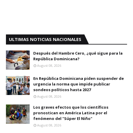
ULTIMAS NOTICIAS NACIONALES
Después del Hambre Cero, ¿qué sigue para la
República Dominicana?
August 08, 2026
En República Dominicana piden suspender de
urgencia la norma que impide publicar
sondeos políticos hasta 2027
August 08, 2026
Los graves efectos que los científicos
pronostican en América Latina por el
fenómeno del "Súper El Niño"
August 08, 2026