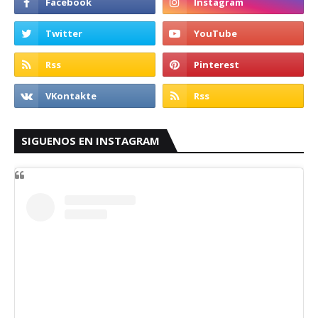
SIGUENOS EN INSTAGRAM