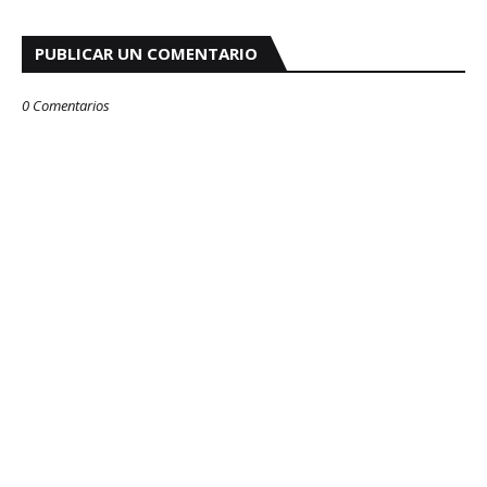
PUBLICAR UN COMENTARIO
0 Comentarios