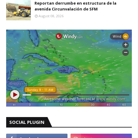
Reportan derrumbe en estructura de la
avenida Circunvalación de SFM
August 08, 2026
SOCIAL PLUGIN