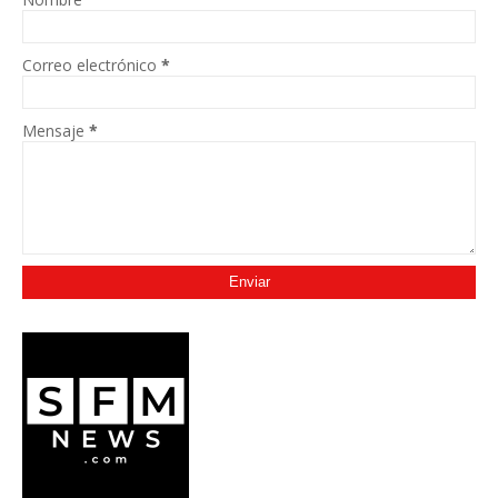
Correo electrónico
*
Mensaje
*