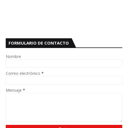
FORMULARIO DE CONTACTO
Nombre
Correo electrónico
*
Mensaje
*