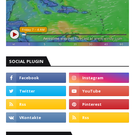
SOCIAL PLUGIN