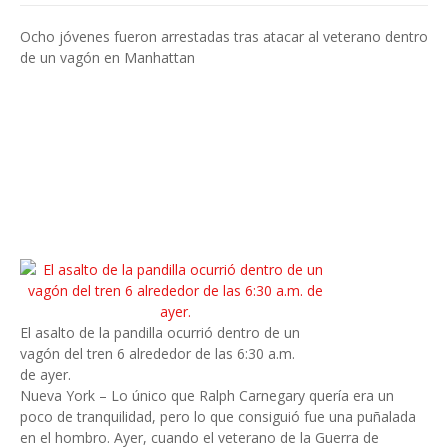
Ocho jóvenes fueron arrestadas tras atacar al veterano dentro
de un vagón en Manhattan
El asalto de la pandilla ocurrió dentro de un
vagón del tren 6 alrededor de las 6:30 a.m.
de ayer.
Nueva York – Lo único que Ralph Carnegary quería era un
poco de tranquilidad, pero lo que consiguió fue una puñalada
en el hombro. Ayer, cuando el veterano de la Guerra de