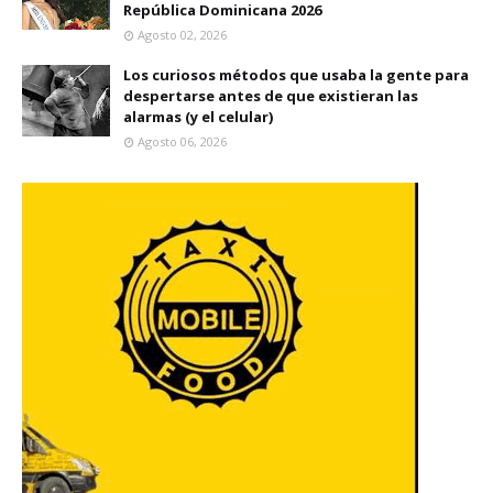
República Dominicana 2026
Agosto 02, 2026
Los curiosos métodos que usaba la gente para
despertarse antes de que existieran las
alarmas (y el celular)
Agosto 06, 2026