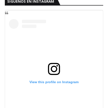
SIGUENOS EN INSTAGRAM
View this profile on Instagram