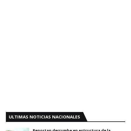
ULTIMAS NOTICIAS NACIONALES
Reportan derrumbe en estructura de la