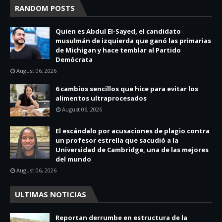
RANDOM POSTS
Quien es Abdul El-Sayed, el candidato
musulmán de izquierda que ganó las primarias
de Michigan y hace temblar al Partido
Demócrata
August 06, 2026
6 cambios sencillos que hice para evitar los
alimentos ultraprocesados
August 06, 2026
El escándalo por acusaciones de plagio contra
un profesor estrella que sacudió a la
Universidad de Cambridge, una de las mejores
del mundo
August 06, 2026
ULTIMAS NOTICIAS
Reportan derrumbe en estructura de la