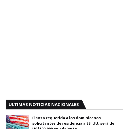
ULTIMAS NOTICIAS NACIONALES
Fianza requerida a los dominicanos
solicitantes de residencia a EE. UU. será de
US$100,000 en adelante