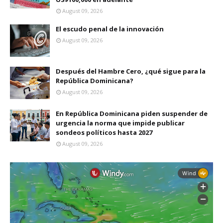
August 09, 2026
El escudo penal de la innovación
August 09, 2026
Después del Hambre Cero, ¿qué sigue para la
República Dominicana?
August 09, 2026
En República Dominicana piden suspender de
urgencia la norma que impide publicar
sondeos políticos hasta 2027
August 09, 2026