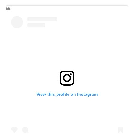
View this profile on Instagram