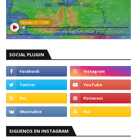
SOCIAL PLUGIN
SIGUENOS EN INSTAGRAM