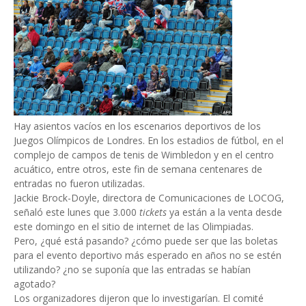
Hay asientos vacíos en los escenarios deportivos de los
Juegos Olímpicos de Londres. En los estadios de fútbol, en el
complejo de campos de tenis de Wimbledon y en el centro
acuático, entre otros, este fin de semana centenares de
entradas no fueron utilizadas.
Jackie Brock-Doyle, directora de Comunicaciones de LOCOG,
señaló este lunes que 3.000
tickets
ya están a la venta desde
este domingo en el sitio de internet de las Olimpiadas.
Pero, ¿qué está pasando? ¿cómo puede ser que las boletas
para el evento deportivo más esperado en años no se estén
utilizando? ¿no se suponía que las entradas se habían
agotado?
Los organizadores dijeron que lo investigarían. El comité