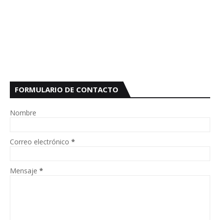
FORMULARIO DE CONTACTO
Nombre
Correo electrónico
*
Mensaje
*