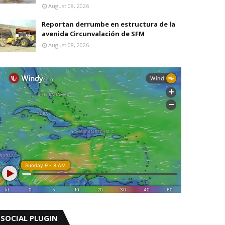
August 08, 2026
Reportan derrumbe en estructura de la
avenida Circunvalación de SFM
August 08, 2026
SOCIAL PLUGIN