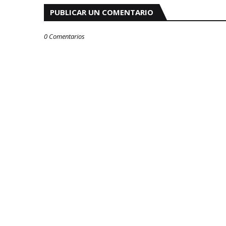
PUBLICAR UN COMENTARIO
0 Comentarios