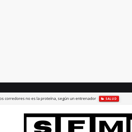
os corredores no es la proteína, según un entrenador
SALUD