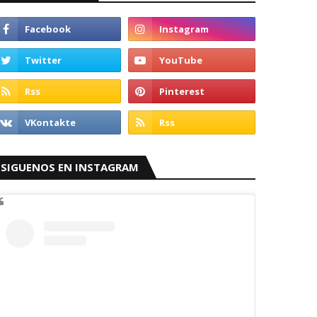
SIGUENOS EN INSTAGRAM