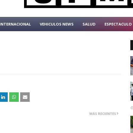
INTERNACIONAL
VEHICULOS NEWS
SALUD
ESPECTACULO
MÁS RECIENTES