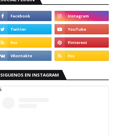
SIGUENOS EN INSTAGRAM