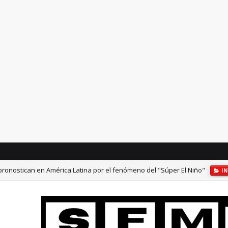
 pronostican en América Latina por el fenómeno del "Súper El Niño"
I