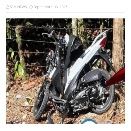
SFM NEWS
Septiembre 08, 2025