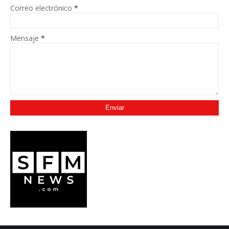
Correo electrónico
*
Mensaje
*