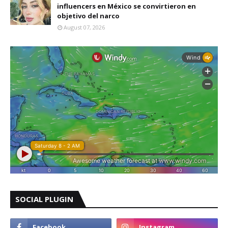
influencers en México se convirtieron en
objetivo del narco
August 07, 2026
SOCIAL PLUGIN