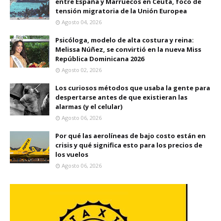
entre España y Marruecos en Ceuta, foco de
tensión migratoria de la Unión Europea
Agosto 04, 2026
Psicóloga, modelo de alta costura y reina:
Melissa Núñez, se convirtió en la nueva Miss
República Dominicana 2026
Agosto 02, 2026
Los curiosos métodos que usaba la gente para
despertarse antes de que existieran las
alarmas (y el celular)
Agosto 06, 2026
Por qué las aerolíneas de bajo costo están en
crisis y qué significa esto para los precios de
los vuelos
Agosto 06, 2026