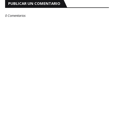
PUBLICAR UN COMENTARIO
0 Comentarios