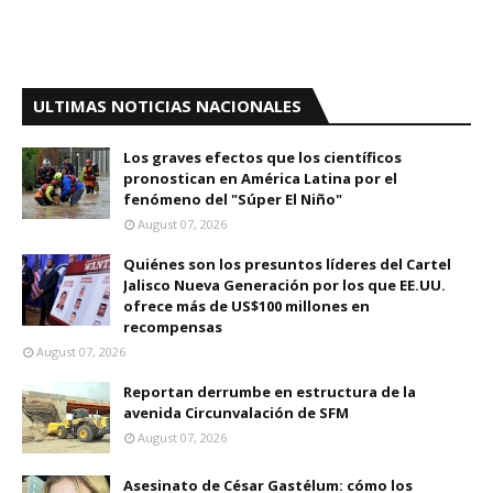
ULTIMAS NOTICIAS NACIONALES
Los graves efectos que los científicos
pronostican en América Latina por el
fenómeno del "Súper El Niño"
August 07, 2026
Quiénes son los presuntos líderes del Cartel
Jalisco Nueva Generación por los que EE.UU.
ofrece más de US$100 millones en
recompensas
August 07, 2026
Reportan derrumbe en estructura de la
avenida Circunvalación de SFM
August 07, 2026
Asesinato de César Gastélum: cómo los