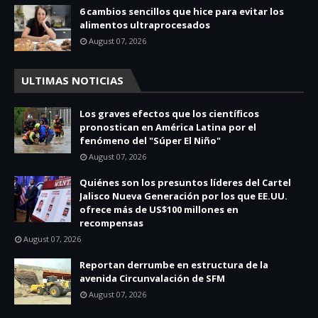
6 cambios sencillos que hice para evitar los
alimentos ultraprocesados
August 07, 2026
ULTIMAS NOTICIAS
Los graves efectos que los científicos
pronostican en América Latina por el
fenómeno del "Súper El Niño"
August 07, 2026
Quiénes son los presuntos líderes del Cartel
Jalisco Nueva Generación por los que EE.UU.
ofrece más de US$100 millones en
recompensas
August 07, 2026
Reportan derrumbe en estructura de la
avenida Circunvalación de SFM
August 07, 2026