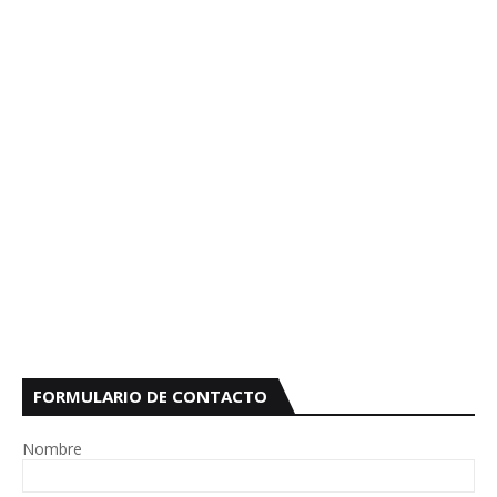
FORMULARIO DE CONTACTO
Nombre