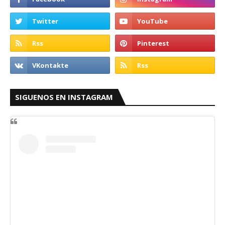
SIGUENOS EN INSTAGRAM