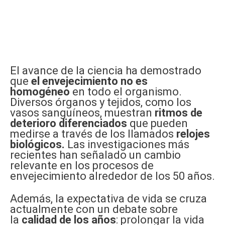
El avance de la ciencia ha demostrado
que
el envejecimiento no es
homogéneo
en todo el organismo.
Diversos órganos y tejidos, como los
vasos sanguíneos, muestran
ritmos de
deterioro diferenciados
que pueden
medirse a través de los llamados
relojes
biológicos.
Las investigaciones más
recientes han señalado un cambio
relevante en los procesos de
envejecimiento alrededor de los 50 años.
Además, la expectativa de vida se cruza
actualmente con un debate sobre
la
calidad de los años
: prolongar la vida