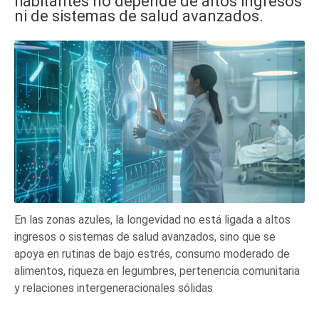
habitantes no depende de altos ingresos
ni de sistemas de salud avanzados.
En las zonas azules, la longevidad no está ligada a altos
ingresos o sistemas de salud avanzados, sino que se
apoya en rutinas de bajo estrés, consumo moderado de
alimentos, riqueza en legumbres, pertenencia comunitaria
y relaciones intergeneracionales sólidas