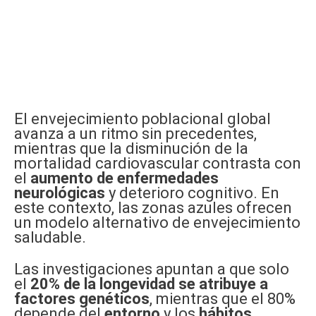
El envejecimiento poblacional global
avanza a un ritmo sin precedentes,
mientras que la disminución de la
mortalidad cardiovascular contrasta con
el
aumento de enfermedades
neurológicas
y deterioro cognitivo. En
este contexto, las zonas azules ofrecen
un modelo alternativo de envejecimiento
saludable.
Las investigaciones apuntan a que solo
el
20% de la longevidad se atribuye a
factores genéticos
, mientras que el 80%
depende del
entorno
y los
hábitos