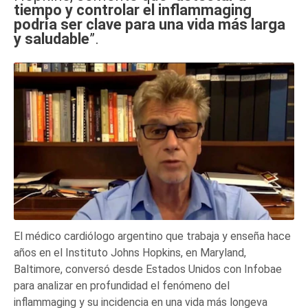
tiempo y controlar el inflammaging
podría ser clave para una vida más larga
y saludable
”.
El médico cardiólogo argentino que trabaja y enseña hace
años en el Instituto Johns Hopkins, en Maryland,
Baltimore, conversó desde Estados Unidos con Infobae
para analizar en profundidad el fenómeno del
inflammaging y su incidencia en una vida más longeva