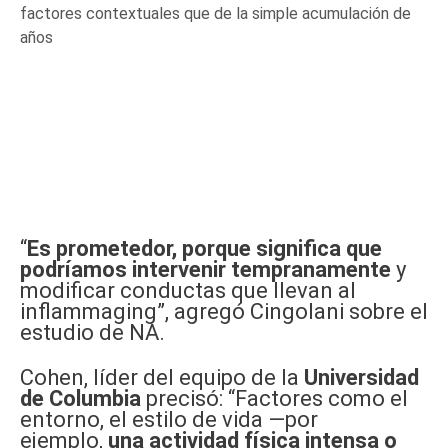
factores contextuales que de la simple acumulación de
años
“
Es prometedor, porque significa que
podríamos intervenir tempranamente
y
modificar conductas que llevan al
inflammaging”, agregó Cingolani sobre el
estudio de NA.
Cohen, líder del equipo de la
Universidad
de Columbia
precisó: “Factores como el
entorno, el estilo de vida —por
ejemplo,
una actividad física intensa o