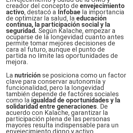
creador del concepto de
envejecimiento
activo
, destacó a
Infobae
la importancia
de optimizar la salud, la
educación
continua, la participación social y la
seguridad.
Según Kalache, empezar a
ocuparse de la longevidad cuanto antes
permite tomar mejores decisiones de
cara al futuro, aunque el punto de
partida no limite las oportunidades de
mejora.
La
nutrición
se posiciona como un factor
clave para conservar autonomía y
funcionalidad, pero la longevidad
también depende de factores sociales
como la
igualdad de oportunidades y la
solidaridad entre generaciones
. De
acuerdo con Kalache, garantizar la
participación plena de las personas
mayores resulta indispensable para un
envejecimiento digno y activo.