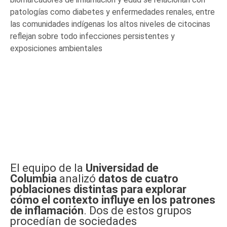
patologías como diabetes y enfermedades renales, entre
las comunidades indígenas los altos niveles de citocinas
reflejan sobre todo infecciones persistentes y
exposiciones ambientales
El equipo de la
Universidad de
Columbia
analizó
datos de cuatro
poblaciones distintas para explorar
cómo el contexto influye en los patrones
de inflamación
. Dos de estos grupos
procedían de sociedades