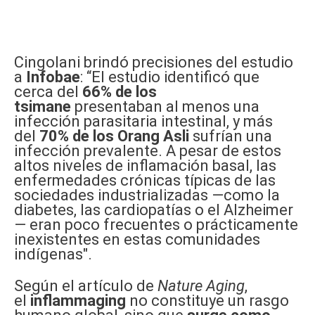
Cingolani brindó precisiones del estudio
a
Infobae
: “El estudio identificó que
cerca del
66% de los
tsimane
presentaban al menos una
infección parasitaria intestinal, y más
del
70% de los Orang Asli
sufrían una
infección prevalente. A pesar de estos
altos niveles de inflamación basal, las
enfermedades crónicas típicas de las
sociedades industrializadas —como la
diabetes, las cardiopatías o el Alzheimer
— eran poco frecuentes o prácticamente
inexistentes en estas comunidades
indígenas".
Según el artículo de
Nature Aging
,
el
inflammaging
no constituye un rasgo