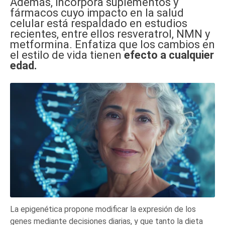
Además, incorpora suplementos y
fármacos cuyo impacto en la salud
celular está respaldado en estudios
recientes, entre ellos resveratrol, NMN y
metformina. Enfatiza que los cambios en
el estilo de vida tienen
efecto a cualquier
edad.
La epigenética propone modificar la expresión de los
genes mediante decisiones diarias, y que tanto la dieta