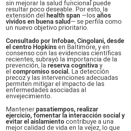
sin mejorar la salud funcional puede
resultar poco deseable. Por esto, la
extensión del
health span
—los
años
vividos en buena salud
— se perfila como
un nuevo objetivo prioritario.
Consultado por Infobae, Cingolani, desde
el centro Hopkins
en Baltimore, y en
consenso con las evidencias científicas
recientes, subrayó la importancia de la
prevención, la
reserva cognitiva
y
el
compromiso social.
La detección
precoz y las intervenciones adecuadas
permiten mitigar el impacto de las
enfermedades asociadas al
envejecimiento.
Mantener
pasatiempos, realizar
ejercicio, fomentar la interacción social y
evitar el aislamiento
contribuye a una
mejor calidad de vida en la vejez, lo que