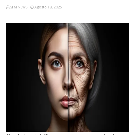
SFM NEWS
Agosto 18, 2025