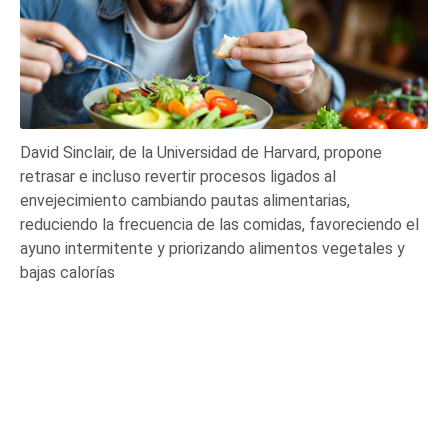
David Sinclair, de la Universidad de Harvard, propone
retrasar e incluso revertir procesos ligados al
envejecimiento cambiando pautas alimentarias,
reduciendo la frecuencia de las comidas, favoreciendo el
ayuno intermitente y priorizando alimentos vegetales y
bajas calorías