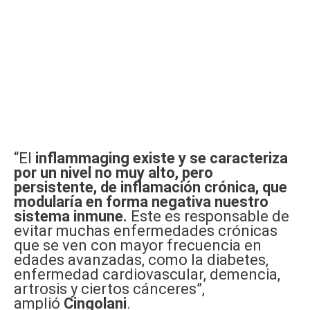
“El
inflammaging existe y se caracteriza
por un nivel no muy alto, pero
persistente, de inflamación crónica, que
modularía en forma negativa nuestro
sistema inmune.
Este es responsable de
evitar muchas enfermedades crónicas
que se ven con mayor frecuencia en
edades avanzadas, como la diabetes,
enfermedad cardiovascular, demencia,
artrosis y ciertos cánceres”,
amplió
Cingolani
.