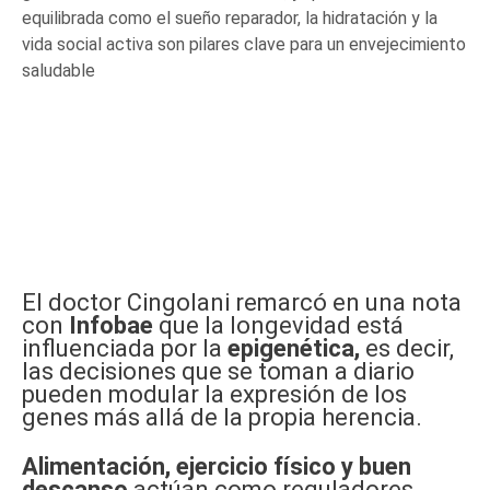
equilibrada como el sueño reparador, la hidratación y la
vida social activa son pilares clave para un envejecimiento
saludable
El doctor Cingolani remarcó en una nota
con
Infobae
que la longevidad está
influenciada por la
epigenética,
es decir,
las decisiones que se toman a diario
pueden modular la expresión de los
genes más allá de la propia herencia.
Alimentación, ejercicio físico y buen
descanso
actúan como reguladores