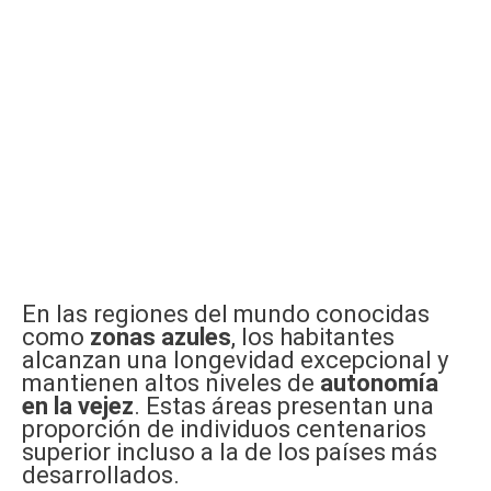
En las regiones del mundo conocidas
como
zonas azules
, los habitantes
alcanzan una longevidad excepcional y
mantienen altos niveles de
autonomía
en la vejez
. Estas áreas presentan una
proporción de individuos centenarios
superior incluso a la de los países más
desarrollados.