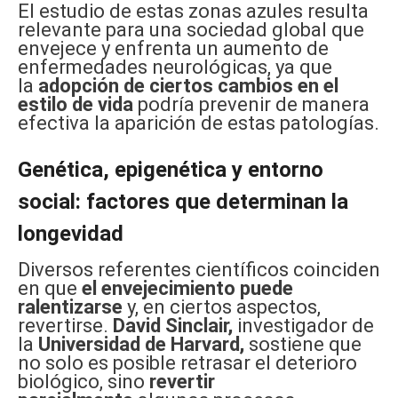
El estudio de estas zonas azules resulta
relevante para una sociedad global que
envejece y enfrenta un aumento de
enfermedades neurológicas, ya que
la
adopción de ciertos cambios en el
estilo de vida
podría prevenir de manera
efectiva la aparición de estas patologías.
Genética, epigenética y entorno
social: factores que determinan la
longevidad
Diversos referentes científicos coinciden
en que
el envejecimiento puede
ralentizarse
y, en ciertos aspectos,
revertirse.
David Sinclair,
investigador de
la
Universidad de Harvard,
sostiene que
no solo es posible retrasar el deterioro
biológico, sino
revertir