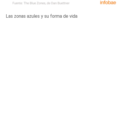
Las zonas azules y su forma de vida