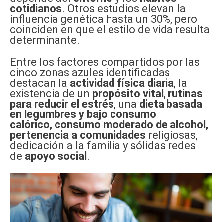
cotidianos
. Otros estudios elevan la
influencia genética hasta un 30%, pero
coinciden en que el estilo de vida resulta
determinante.
Entre los factores compartidos por las
cinco zonas azules identificadas
destacan la
actividad física diaria
, la
existencia de un
propósito vital
,
rutinas
para reducir el estrés
, una
dieta basada
en legumbres y bajo consumo
calórico,
consumo moderado de alcohol,
pertenencia a comunidades
religiosas,
dedicación a la familia y sólidas redes
de
apoyo social
.