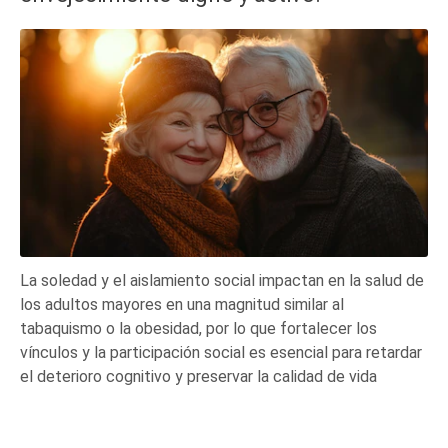
La soledad y el aislamiento social impactan en la salud de
los adultos mayores en una magnitud similar al
tabaquismo o la obesidad, por lo que fortalecer los
vínculos y la participación social es esencial para retardar
el deterioro cognitivo y preservar la calidad de vida