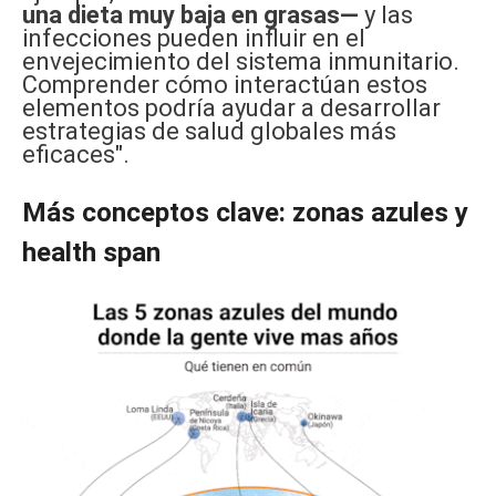
una dieta muy baja en grasas—
y las
infecciones pueden influir en el
envejecimiento del sistema inmunitario.
Comprender cómo interactúan estos
elementos podría ayudar a desarrollar
estrategias de salud globales más
eficaces".
Más conceptos clave: zonas azules y
health span