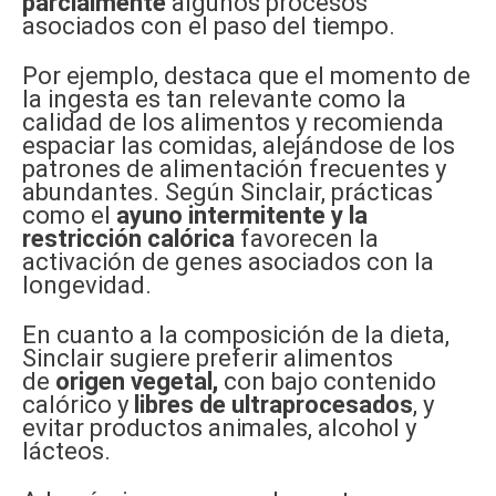
parcialmente
algunos procesos
asociados con el paso del tiempo.
Por ejemplo, destaca que el momento de
la ingesta es tan relevante como la
calidad de los alimentos y recomienda
espaciar las comidas, alejándose de los
patrones de alimentación frecuentes y
abundantes. Según Sinclair, prácticas
como el
ayuno intermitente y la
restricción calórica
favorecen la
activación de genes asociados con la
longevidad.
En cuanto a la composición de la dieta,
Sinclair sugiere preferir alimentos
de
origen vegetal,
con bajo contenido
calórico y
libres de ultraprocesados
, y
evitar productos animales, alcohol y
lácteos.