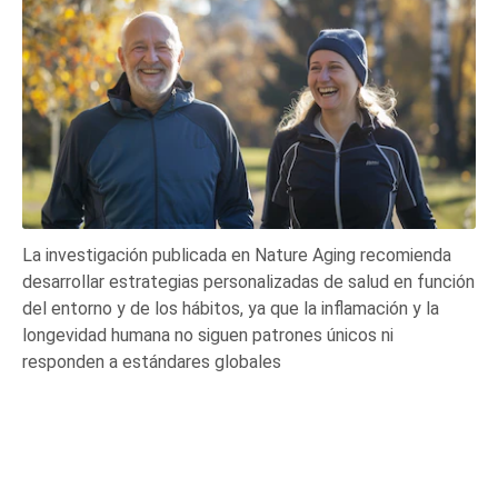
La investigación publicada en Nature Aging recomienda
desarrollar estrategias personalizadas de salud en función
del entorno y de los hábitos, ya que la inflamación y la
longevidad humana no siguen patrones únicos ni
responden a estándares globales