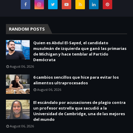
RANDOM POSTS
Quien es Abdul El-Sayed, el candidato
musulmán de izquierda que ganó las primarias
de Michigan y hace temblar al Partido
Demócrata
August 06, 2026
6 cambios sencillos que hice para evitar los
alimentos ultraprocesados
August 06, 2026
El escándalo por acusaciones de plagio contra
un profesor estrella que sacudió a la
Universidad de Cambridge, una de las mejores
del mundo
August 06, 2026