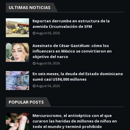
ULTIMAS NOTICIAS
Reportan derrumbe en estructura de la
avenida Circunvalación de SFM
August 06, 2026
Asesinato de César Gastélum: cómo los
influencers en México se convirtieron en
objetivo del narco
August 06, 2026
En seis meses, la deuda del Estado dominicano
sumó casi US$6,000 millones
August 06, 2026
POPULAR POSTS
Mercurocromo, el antiséptico con el que
curaron las heridas de millones de niños en
todo el mundo y terminó prohibido