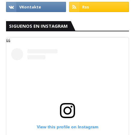
SIGUENOS EN INSTAGRAM
View this profile on Instagram