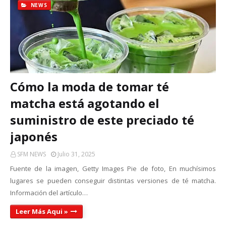
NEWS
Cómo la moda de tomar té
matcha está agotando el
suministro de este preciado té
japonés
SFM NEWS
Julio 31, 2025
Fuente de la imagen, Getty Images Pie de foto, En muchísimos
lugares se pueden conseguir distintas versiones de té matcha.
Información del artículo…
Leer Más Aqui »