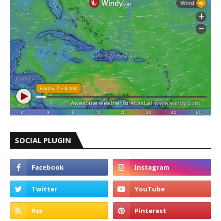
SOCIAL PLUGIN