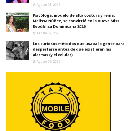
Agosto 03, 2026
Psicóloga, modelo de alta costura y reina:
Melissa Núñez, se convirtió en la nueva Miss
República Dominicana 2026
Agosto 02, 2026
Los curiosos métodos que usaba la gente para
despertarse antes de que existieran las
alarmas (y el celular)
Agosto 06, 2026