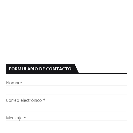
FORMULARIO DE CONTACTO
Nombre
Correo electrónico
*
Mensaje
*