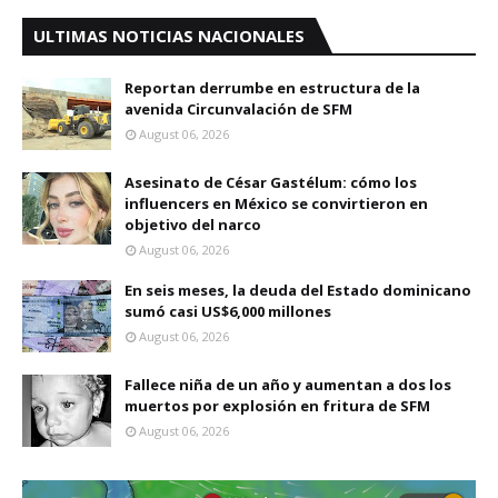
ULTIMAS NOTICIAS NACIONALES
Reportan derrumbe en estructura de la
avenida Circunvalación de SFM
August 06, 2026
Asesinato de César Gastélum: cómo los
influencers en México se convirtieron en
objetivo del narco
August 06, 2026
En seis meses, la deuda del Estado dominicano
sumó casi US$6,000 millones
August 06, 2026
Fallece niña de un año y aumentan a dos los
muertos por explosión en fritura de SFM
August 06, 2026