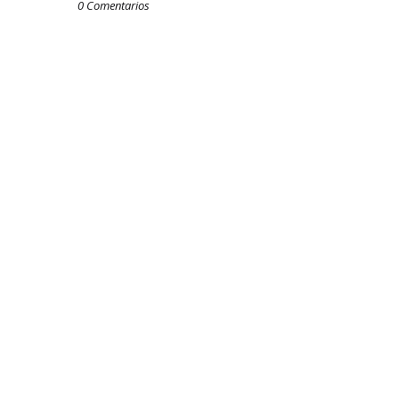
0 Comentarios