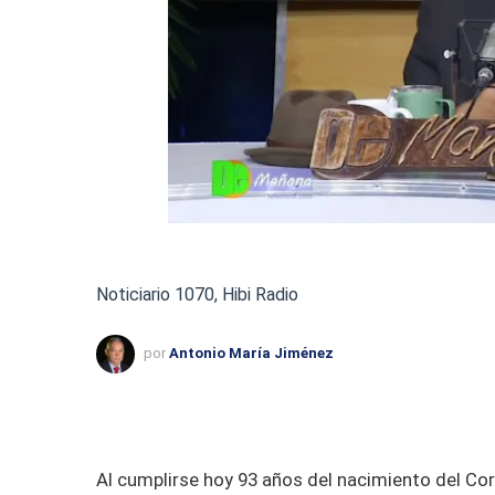
Noticiario 1070, Hibi Radio
por
Antonio María Jiménez
Al cumplirse hoy 93 años del nacimiento del Cor