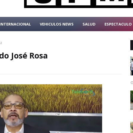
INTERNACIONAL
VEHICULOS NEWS
SALUD
ESPECTACULO
sa
do José Rosa