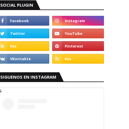
SOCIAL PLUGIN
SIGUENOS EN INSTAGRAM