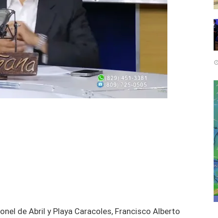
onel de Abril y Playa Caracoles, Francisco Alberto