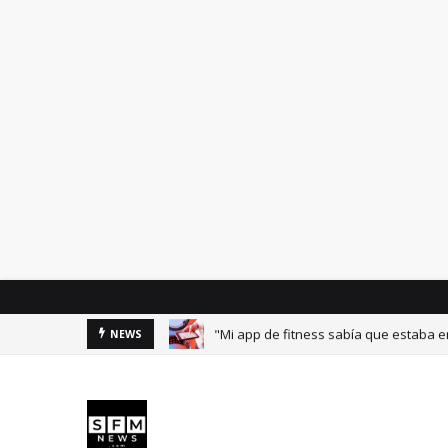
"Mi app de fitness sabía que estaba
NEWS