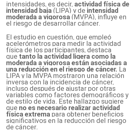
intensidades, es decir,
actividad física de
intensidad baja
(LIPA) y de
intensidad
moderada a vigorosa
(MVPA), influye en
el riesgo de desarrollar cáncer.
El estudio en cuestión, que empleó
acelerómetros para medir la actividad
física de los participantes, destaca
que
tanto la actividad ligera como la
moderada a vigorosa están asociadas a
una reducción en el riesgo de cáncer.
La
LIPA y la MVPA mostraron una relación
inversa con la incidencia de cáncer,
incluso después de ajustar por otras
variables como factores demográficos y
de estilo de vida. Este hallazgo sugiere
que
no es necesario realizar actividad
física extrema
para obtener beneficios
significativos en la reducción del riesgo
de cáncer.