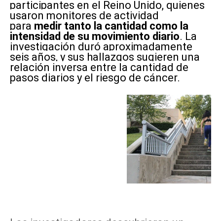
participantes en el Reino Unido, quienes
usaron monitores de actividad
para
medir tanto la cantidad como la
intensidad de su movimiento diario
. La
investigación duró aproximadamente
seis años, y sus hallazgos sugieren una
relación inversa entre la cantidad de
pasos diarios y el riesgo de cáncer.