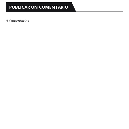
PUBLICAR UN COMENTARIO
0 Comentarios