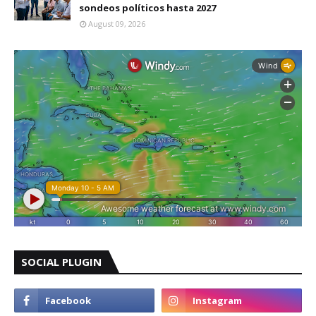
sondeos políticos hasta 2027
August 09, 2026
SOCIAL PLUGIN