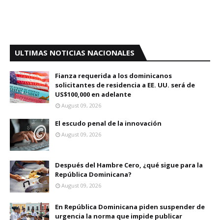
ULTIMAS NOTICIAS NACIONALES
Fianza requerida a los dominicanos
solicitantes de residencia a EE. UU. será de
US$100,000 en adelante
August 09, 2026
El escudo penal de la innovación
August 09, 2026
Después del Hambre Cero, ¿qué sigue para la
República Dominicana?
August 09, 2026
En República Dominicana piden suspender de
urgencia la norma que impide publicar