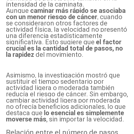
intensidad de la caminata.
Aunque
caminar más rápido se asociaba
con un menor riesgo de cáncer
, cuando
se consideraron otros factores de
actividad física, la velocidad no presentó
una diferencia estadísticamente
significativa. Esto sugiere que
el factor
crucial es la cantidad total de pasos, no
la rapidez
del movimiento.
Asimismo, la investigación mostró que
sustituir el tiempo sedentario por
actividad ligera o moderada también
reducía el riesgo de cáncer. Sin embargo,
cambiar actividad ligera por moderada
no ofrecía beneficios adicionales, lo que
destaca que
lo esencial es simplemente
moverse más
, sin importar la velocidad.
Relación entre el número de pasos