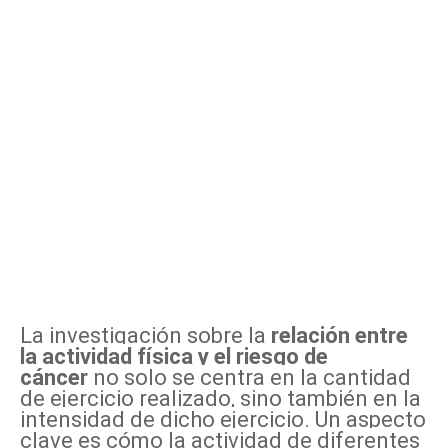
La investigación sobre la
relación entre
la actividad física y el riesgo de
cáncer
no solo se centra en la cantidad
de ejercicio realizado, sino también en la
intensidad de dicho ejercicio. Un aspecto
clave es cómo la actividad de diferentes