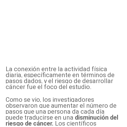
La conexión entre la actividad física
diaria, específicamente en términos de
pasos dados, y el riesgo de desarrollar
cáncer fue el foco del estudio.
Como se vio, los investigadores
observaron que aumentar el número de
pasos que una persona da cada día
puede traducirse en una
disminución del
riesgo de cáncer.
Los científicos