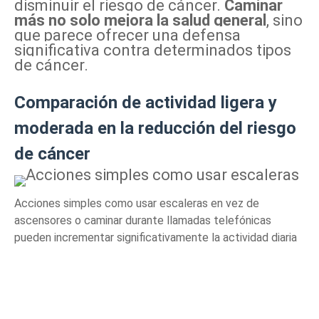
disminuir el riesgo de cáncer.
Caminar
más no solo mejora la salud general
, sino
que parece ofrecer una defensa
significativa contra determinados tipos
de cáncer.
Comparación de actividad ligera y
moderada en la reducción del riesgo
de cáncer
Acciones simples como usar escaleras en vez de
ascensores o caminar durante llamadas telefónicas
pueden incrementar significativamente la actividad diaria