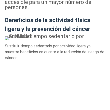
accesible para un mayor número de
personas.
Beneficios de la actividad física
ligera y la prevención del cáncer
Sustituir tiempo sedentario por actividad ligera ya
muestra beneficios en cuanto a la reducción del riesgo de
cáncer