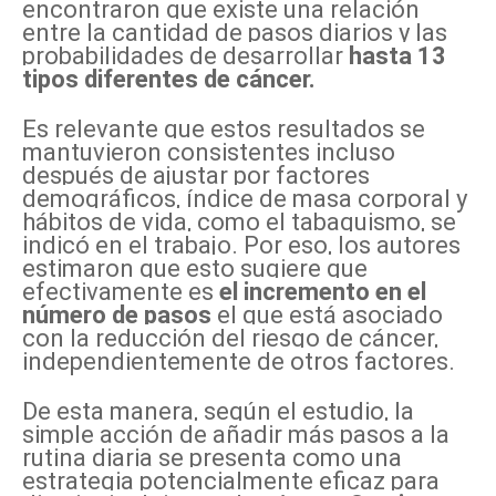
encontraron que existe una relación
entre la cantidad de pasos diarios y las
probabilidades de desarrollar
hasta 13
tipos diferentes de cáncer.
Es relevante que estos resultados se
mantuvieron consistentes incluso
después de ajustar por factores
demográficos, índice de masa corporal y
hábitos de vida, como el tabaquismo, se
indicó en el trabajo. Por eso, los autores
estimaron que esto sugiere que
efectivamente es
el incremento en el
número de pasos
el que está asociado
con la reducción del riesgo de cáncer,
independientemente de otros factores.
De esta manera, según el estudio, la
simple acción de añadir más pasos a la
rutina diaria se presenta como una
estrategia potencialmente eficaz para