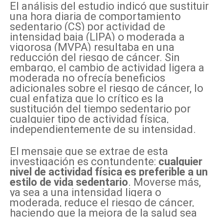
El análisis del estudio indicó que sustituir
una hora diaria de comportamiento
sedentario (CS) por actividad de
intensidad baja (LIPA) o moderada a
vigorosa (MVPA) resultaba en una
reducción del riesgo de cáncer. Sin
embargo, el cambio de actividad ligera a
moderada no ofrecía beneficios
adicionales sobre el riesgo de cáncer, lo
cual enfatiza que lo crítico es la
sustitución del tiempo sedentario por
cualquier tipo de actividad física,
independientemente de su intensidad.
El mensaje que se extrae de esta
investigación es contundente:
cualquier
nivel de actividad física es preferible a un
estilo de vida sedentario
. Moverse más,
ya sea a una intensidad ligera o
moderada, reduce el riesgo de cáncer,
haciendo que la mejora de la salud sea