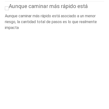
Aunque caminar más rápido está asociado a un menor
riesgo, la cantidad total de pasos es lo que realmente
impacta