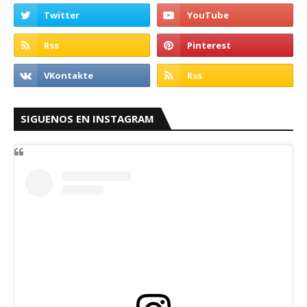
SIGUENOS EN INSTAGRAM