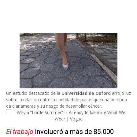
Un estudio destacado de la
Universidad de Oxford
arrojó luz
sobre la relación entre la cantidad de pasos que una persona
da diariamente y su riesgo de desarrollar cáncer.
El trabajo
involucró a más de 85.000