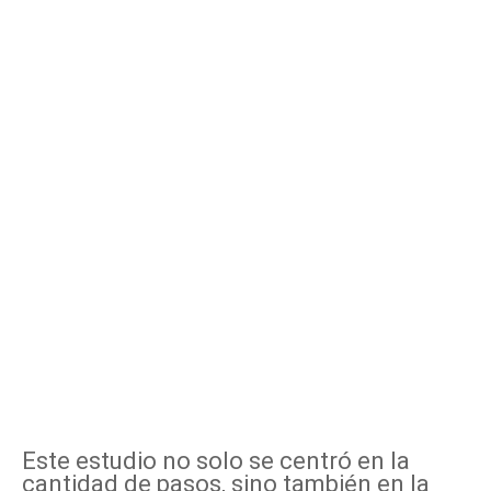
Este estudio no solo se centró en la
cantidad de pasos, sino también en la