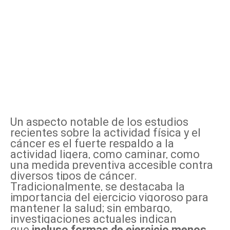
Un aspecto notable de los estudios
recientes sobre la actividad física y el
cáncer es el fuerte respaldo a la
actividad ligera, como caminar, como
una medida preventiva accesible contra
diversos tipos de cáncer.
Tradicionalmente, se destacaba la
importancia del ejercicio vigoroso para
mantener la salud; sin embargo,
investigaciones actuales indican
que
incluso formas de ejercicio menos