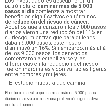
Los investigadores descubrieron un
patrón claro:
caminar más de 5.000
pasos al día
comienza a mostrar
beneficios significativos en términos
de
reducción del riesgo de cáncer
.
Aquellos que alcanzaron los 7.000 pasos
diarios vieron una reducción del 11% en
su riesgo, mientras que para quienes
daban 9.000 pasos, este riesgo
disminuyó un 16%. Sin embargo, más allá
de los 9.000 pasos, los beneficios
comenzaron a estabilizarse y las
diferencias en la reducción del riesgo
fueron marginales y con variables ligeras
entre hombres y mujeres.
El estudio muestra que caminar más de 5.000 pasos
diarios empieza a ofrecer una protección significativa
contra el cáncer