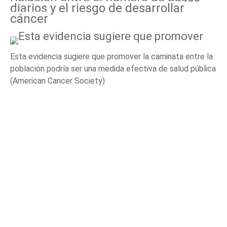
diarios y el riesgo de desarrollar
cáncer
Esta evidencia sugiere que promover la caminata entre la
población podría ser una medida efectiva de salud pública
(American Cancer Society)