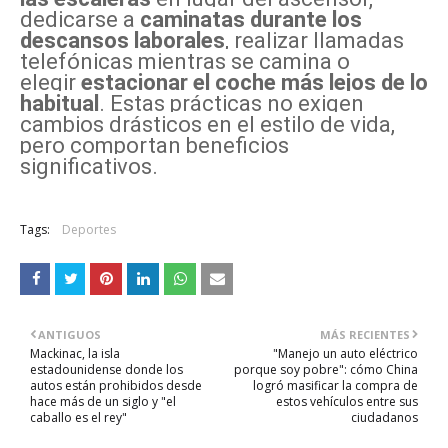
dedicarse a
caminatas durante los
descansos laborales
, realizar llamadas
telefónicas mientras se camina o
elegir
estacionar el coche más lejos de lo
habitual
. Estas prácticas no exigen
cambios drásticos en el estilo de vida,
pero comportan beneficios
significativos.
Tags:
Deportes
ANTIGUOS
MÁS RECIENTES
Mackinac, la isla
"Manejo un auto eléctrico
estadounidense donde los
porque soy pobre": cómo China
autos están prohibidos desde
logró masificar la compra de
hace más de un siglo y "el
estos vehículos entre sus
caballo es el rey"
ciudadanos