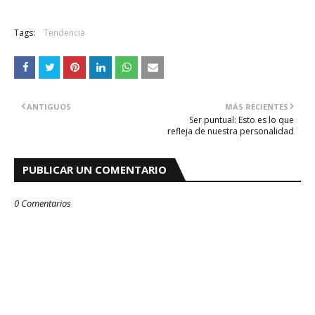
Tags:
Tendencia
ANTIGUOS
MÁS RECIENTES
Ser puntual: Esto es lo que
refleja de nuestra personalidad
PUBLICAR UN COMENTARIO
0 Comentarios