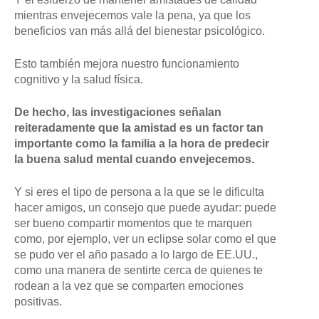
mientras envejecemos vale la pena, ya que los
beneficios van más allá del bienestar psicológico.
Esto también mejora nuestro funcionamiento
cognitivo y la salud física.
De hecho, las investigaciones señalan
reiteradamente que la amistad es un factor tan
importante como la familia a la hora de predecir
la buena salud mental cuando envejecemos.
Y si eres el tipo de persona a la que se le dificulta
hacer amigos, un consejo que puede ayudar: puede
ser bueno compartir momentos que te marquen
como, por ejemplo, ver un eclipse solar como el que
se pudo ver el año pasado a lo largo de EE.UU.,
como una manera de sentirte cerca de quienes te
rodean a la vez que se comparten emociones
positivas.