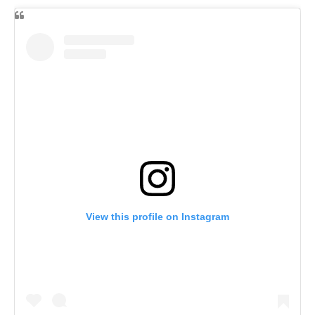
View this profile on Instagram