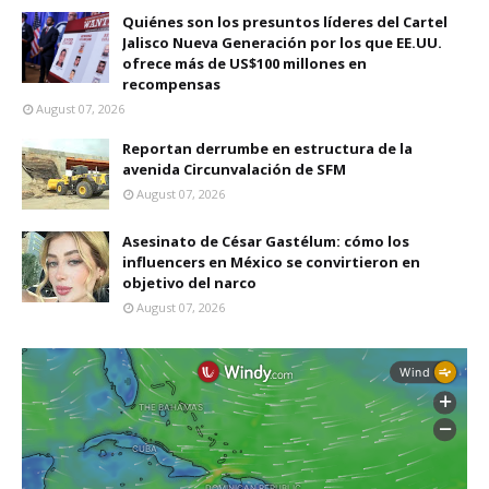
Quiénes son los presuntos líderes del Cartel
Jalisco Nueva Generación por los que EE.UU.
ofrece más de US$100 millones en
recompensas
August 07, 2026
Reportan derrumbe en estructura de la
avenida Circunvalación de SFM
August 07, 2026
Asesinato de César Gastélum: cómo los
influencers en México se convirtieron en
objetivo del narco
August 07, 2026