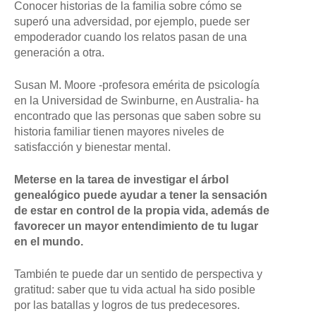
Conocer historias de la familia sobre cómo se
superó una adversidad, por ejemplo, puede ser
empoderador cuando los relatos pasan de una
generación a otra.
Susan M. Moore -profesora emérita de psicología
en la Universidad de Swinburne, en Australia- ha
encontrado que las personas que saben sobre su
historia familiar tienen mayores niveles de
satisfacción y bienestar mental.
Meterse en la tarea de investigar el árbol
genealógico puede ayudar a tener la sensación
de estar en control de la propia vida, además de
favorecer un mayor entendimiento de tu lugar
en el mundo.
También te puede dar un sentido de perspectiva y
gratitud: saber que tu vida actual ha sido posible
por las batallas y logros de tus predecesores.