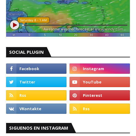
SOCIAL PLUGIN
SIGUENOS EN INSTAGRAM