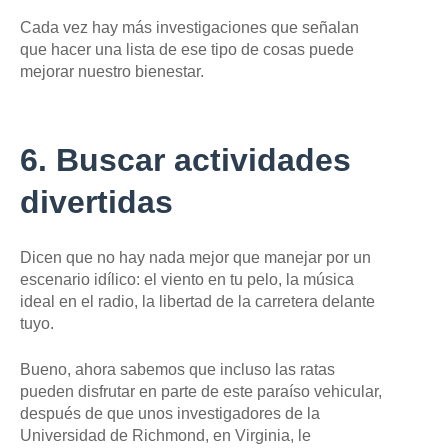
Cada vez hay más investigaciones que señalan
que hacer una lista de ese tipo de cosas puede
mejorar nuestro bienestar.
6. Buscar actividades
divertidas
Dicen que no hay nada mejor que manejar por un
escenario idílico: el viento en tu pelo, la música
ideal en el radio, la libertad de la carretera delante
tuyo.
Bueno, ahora sabemos que incluso las ratas
pueden disfrutar en parte de este paraíso vehicular,
después de que unos investigadores de la
Universidad de Richmond, en Virginia, le