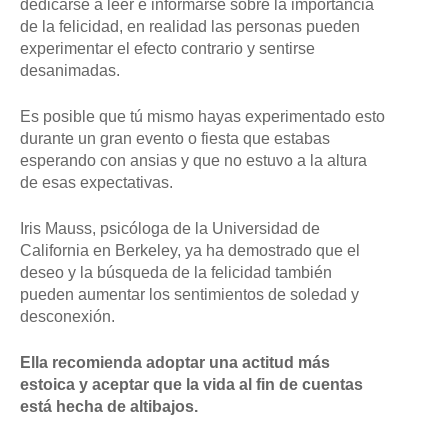
dedicarse a leer e informarse sobre la importancia
de la felicidad, en realidad las personas pueden
experimentar el efecto contrario y sentirse
desanimadas.
Es posible que tú mismo hayas experimentado esto
durante un gran evento o fiesta que estabas
esperando con ansias y que no estuvo a la altura
de esas expectativas.
Iris Mauss, psicóloga de la Universidad de
California en Berkeley, ya ha demostrado que el
deseo y la búsqueda de la felicidad también
pueden aumentar los sentimientos de soledad y
desconexión.
Ella recomienda adoptar una actitud más
estoica y aceptar que la vida al fin de cuentas
está hecha de altibajos.