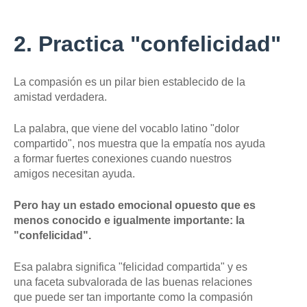
2. Practica "confelicidad"
La compasión es un pilar bien establecido de la
amistad verdadera.
La palabra, que viene del vocablo latino "dolor
compartido", nos muestra que la empatía nos ayuda
a formar fuertes conexiones cuando nuestros
amigos necesitan ayuda.
Pero hay un estado emocional opuesto que es
menos conocido e igualmente importante: la
"confelicidad".
Esa palabra significa "felicidad compartida" y es
una faceta subvalorada de las buenas relaciones
que puede ser tan importante como la compasión