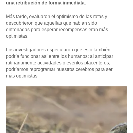
una retribución de forma inmediata.
Más tarde, evaluaron el optimismo de las ratas y
descubrieron que aquellas que habían sido
entrenadas para esperar recompensas eran más
optimistas.
Los investigadores especularon que esto también
podría funcionar así entre los humanos: al anticipar
rutinariamente actividades o eventos placenteros,
podríamos reprogramar nuestros cerebros para ser
más optimistas.