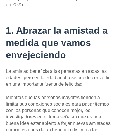
en 2025
1. Abrazar la amistad a
medida que vamos
envejeciendo
La amistad beneficia a las personas en todas las
edades, pero en la edad adulta se puede convertir
en una importante fuente de felicidad.
Mientras que las personas mayores tienden a
limitar sus conexiones sociales para pasar tiempo
con las personas que conocen mejor, los
investigadores en el tema señalan que es una
buena idea estar abierto a forjar nuevas amistades,
porque eso nos da un beneficio distinto a las