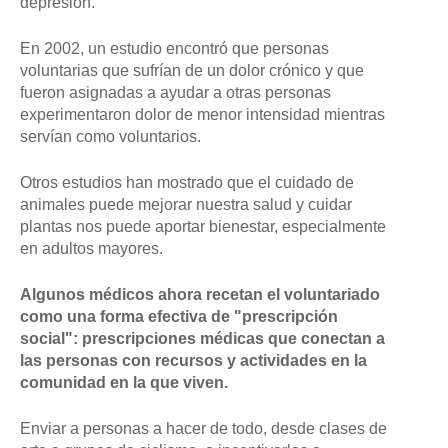
depresión.
En 2002, un estudio encontró que personas
voluntarias que sufrían de un dolor crónico y que
fueron asignadas a ayudar a otras personas
experimentaron dolor de menor intensidad mientras
servían como voluntarios.
Otros estudios han mostrado que el cuidado de
animales puede mejorar nuestra salud y cuidar
plantas nos puede aportar bienestar, especialmente
en adultos mayores.
Algunos médicos ahora recetan el voluntariado
como una forma efectiva de "prescripción
social": prescripciones médicas que conectan a
las personas con recursos y actividades en la
comunidad en la que viven.
Enviar a personas a hacer de todo, desde clases de