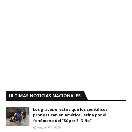
ULTIMAS NOTICIAS NACIONALES
Los graves efectos que los científicos
pronostican en América Latina por el
fenómeno del "Súper El Niño"
August 07, 2026