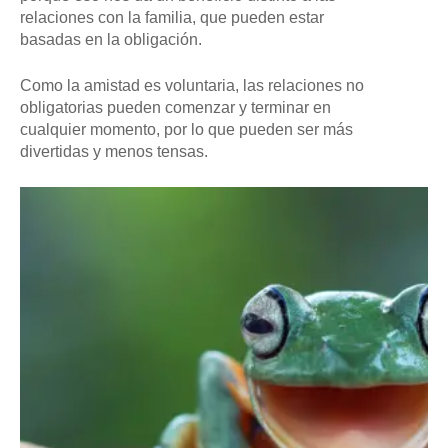
relaciones con la familia, que pueden estar
basadas en la obligación.
Como la amistad es voluntaria, las relaciones no
obligatorias pueden comenzar y terminar en
cualquier momento, por lo que pueden ser más
divertidas y menos tensas.