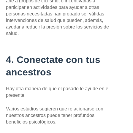
arte a grupos de ciclismo, o incentivarlas a
participar en actividades para ayudar a otras
personas necesitadas han probado ser válidas
intervenciones de salud que pueden, además,
ayudar a reducir la presión sobre los servicios de
salud.
4. Conectate con tus
ancestros
Hay otra manera de que el pasado te ayude en el
presente.
Varios estudios sugieren que relacionarse con
nuestros ancestros puede tener profundos
beneficios psicológicos.