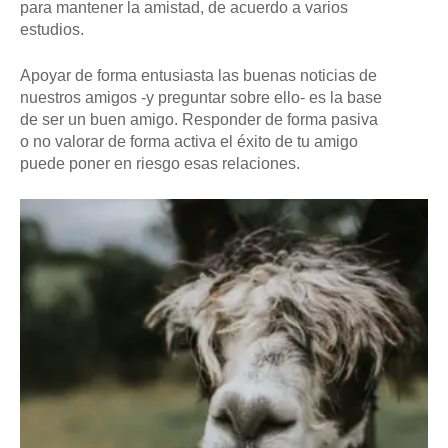
para mantener la amistad, de acuerdo a varios
estudios.
Apoyar de forma entusiasta las buenas noticias de
nuestros amigos -y preguntar sobre ello- es la base
de ser un buen amigo. Responder de forma pasiva
o no valorar de forma activa el éxito de tu amigo
puede poner en riesgo esas relaciones.