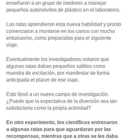
enseñaron a un grupo de roedores a manejar
pequeños automóviles de plástico en el laboratorio.
Las ratas aprendieron esta nueva habilidad y pronto
comenzaron a montarse en los carros con mucho
entusiasmo, como preparadas para el siguiente
viaje.
Eventualmente los investigadores notaron que
algunas ratas daban pequeños saltitos como
muestra de excitación, por manifestar de forma
anticipada el placer de ese viaje.
Esto llevó a un nuevo campo de investigación.
¿Puede que la expectativa de la diversión sea tan
satisfactoria como la propia actividad?
En otro experimento, los científicos entrenaron
a algunas ratas para que aguardaran por las
recompensas, mientras que a otras se les daba