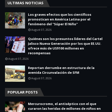
ULTIMAS NOTICIAS
Los graves efectos que los científicos
pronostican en América Latina por el
fenómeno del "Súper El Niño"
August 07, 2026
Quiénes son los presuntos líderes del Cartel
Jalisco Nueva Generación por los que EE.UU.
ofrece más de US$100 millones en
recompensas
August 07, 2026
Reportan derrumbe en estructura de la
avenida Circunvalación de SFM
August 07, 2026
POPULAR POSTS
Mercurocromo, el antiséptico con el que
curaron las heridas de millones de niños en