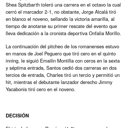
Shea Spitzbarth toleró una carrera en el octavo la cual
cerró el marcador 2-1, no obstante, Jorge Alcalá tiró
en blanco el noveno, sellando la victoria amarilla, al
tiempo de anotarse su primer rescate del evento que
lleva dedicación a la cronista deportiva Onfalia Morillo.
La continuación del pitcheo de los romanenses estuvo
en manos de Joel Peguero que tiró cero en el quinto
inning, le siguió Emailin Montilla con ceros en la sexta
y séptima entrada, Santos cedió dos carreras en dos
tercios de entrada, Charles tiró un tercio y permitió un
hit, mientras el debutante lanzador derecho Jimmy
Yacabonis tiró cero en el noveno.
DECISIÓN