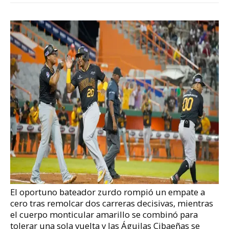
El oportuno bateador zurdo rompió un empate a
cero tras remolcar dos carreras decisivas, mientras
el cuerpo monticular amarillo se combinó para
tolerar una sola vuelta y las Águilas Cibaeñas se