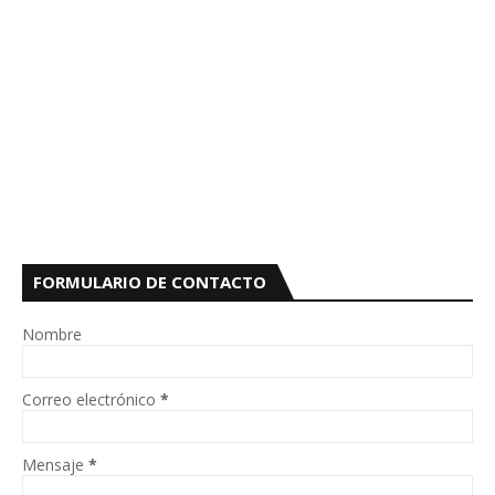
FORMULARIO DE CONTACTO
Nombre
Correo electrónico
*
Mensaje
*