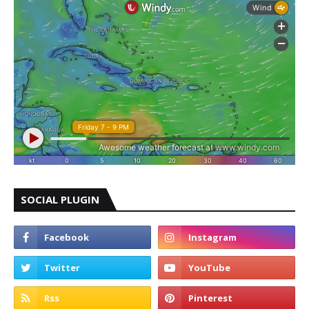
SOCIAL PLUGIN