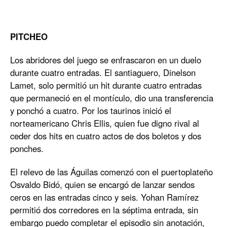
PITCHEO
Los abridores del juego se enfrascaron en un duelo
durante cuatro entradas. El santiaguero, Dinelson
Lamet, solo permitió un hit durante cuatro entradas
que permaneció en el montículo, dio una transferencia
y ponchó a cuatro. Por los taurinos inició el
norteamericano Chris Ellis, quien fue digno rival al
ceder dos hits en cuatro actos de dos boletos y dos
ponches.
El relevo de las Águilas comenzó con el puertoplateño
Osvaldo Bidó, quien se encargó de lanzar sendos
ceros en las entradas cinco y seis. Yohan Ramírez
permitió dos corredores en la séptima entrada, sin
embargo puedo completar el episodio sin anotación,