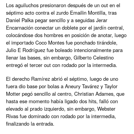
Los aguiluchos presionaron después de un out en el
séptimo acto contra el zurdo Emailin Montilla, tras
Daniel Palka pegar sencillo y a seguidas Jerar
Encarnación conectar un doblete por el jardín central,
colocándose dos hombres en posición de anotar, luego
el importado Coco Montes fue ponchado tirándole,
Julio E Rodríguez fue boleado intencionalmente para
llenar las bases, sin embargo, Gilberto Celestino
entregó el tercer out con rodado por la intermedia.
El derecho Ramírez abrió el séptimo, luego de uno
fuera dio base por bolas a Aneury Tavárez y Taylor
Motter pegó sencillo al centro, Christian Adames, que
hasta ese momento había ligado dos hits, falló con
elevado al prado izquierdo, sin embargo, Webster
Rivas fue dominado con rodado por la intermedia,
finalizando la entrada.