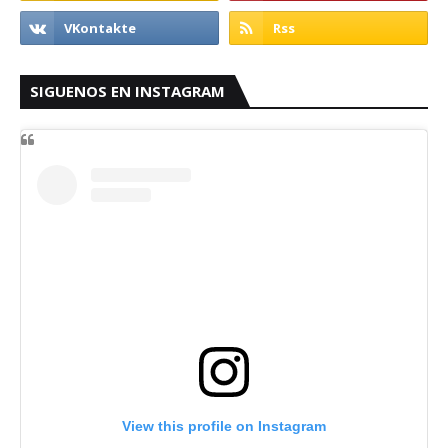
SIGUENOS EN INSTAGRAM
View this profile on Instagram