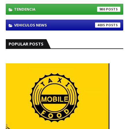
TENDENCIA
980
VEHICULOS NEWS
4035
POPULAR POSTS