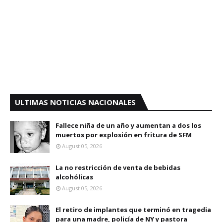
ULTIMAS NOTICIAS NACIONALES
Fallece niña de un año y aumentan a dos los
muertos por explosión en fritura de SFM
August 05, 2026
La no restricción de venta de bebidas
alcohólicas
August 05, 2026
El retiro de implantes que terminó en tragedia
para una madre, policía de NY y pastora