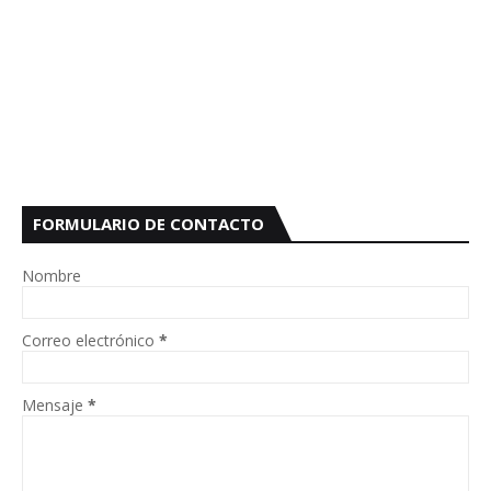
FORMULARIO DE CONTACTO
Nombre
Correo electrónico
*
Mensaje
*