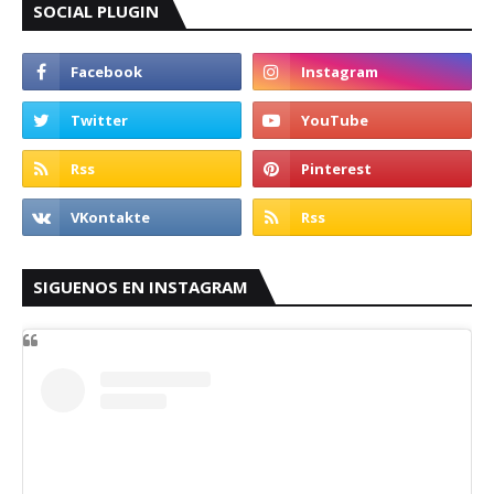
SOCIAL PLUGIN
SIGUENOS EN INSTAGRAM