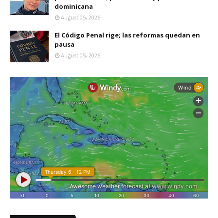
dominicana
August 05, 2026
El Código Penal rige; las reformas quedan en
pausa
August 05, 2026