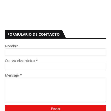
FORMULARIO DE CONTACTO
Nombre
Correo electrónico
*
Mensaje
*