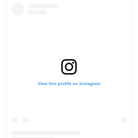
View this profile on Instagram