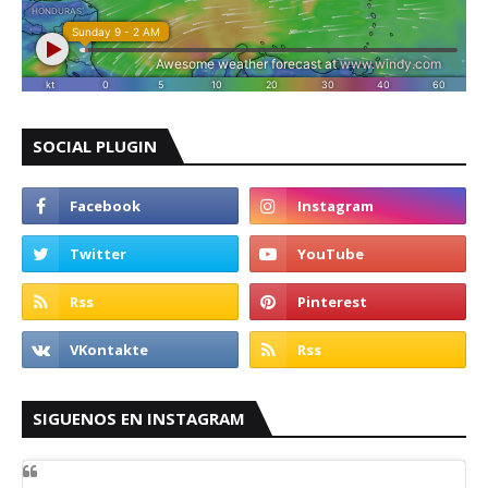
SOCIAL PLUGIN
SIGUENOS EN INSTAGRAM