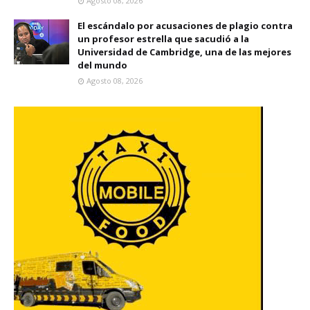
Agosto 08, 2026
El escándalo por acusaciones de plagio contra
un profesor estrella que sacudió a la
Universidad de Cambridge, una de las mejores
del mundo
Agosto 08, 2026