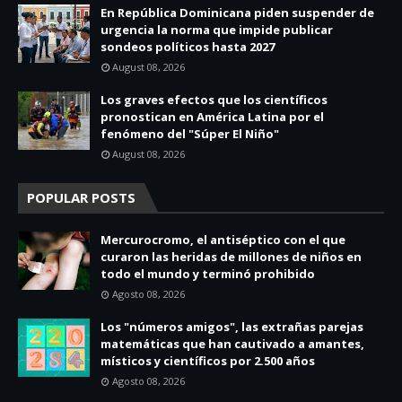
En República Dominicana piden suspender de
urgencia la norma que impide publicar
sondeos políticos hasta 2027
August 08, 2026
Los graves efectos que los científicos
pronostican en América Latina por el
fenómeno del "Súper El Niño"
August 08, 2026
POPULAR POSTS
Mercurocromo, el antiséptico con el que
curaron las heridas de millones de niños en
todo el mundo y terminó prohibido
Agosto 08, 2026
Los "números amigos", las extrañas parejas
matemáticas que han cautivado a amantes,
místicos y científicos por 2.500 años
Agosto 08, 2026