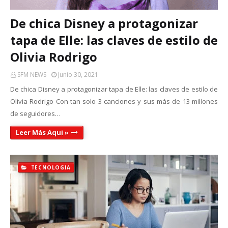
De chica Disney a protagonizar
tapa de Elle: las claves de estilo de
Olivia Rodrigo
SFM NEWS
Junio 30, 2021
De chica Disney a protagonizar tapa de Elle: las claves de estilo de
Olivia Rodrigo Con tan solo 3 canciones y sus más de 13 millones
de seguidores…
Leer Más Aqui »
TECNOLOGIA