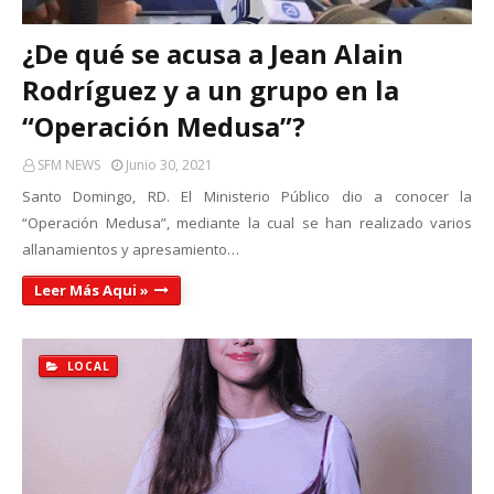
¿De qué se acusa a Jean Alain
Rodríguez y a un grupo en la
“Operación Medusa”?
SFM NEWS
Junio 30, 2021
Santo Domingo, RD. El Ministerio Público dio a conocer la
“Operación Medusa”, mediante la cual se han realizado varios
allanamientos y apresamiento…
Leer Más Aqui »
LOCAL