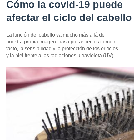
Cómo la covid-19 puede
afectar el ciclo del cabello
La función del cabello va mucho más allá de
nuestra propia imagen: pasa por aspectos como el
tacto, la sensibilidad y la protección de los orificios
y la piel frente a las radiaciones ultravioleta (UV).