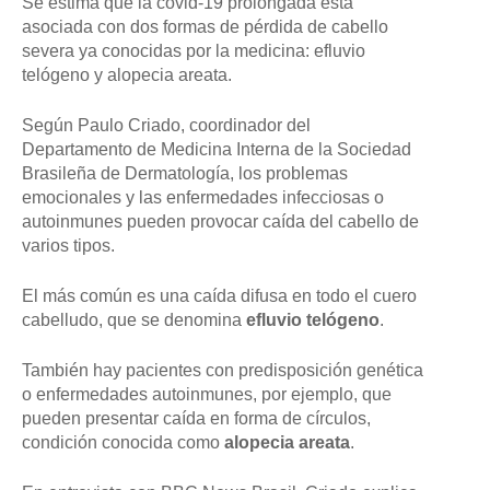
Se estima que la covid-19 prolongada está
asociada con dos formas de pérdida de cabello
severa ya conocidas por la medicina: efluvio
telógeno y alopecia areata.
Según Paulo Criado, coordinador del
Departamento de Medicina Interna de la Sociedad
Brasileña de Dermatología, los problemas
emocionales y las enfermedades infecciosas o
autoinmunes pueden provocar caída del cabello de
varios tipos.
El más común es una caída difusa en todo el cuero
cabelludo, que se denomina
efluvio telógeno
.
También hay pacientes con predisposición genética
o enfermedades autoinmunes, por ejemplo, que
pueden presentar caída en forma de círculos,
condición conocida como
alopecia areata
.