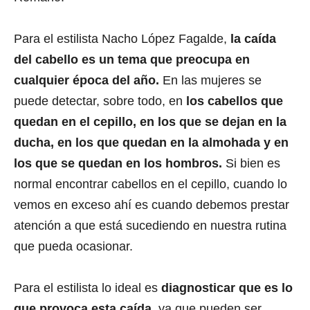
Para el estilista Nacho López Fagalde,
la caída
del cabello es un tema que preocupa en
cualquier época del año.
En las mujeres se
puede detectar, sobre todo, en
los cabellos que
quedan en el cepillo, en los que se dejan en la
ducha, en los que quedan en la almohada y en
los que se quedan en los hombros.
Si bien es
normal encontrar cabellos en el cepillo, cuando lo
vemos en exceso ahí es cuando debemos prestar
atención a que está sucediendo en nuestra rutina
que pueda ocasionar.
Para el estilista lo ideal es
diagnosticar que es lo
que provoca esta caída,
ya que pueden ser