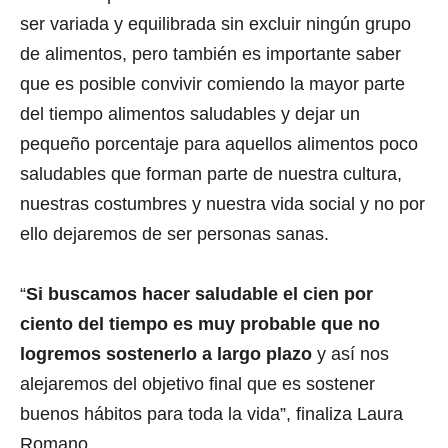
ser variada y equilibrada sin excluir ningún grupo
de alimentos, pero también es importante saber
que es posible convivir comiendo la mayor parte
del tiempo alimentos saludables y dejar un
pequeño porcentaje para aquellos alimentos poco
saludables que forman parte de nuestra cultura,
nuestras costumbres y nuestra vida social y no por
ello dejaremos de ser personas sanas.
“
Si buscamos hacer saludable el cien por
ciento del tiempo es muy probable que no
logremos sostenerlo a largo plazo
y así nos
alejaremos del objetivo final que es sostener
buenos hábitos para toda la vida”, finaliza Laura
Romano.