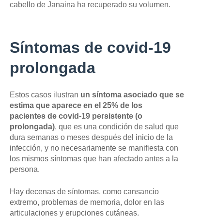
cabello de Janaina ha recuperado su volumen.
Síntomas de covid-19
prolongada
Estos casos ilustran
un síntoma asociado que se
estima que aparece en el 25% de los
pacientes
de
covid-19 persistente (o
prolongad
a
)
, que es una condición de salud que
dura semanas o meses después del inicio de la
infección, y no necesariamente se manifiesta con
los mismos síntomas que han afectado antes a la
persona.
Hay decenas de síntomas, como cansancio
extremo, problemas de memoria, dolor en las
articulaciones y erupciones cutáneas.