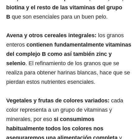
biotina y el resto de las vitaminas del grupo
B
que son esenciales para un buen pelo.
Avena y otros cereales integrales:
los granos
enteros
contienen fundamentalmente vitaminas
del complejo B como así también zinc y
selenio
. El refinamiento de los granos que se
realiza para obtener harinas blancas, hace que se
pierdan estos nutrientes esenciales.
Vegetales y frutas de colores variados:
cada
color representa a un grupo de vitaminas y
minerales, por eso
si consumimos
habitualmente todos los colores nos
aseguraremos una alimentación completa
y