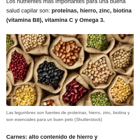
Los nutrientes más importantes para una buena
salud capilar son:
proteínas, hierro, zinc, biotina
(vitamina B8), vitamina C y Omega 3.
Las legumbres son fuentes de proteínas, hierro, zinc, biotina y
son esenciales para un buen pelo (Shutterstock)
Carnes: alto contenido de hierro y