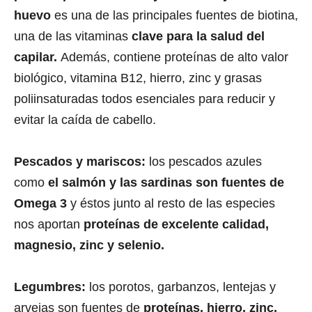
huevo
es una de las principales fuentes de biotina,
una de las vitaminas
clave para la salud del
capilar.
Además, contiene proteínas de alto valor
biológico, vitamina B12, hierro, zinc y grasas
poliinsaturadas todos esenciales para reducir y
evitar la caída de cabello.
Pescados y mariscos:
los pescados azules
como
el salmón y las sardinas son fuentes de
Omega 3
y éstos junto al resto de las especies
nos aportan
proteínas de excelente calidad,
magnesio, zinc y selenio.
Legumbres:
los porotos, garbanzos, lentejas y
arvejas son fuentes de
proteínas, hierro, zinc,