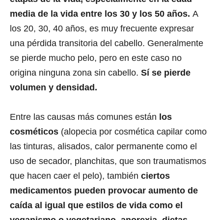
media de la vida entre los 30 y los 50 años.
A
los 20, 30, 40 años, es muy frecuente expresar
una pérdida transitoria del cabello. Generalmente
se pierde mucho pelo, pero en este caso no
origina ninguna zona sin cabello.
Sí se pierde
volumen y densidad.
Entre las causas más comunes están
los
cosméticos
(alopecia por cosmética capilar como
las tinturas, alisados, calor permanente como el
uso de secador, planchitas, que son traumatismos
que hacen caer el pelo), también
ciertos
medicamentos pueden provocar aumento de
caída al igual que estilos de vida como el