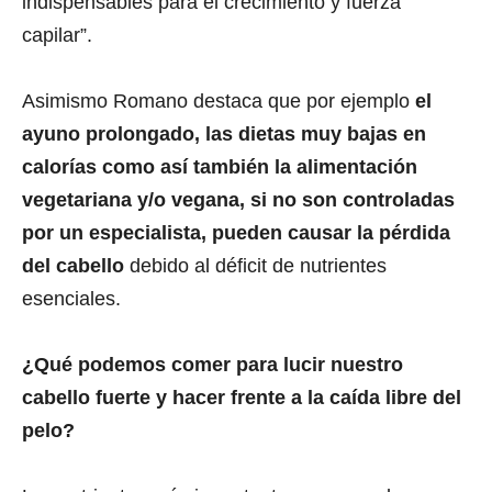
indispensables para el crecimiento y fuerza
capilar”.
Asimismo Romano destaca que por ejemplo
el
ayuno prolongado, las dietas muy bajas en
calorías como así también la alimentación
vegetariana y/o vegana, si no son controladas
por un especialista, pueden causar la pérdida
del cabello
debido al déficit de nutrientes
esenciales.
¿Qué podemos comer para lucir nuestro
cabello fuerte y hacer frente a la caída libre del
pelo?