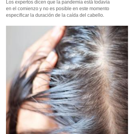
Los expertos dicen que la pandemia está todavía
en el comienzo y no es posible en este momento
especificar la duración de la caída del cabello.