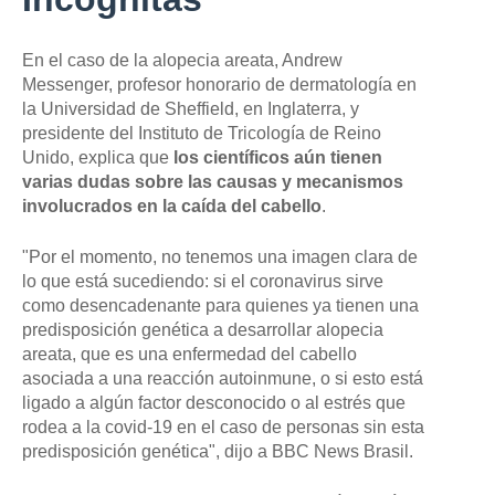
En el caso de la alopecia areata, Andrew
Messenger, profesor honorario de dermatología en
la Universidad de Sheffield, en Inglaterra, y
presidente del Instituto de Tricología de Reino
Unido, explica que
los científicos aún tienen
varias dudas sobre las causas y mecanismos
involucrados
en la caída del cabello
.
"Por el momento, no tenemos una imagen clara de
lo que está sucediendo: si el coronavirus sirve
como desencadenante para quienes ya tienen una
predisposición genética a desarrollar alopecia
areata, que es una enfermedad del cabello
asociada a una reacción autoinmune, o si esto está
ligado a algún factor desconocido o al estrés que
rodea a la covid-19 en el caso de personas sin esta
predisposición genética", dijo a BBC News Brasil.