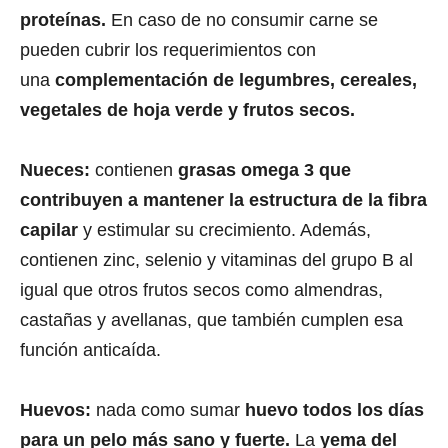
proteínas.
En caso de no consumir carne se
pueden cubrir los requerimientos con
una
complementación de legumbres, cereales,
vegetales de hoja verde y frutos secos.
Nueces:
contienen
grasas omega 3 que
contribuyen a mantener la estructura de la fibra
capilar
y estimular su crecimiento. Además,
contienen zinc, selenio y vitaminas del grupo B al
igual que otros frutos secos como almendras,
castañas y avellanas, que también cumplen esa
función anticaída.
Huevos:
nada como sumar
huevo todos los días
para un pelo más sano y fuerte.
La
yema del