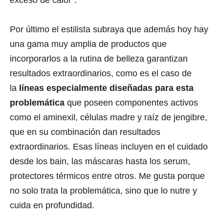
Por último el estilista subraya que además hoy hay
una gama muy amplia de productos que
incorporarlos a la rutina de belleza garantizan
resultados extraordinarios, como es el caso de
la
líneas especialmente diseñadas para esta
problemática
que poseen componentes activos
como el aminexil, células madre y raíz de jengibre,
que en su combinación dan resultados
extraordinarios. Esas líneas incluyen en el cuidado
desde los bain, las máscaras hasta los serum,
protectores térmicos entre otros. Me gusta porque
no solo trata la problemática, sino que lo nutre y
cuida en profundidad.