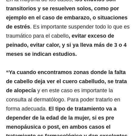
transitorios y se resuelven solos, como por
ejemplo en el caso de embarazo, o situaciones
de estrés
. Es importante suspender todo lo que es
traumático para el cabello
, evitar exceso de
peinado, evitar calor, y si ya lleva más de 3 o 4
meses se indican estudios.
“Ya cuando encontramos zonas donde la falta
de cabello deja ver el cuero cabelludo, se trata
de alopecía
y en este caso es importante la
consulta al dermatólogo. Para poder tratarlo en
forma adecuada.
El tipo de tratamiento va a
depender de la edad de la mujer, si es pre
menopáusica o post, en ambos casos el