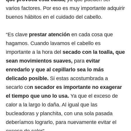
varios factores. Por eso es muy importante adquirir
buenos hábitos en el cuidado del cabello.
“Es clave
prestar atención
en cada cosa que
hagamos. Cuando lavamos el cabello es
importante a la hora del
secado con la toalla, que
sean movimientos suaves,
para
evitar
enredarlo y que al cepillarlo sea lo más
delicado posible.
Si estas acostumbrada a
secarlo co
n secador es importante no exagerar
el tiempo que uno lo usa.
Ya que el exceso de
calor a la largo lo daña. Al igual que las
bucleadoras y planchita, con una sola pasada
deberíamos lograrlo, para nuevamente evitar el
exceso de calor”.