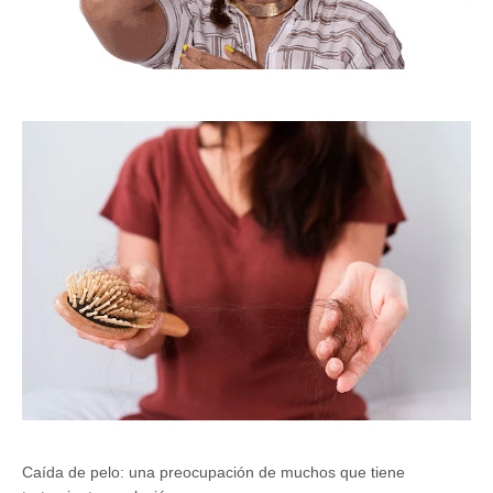
Caída de pelo: una preocupación de muchos que tiene