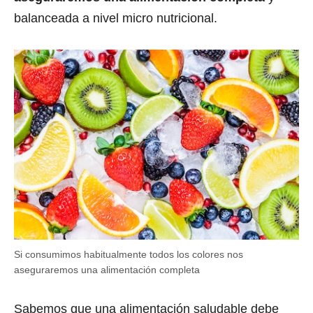
balanceada a nivel micro nutricional.
Si consumimos habitualmente todos los colores nos
aseguraremos una alimentación completa
Sabemos que una alimentación saludable debe