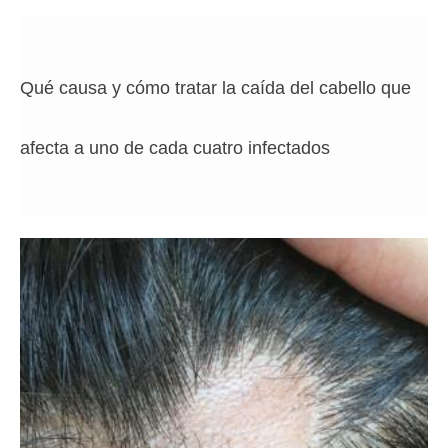
Qué causa y cómo tratar la caída del cabello que
afecta a uno de cada cuatro infectados