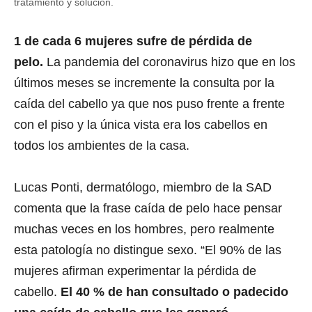
tratamiento y solución.
1 de cada 6 mujeres sufre de pérdida de
pelo.
La pandemia del coronavirus hizo que en los
últimos meses se incremente la consulta por la
caída del cabello ya que nos puso frente a frente
con el piso y la única vista era los cabellos en
todos los ambientes de la casa.
Lucas Ponti, dermatólogo, miembro de la SAD
comenta que la frase caída de pelo hace pensar
muchas veces en los hombres, pero realmente
esta patología no distingue sexo. “El 90% de las
mujeres afirman experimentar la pérdida de
cabello.
El 40 % de han consultado o padecido