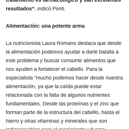
tratamiento es farmacológico y dan excelentes
resultados”
, indicó Ponti.
Alimentación: una potente arma
La nutricionista Laura Romano destaca que desde
la alimentación podemos ayudar a darle batalla a
este problema y buscar consumir alimentos que
nos ayuden a fortalecer el cabello. Para la
especialista “mucho podemos hacer desde nuestra
alimentación, ya que la caída puede estar
relacionada con la falta de algunos nutrientes
fundamentales. Desde las proteínas y el zinc que
forman parte de la estructura del cabello, hasta el
hierro y otras vitaminas y minerales que son