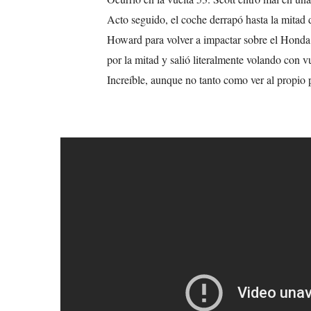
Acto seguido, el coche derrapó hasta la mitad 
Howard para volver a impactar sobre el Honda
por la mitad y salió literalmente volando con v
Increíble, aunque no tanto como ver al propio pi