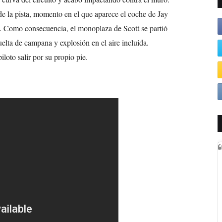
de la pista, momento en el que aparece el coche de Jay
. Como consecuencia, el monoplaza de Scott se partió
uelta de campana y explosión en el aire incluida.
loto salir por su propio pie.