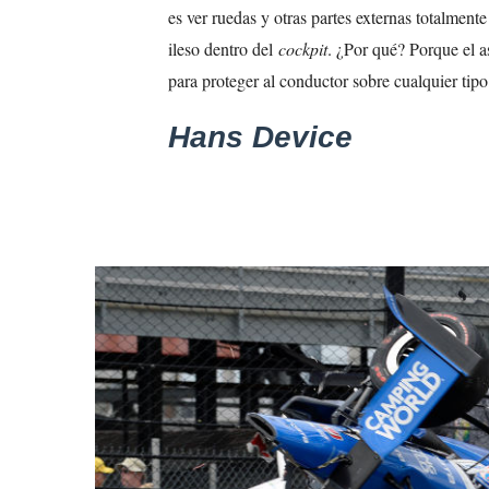
es ver ruedas y otras partes externas totalment
ileso dentro del
cockpit
. ¿Por qué? Porque el a
para proteger al conductor sobre cualquier tipo
Hans Device