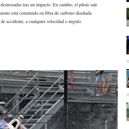
e destrozadas tras un impacto. En cambio, el piloto sale
siento está construido en fibra de carbono diseñada
 de accidente, a cualquier velocidad o ángulo.