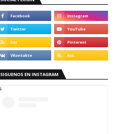
SIGUENOS EN INSTAGRAM