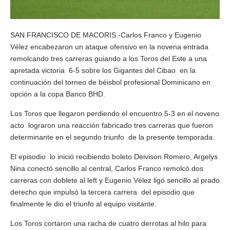
SAN FRANCISCO DE MACORIS.-Carlos Franco y Eugenio
Vélez encabezaron un ataque ofensivo en la novena entrada
remolcando tres carreras guiando a los Toros del Este a una
apretada victoria 6-5 sobre los Gigantes del Cibao en la
continuación del torneo de béisbol profesional Dominicano en
opción a la copa Banco BHD.
Los Toros que llegaron perdiendo el encuentro 5-3 en el noveno
acto lograron una reacción fabricado tres carreras que fueron
determinante en el segundo triunfo de la presente temporada.
El episodio lo inició recibiendo boleto Deivison Romero, Argelys
Nina conectó sencillo al central, Carlos Franco remolcó dos
carreras con doblete al left y Eugenio Vélez ligó sencillo al prado
derecho que impulsó la tercera carrera del episodio que
finalmente le dio el triunfo al equipo visitante.
Los Toros cortaron una racha de cuatro derrotas al hilo para