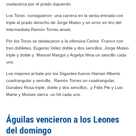
vuelacerca por el prado izquierdo.
Los Toros consiguieron una carrera en la sexta entrada con
triple al prado derecho de Jorge Mateo y en error en tiro del
intermedista Ramón Torres anotó.
Por los Toros se destacaron a la ofensiva Carlos Franco con
tres dobletes, Eugenio Vélez doble y dos sencillos, Jorge Mateo
triple y doble y Manuel Margot y Argelys Nina un sencillo cada
uno.
Los mejores al bate por los Gigantes fueron Hanser Alberto
cuadrangular y sencillo, Ramón Torres un cuadrangular,
Garabez Rosa triple, doble y dos sencillos, y Félix Pie y Luis
Marte y Moíses sierra un hit cada uno.
Águilas vencieron a los Leones
del domingo