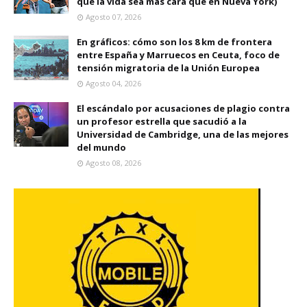
que la vida sea más cara que en Nueva York)
Agosto 07, 2026
En gráficos: cómo son los 8 km de frontera
entre España y Marruecos en Ceuta, foco de
tensión migratoria de la Unión Europea
Agosto 04, 2026
El escándalo por acusaciones de plagio contra
un profesor estrella que sacudió a la
Universidad de Cambridge, una de las mejores
del mundo
Agosto 08, 2026