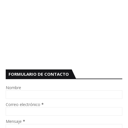
FORMULARIO DE CONTACTO
Nombre
Correo electrónico
*
Mensaje
*