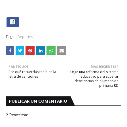
Tags:
Deportes
ANTIGUOS
MÁS RECIENTES
Por qué recuerdas tan bien la
Urge una reforma del sistema
letra de canciones
educativo para superar
deficiencias de alumnos de
primaria RD
PUBLICAR UN COMENTARIO
0 Comentarios