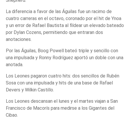
Shepherd.
La diferencia a favor de las Águilas fue un racimo de
cuatro carreras en el octavo, coronado por el hit de Ynoa
y un error de Rafael Bautista al fildear un elevado bateado
por Dylan Cozens, permitiendo que entraran dos
anotaciones.
Por las Águilas, Boog Powell bateó triple y sencillo con
una impulsada y Ronny Rodríguez aportó un doble con una
anotada.
Los Leones pagaron cuatro hits: dos sencillos de Rubén
Sosa con una impulsada y hits de una base de Rafael
Devers y Wilkin Castillo.
Los Leones descansan el lunes y el martes viajan a San
Francisco de Macorís para medirse a los Gigantes del
Cibao.