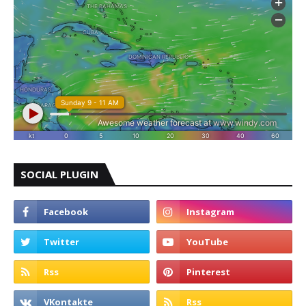
SOCIAL PLUGIN