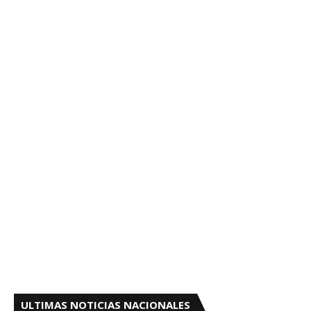
ULTIMAS NOTICIAS NACIONALES