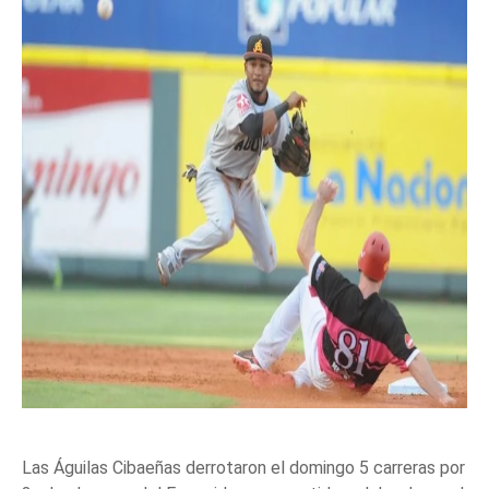
Las Águilas Cibaeñas derrotaron el domingo 5 carreras por