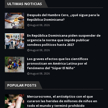
ULTIMAS NOTICIAS
Después del Hambre Cero, ¿qué sigue para la
República Dominicana?
August 08, 2026
En República Dominicana piden suspender de
urgencia la norma que impide publicar
sondeos políticos hasta 2027
August 08, 2026
Los graves efectos que los científicos
pronostican en América Latina por el
fenómeno del "Súper El Niño"
August 08, 2026
POPULAR POSTS
Mercurocromo, el antiséptico con el que
curaron las heridas de millones de niños en
todo el mundo y terminó prohibido