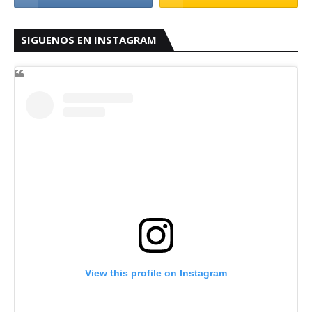
SIGUENOS EN INSTAGRAM
View this profile on Instagram