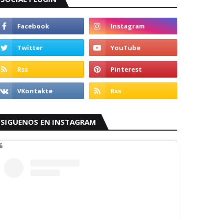
SIGUENOS EN INSTAGRAM