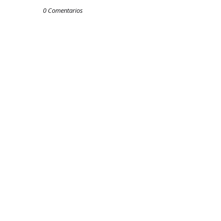
0 Comentarios