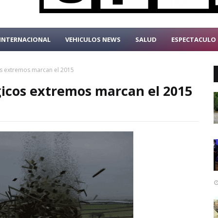
INTERNACIONAL
VEHICULOS NEWS
SALUD
ESPECTACULO
s extremos marcan el 2015
icos extremos marcan el 2015