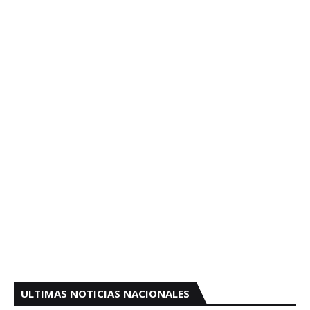
ULTIMAS NOTICIAS NACIONALES