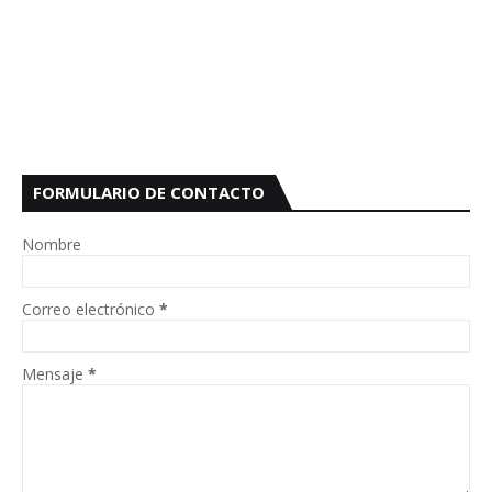
FORMULARIO DE CONTACTO
Nombre
Correo electrónico
*
Mensaje
*