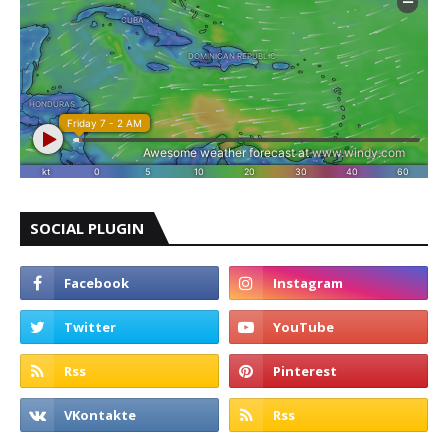
SOCIAL PLUGIN