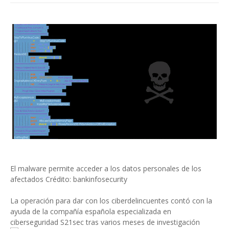
El malware permite acceder a los datos personales de los
afectados
Crédito: bankinfosecurity
La operación para dar con los ciberdelincuentes contó con la
ayuda de la compañía española especializada en
ciberseguridad S21sec tras varios meses de investigación