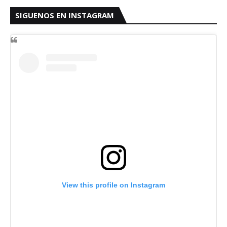
SIGUENOS EN INSTAGRAM
View this profile on Instagram