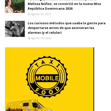
Melissa Núñez, se convirtió en la nueva Miss
República Dominicana 2026
Agosto 02, 2026
Los curiosos métodos que usaba la gente para
despertarse antes de que existieran las
alarmas (y el celular)
Agosto 06, 2026