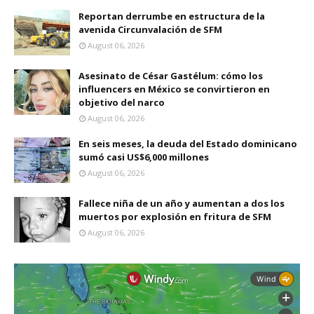
Reportan derrumbe en estructura de la
avenida Circunvalación de SFM
August 06, 2026
Asesinato de César Gastélum: cómo los
influencers en México se convirtieron en
objetivo del narco
August 06, 2026
En seis meses, la deuda del Estado dominicano
sumó casi US$6,000 millones
August 06, 2026
Fallece niña de un año y aumentan a dos los
muertos por explosión en fritura de SFM
August 06, 2026