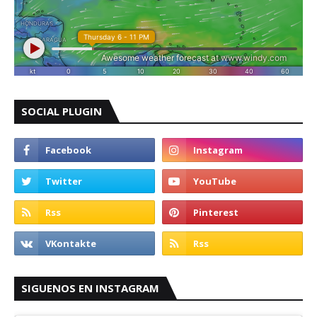
SOCIAL PLUGIN
SIGUENOS EN INSTAGRAM