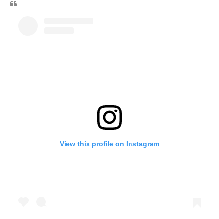
View this profile on Instagram