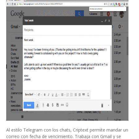
Al estilo Telegram con los chats, Criptext permite mandar un
correo con fecha de vencimiento. Trabaja con Gmail y se