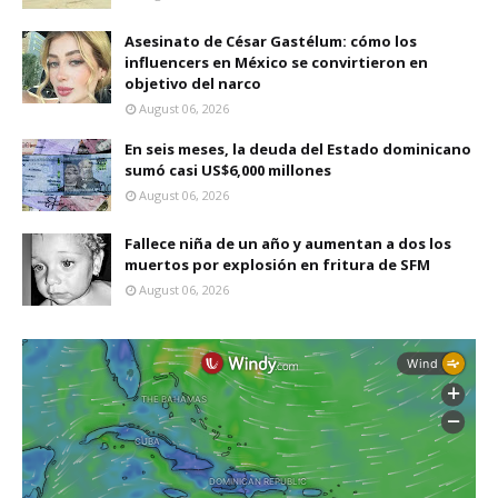
Asesinato de César Gastélum: cómo los
influencers en México se convirtieron en
objetivo del narco
August 06, 2026
En seis meses, la deuda del Estado dominicano
sumó casi US$6,000 millones
August 06, 2026
Fallece niña de un año y aumentan a dos los
muertos por explosión en fritura de SFM
August 06, 2026