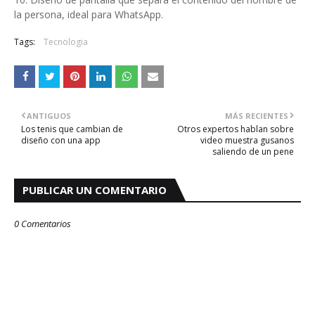
la persona, ideal para WhatsApp.
Tags:
Tecnologia
ANTIGUOS
MÁS RECIENTES
Los tenis que cambian de
Otros expertos hablan sobre
diseño con una app
video muestra gusanos
saliendo de un pene
PUBLICAR UN COMENTARIO
0 Comentarios