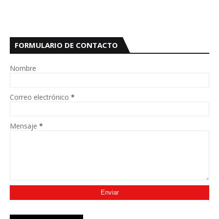
FORMULARIO DE CONTACTO
Nombre
Correo electrónico
*
Mensaje
*