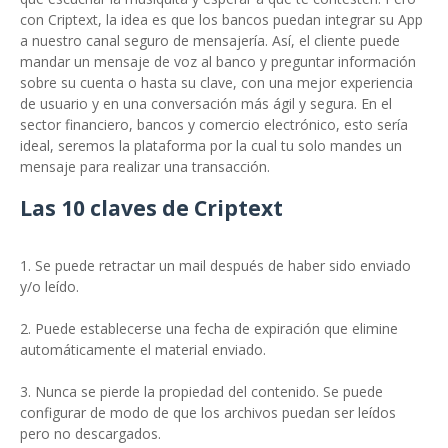
con Criptext, la idea es que los bancos puedan integrar su App
a nuestro canal seguro de mensajería. Así, el cliente puede
mandar un mensaje de voz al banco y preguntar información
sobre su cuenta o hasta su clave, con una mejor experiencia
de usuario y en una conversación más ágil y segura. En el
sector financiero, bancos y comercio electrónico, esto sería
ideal, seremos la plataforma por la cual tu solo mandes un
mensaje para realizar una transacción.
Las 10 claves de Criptext
1. Se puede retractar un mail después de haber sido enviado
y/o leído.
2. Puede establecerse una fecha de expiración que elimine
automáticamente el material enviado.
3. Nunca se pierde la propiedad del contenido. Se puede
configurar de modo de que los archivos puedan ser leídos
pero no descargados.