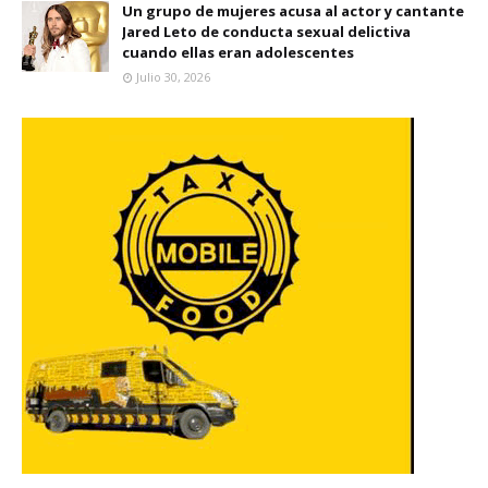
Un grupo de mujeres acusa al actor y cantante
Jared Leto de conducta sexual delictiva
cuando ellas eran adolescentes
Julio 30, 2026