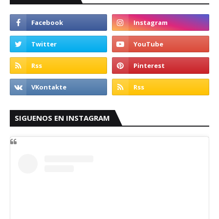
SIGUENOS EN INSTAGRAM