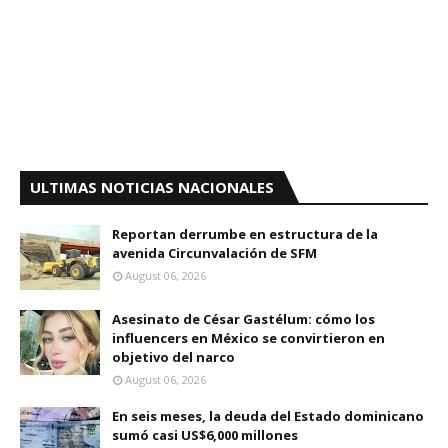
ULTIMAS NOTICIAS NACIONALES
Reportan derrumbe en estructura de la
avenida Circunvalación de SFM
August 06, 2026
Asesinato de César Gastélum: cómo los
influencers en México se convirtieron en
objetivo del narco
August 06, 2026
En seis meses, la deuda del Estado dominicano
sumó casi US$6,000 millones