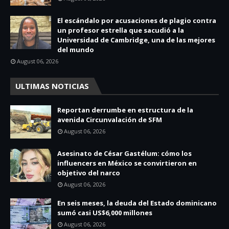
El escándalo por acusaciones de plagio contra
un profesor estrella que sacudió a la
Universidad de Cambridge, una de las mejores
del mundo
August 06, 2026
ULTIMAS NOTICIAS
Reportan derrumbe en estructura de la
avenida Circunvalación de SFM
August 06, 2026
Asesinato de César Gastélum: cómo los
influencers en México se convirtieron en
objetivo del narco
August 06, 2026
En seis meses, la deuda del Estado dominicano
sumó casi US$6,000 millones
August 06, 2026