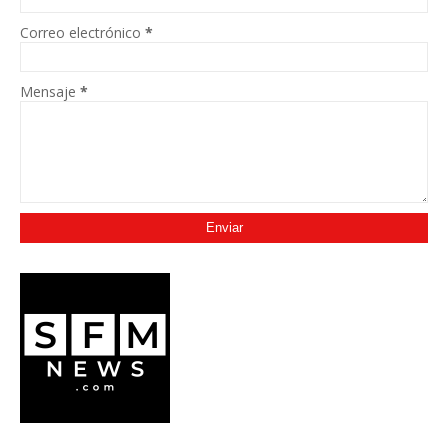
Correo electrónico
*
Mensaje
*