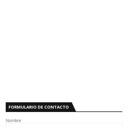
FORMULARIO DE CONTACTO
Nombre