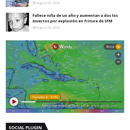
August 06, 2026
Fallece niña de un año y aumentan a dos los
muertos por explosión en fritura de SFM
August 06, 2026
SOCIAL PLUGIN