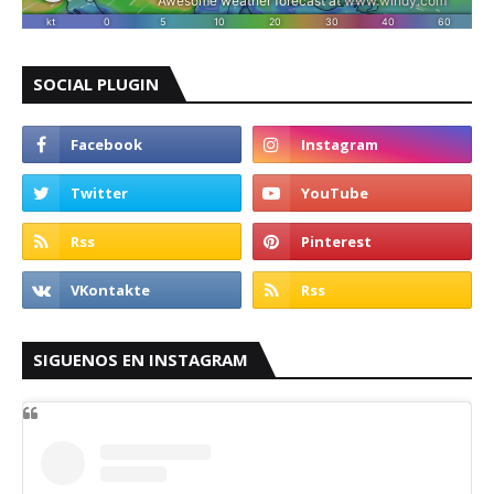
SOCIAL PLUGIN
SIGUENOS EN INSTAGRAM