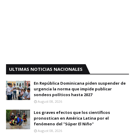
ULTIMAS NOTICIAS NACIONALES
En República Dominicana piden suspender de
urgencia la norma que impide publicar
sondeos políticos hasta 2027
August 08, 2026
Los graves efectos que los científicos
pronostican en América Latina por el
fenómeno del "Súper El Niño"
August 08, 2026