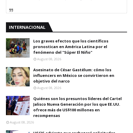
INTERNACIONAL
Los graves efectos que los científicos
pronostican en América Latina por el
fenómeno del "Súper El Niño"
August 08, 2026
Asesinato de César Gastélum: cómo los
influencers en México se convirtieron en
objetivo del narco
August 08, 2026
Quiénes son los presuntos líderes del Cartel
Jalisco Nueva Generación por los que EE.UU.
ofrece más de US$100 millones en
recompensas
August 08, 2026