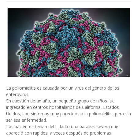
La poliomielitis es causada por un virus del género de los
enterovirus.
En cuestión de un año, un pequeño grupo de niños fue
ingresado en centros hospitalarios de California, Estados
Unidos, con síntomas muy parecidos a la poliomielitis, pero sin
ser esa enfermedad.
Los pacientes tenían debilidad o una parálisis severa que
apareció con rapidez, a veces después de problemas