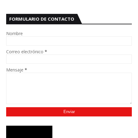
FORMULARIO DE CONTACTO
Nombre
Correo electrónico
*
Mensaje
*