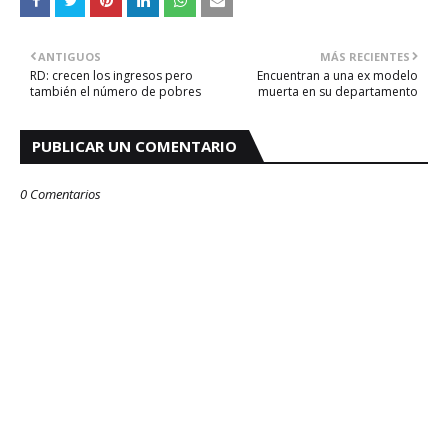
ANTIGUOS
MÁS RECIENTES
RD: crecen los ingresos pero
Encuentran a una ex modelo
también el número de pobres
muerta en su departamento
PUBLICAR UN COMENTARIO
0 Comentarios