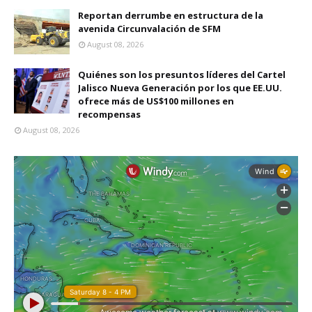
Reportan derrumbe en estructura de la
avenida Circunvalación de SFM
August 08, 2026
Quiénes son los presuntos líderes del Cartel
Jalisco Nueva Generación por los que EE.UU.
ofrece más de US$100 millones en
recompensas
August 08, 2026