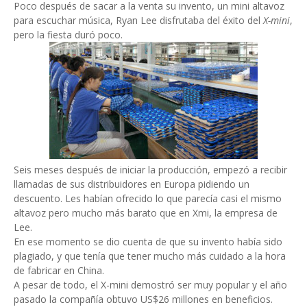
Poco después de sacar a la venta su invento, un mini altavoz
para escuchar música, Ryan Lee disfrutaba del éxito del
X-mini
,
pero la fiesta duró poco.
Seis meses después de iniciar la producción, empezó a recibir
llamadas de sus distribuidores en Europa pidiendo un
descuento. Les habían ofrecido lo que parecía casi el mismo
altavoz pero mucho más barato que en Xmi, la empresa de
Lee.
En ese momento se dio cuenta de que su invento había sido
plagiado, y que tenía que tener mucho más cuidado a la hora
de fabricar en China.
A pesar de todo, el X-mini demostró ser muy popular y el año
pasado la compañía obtuvo US$26 millones en beneficios.