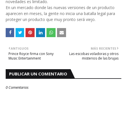
novedades es limitado.
En un mercado donde las nuevas versiones de un producto
aparecen en meses, la gente no inicia una batalla legal para
proteger un producto que muy pronto será viejo.
ANTIGUOS
MÁS RECIENTES
Prince Royce firma con Sony
Las escobas voladoras y otros
Music Entertainment
misterios de las brujas
PUBLICAR UN COMENTARIO
0 Comentarios