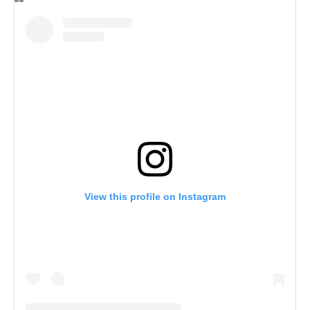
View this profile on Instagram