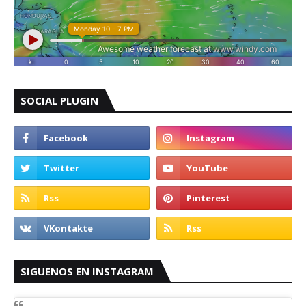
SOCIAL PLUGIN
SIGUENOS EN INSTAGRAM