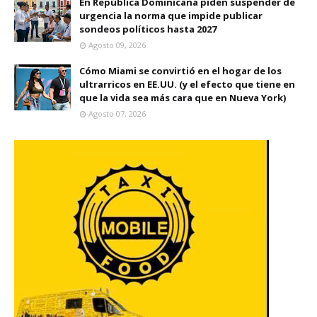
En República Dominicana piden suspender de
urgencia la norma que impide publicar
sondeos políticos hasta 2027
Agosto 09, 2026
Cómo Miami se convirtió en el hogar de los
ultrarricos en EE.UU. (y el efecto que tiene en
que la vida sea más cara que en Nueva York)
Agosto 07, 2026