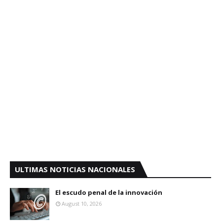
ULTIMAS NOTICIAS NACIONALES
El escudo penal de la innovación
August 10, 2026