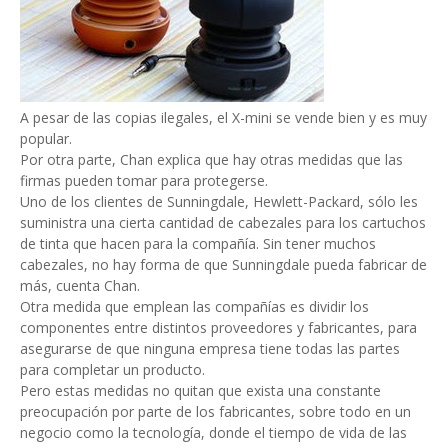
A pesar de las copias ilegales, el X-mini se vende bien y es muy
popular.
Por otra parte, Chan explica que hay otras medidas que las
firmas pueden tomar para protegerse.
Uno de los clientes de Sunningdale, Hewlett-Packard, sólo les
suministra una cierta cantidad de cabezales para los cartuchos
de tinta que hacen para la compañía. Sin tener muchos
cabezales, no hay forma de que Sunningdale pueda fabricar de
más, cuenta Chan.
Otra medida que emplean las compañías es dividir los
componentes entre distintos proveedores y fabricantes, para
asegurarse de que ninguna empresa tiene todas las partes
para completar un producto.
Pero estas medidas no quitan que exista una constante
preocupación por parte de los fabricantes, sobre todo en un
negocio como la tecnología, donde el tiempo de vida de las