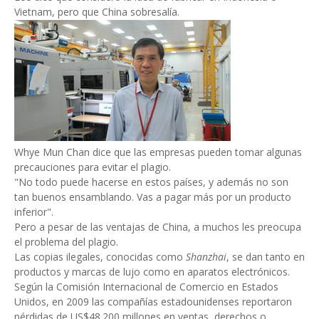
Vietnam, pero que China sobresalía.
Whye Mun Chan dice que las empresas pueden tomar algunas
precauciones para evitar el plagio.
"No todo puede hacerse en estos países, y además no son
tan buenos ensamblando. Vas a pagar más por un producto
inferior".
Pero a pesar de las ventajas de China, a muchos les preocupa
el problema del plagio.
Las copias ilegales, conocidas como
Shanzhai
, se dan tanto en
productos y marcas de lujo como en aparatos electrónicos.
Según la Comisión Internacional de Comercio en Estados
Unidos, en 2009 las compañías estadounidenses reportaron
pérdidas de US$48.200 millones en ventas, derechos o