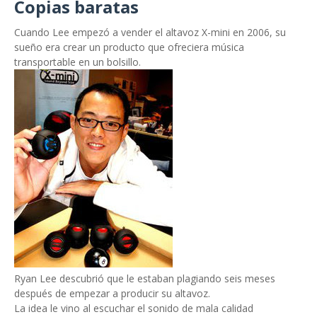
Copias baratas
Cuando Lee empezó a vender el altavoz X-mini en 2006, su
sueño era crear un producto que ofreciera música
transportable en un bolsillo.
Ryan Lee descubrió que le estaban plagiando seis meses
después de empezar a producir su altavoz.
La idea le vino al escuchar el sonido de mala calidad