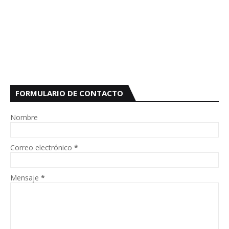
FORMULARIO DE CONTACTO
Nombre
Correo electrónico
*
Mensaje
*