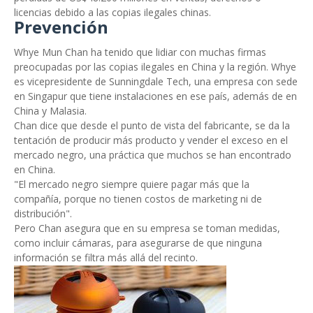
licencias debido a las copias ilegales chinas.
Prevención
Whye Mun Chan ha tenido que lidiar con muchas firmas
preocupadas por las copias ilegales en China y la región. Whye
es vicepresidente de Sunningdale Tech, una empresa con sede
en Singapur que tiene instalaciones en ese país, además de en
China y Malasia.
Chan dice que desde el punto de vista del fabricante, se da la
tentación de producir más producto y vender el exceso en el
mercado negro, una práctica que muchos se han encontrado
en China.
"El mercado negro siempre quiere pagar más que la
compañía, porque no tienen costos de marketing ni de
distribución".
Pero Chan asegura que en su empresa se toman medidas,
como incluir cámaras, para asegurarse de que ninguna
información se filtra más allá del recinto.