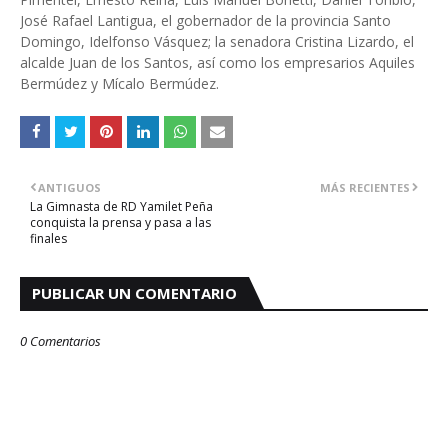
José Rafael Lantigua, el gobernador de la provincia Santo
Domingo, Idelfonso Vásquez; la senadora Cristina Lizardo, el
alcalde Juan de los Santos, así como los empresarios Aquiles
Bermúdez y Mícalo Bermúdez.
ANTIGUOS
MÁS RECIENTES
La Gimnasta de RD Yamilet Peña
conquista la prensa y pasa a las
finales
PUBLICAR UN COMENTARIO
0 Comentarios