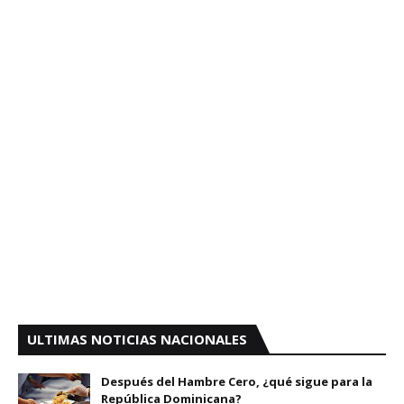
ULTIMAS NOTICIAS NACIONALES
Después del Hambre Cero, ¿qué sigue para la
República Dominicana?