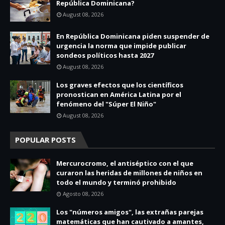
República Dominicana?
August 08, 2026
En República Dominicana piden suspender de
urgencia la norma que impide publicar
sondeos políticos hasta 2027
August 08, 2026
Los graves efectos que los científicos
pronostican en América Latina por el
fenómeno del "Súper El Niño"
August 08, 2026
POPULAR POSTS
Mercurocromo, el antiséptico con el que
curaron las heridas de millones de niños en
todo el mundo y terminó prohibido
Agosto 08, 2026
Los "números amigos", las extrañas parejas
matemáticas que han cautivado a amantes,