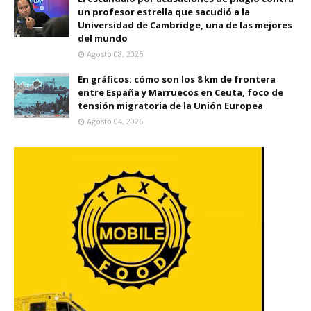
un profesor estrella que sacudió a la
Universidad de Cambridge, una de las mejores
del mundo
Agosto 08, 2026
En gráficos: cómo son los 8 km de frontera
entre España y Marruecos en Ceuta, foco de
tensión migratoria de la Unión Europea
Agosto 04, 2026