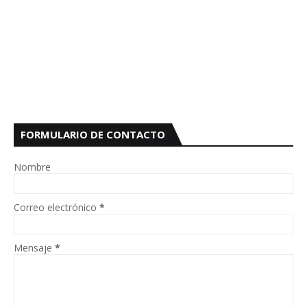
FORMULARIO DE CONTACTO
Nombre
Correo electrónico
*
Mensaje
*