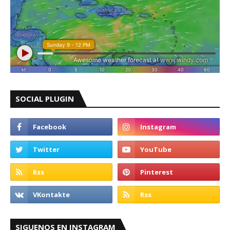
SOCIAL PLUGIN
SIGUENOS EN INSTAGRAM