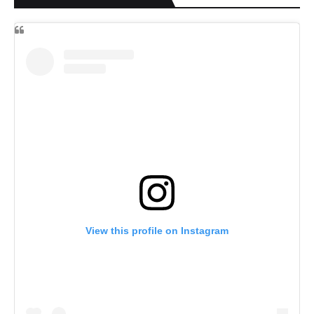
View this profile on Instagram