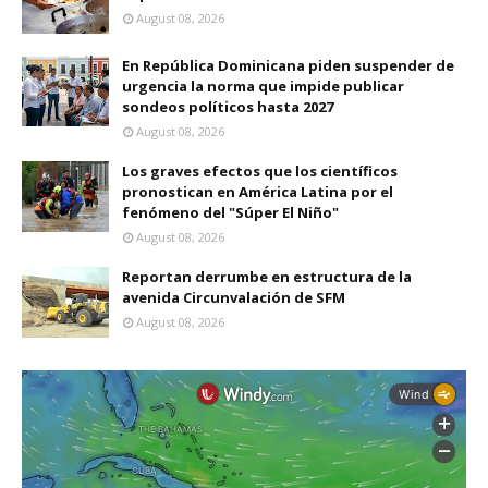
August 08, 2026
En República Dominicana piden suspender de
urgencia la norma que impide publicar
sondeos políticos hasta 2027
August 08, 2026
Los graves efectos que los científicos
pronostican en América Latina por el
fenómeno del "Súper El Niño"
August 08, 2026
Reportan derrumbe en estructura de la
avenida Circunvalación de SFM
August 08, 2026