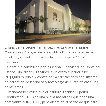
El presidente Leonel Fernández inauguró ayer el primer
“Community College” de la República Dominicana en esta
localidad, el cual tiene capacidad para alojar a 15 mil
estudiantes.
La obra fue construida por la Oficina Supervisora de Obras del
Estado, que dirige Luis Sifres, a un costo superior a los
RD$1,800 millones y consta de 14 edificaciones con sistema
de detección de incendios y tecnología de punta en cada una
de las áreas.
El mandatario explicó que el Instituto Técnico Superior
Comunitario (ITSC) es una nueva modalidad que tiene una
semejanza al INFOTEP, pero difiere en el hecho de que este