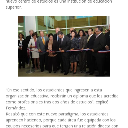
nuevo centro de estudios es una institución de educación
superior.
“En ese sentido, los estudiantes que ingresen a esta
organización educativa, recibirán un diploma que los acredita
como profesionales tras dos años de estudios”, explicó
Fernández.
Resaltó que con este nuevo paradigma, los estudiantes
aprenden haciendo, porque cada área fue equipada con los
equipos necesarios para que tengan una relación directa con