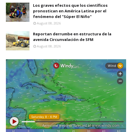
Los graves efectos que los científicos
pronostican en América Latina por el
fenómeno del "Súper El Niño"
August 08, 2026
Reportan derrumbe en estructura de la
avenida Circunvalación de SFM
August 08, 2026