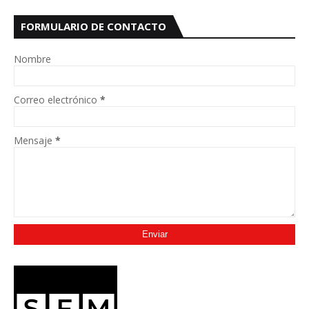
FORMULARIO DE CONTACTO
Nombre
Correo electrónico
*
Mensaje
*