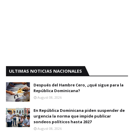
ULTIMAS NOTICIAS NACIONALES
Después del Hambre Cero, ¿qué sigue para la
República Dominicana?
August 08, 2026
En República Dominicana piden suspender de
urgencia la norma que impide publicar
sondeos políticos hasta 2027
August 08, 2026