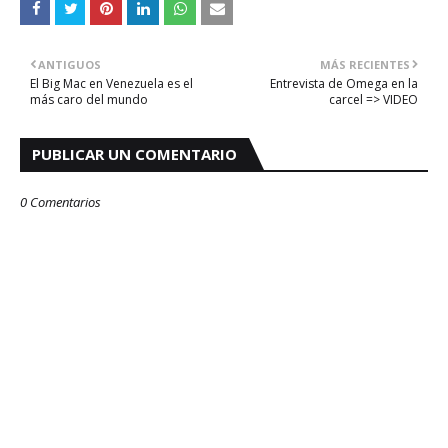
ANTIGUOS
MÁS RECIENTES
El Big Mac en Venezuela es el
Entrevista de Omega en la
más caro del mundo
carcel => VIDEO
PUBLICAR UN COMENTARIO
0 Comentarios