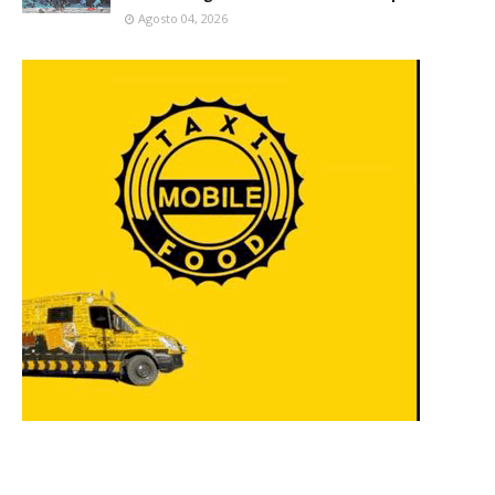
Agosto 04, 2026