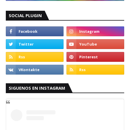
SOCIAL PLUGIN
SIGUENOS EN INSTAGRAM