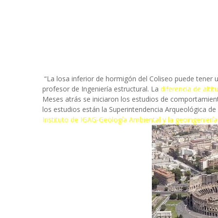
“La losa inferior de hormigón del Coliseo puede tener u
profesor de Ingeniería estructural. La
diferencia de altit
Meses atrás se iniciaron los estudios de comportamien
los estudios están la Superintendencia Arqueológica d
Instituto de IGAG-Geología Ambiental y la geoingenierí