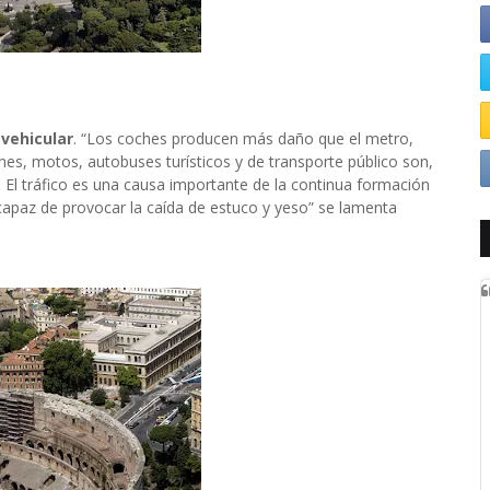
 vehicular
. “Los coches producen más daño que el metro,
es, motos, autobuses turísticos y de transporte público son,
.
El tráfico es una causa importante de la continua formación
apaz de provocar la caída de estuco y yeso” se lamenta