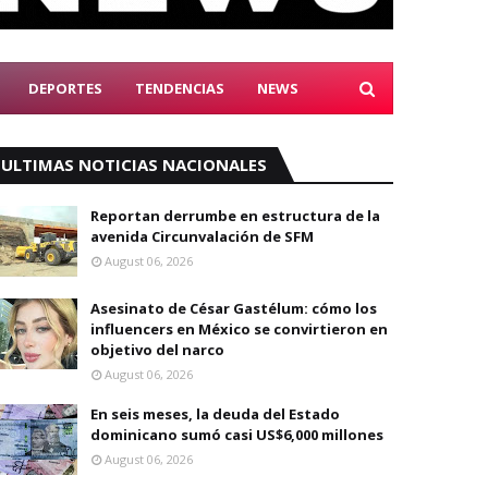
DEPORTES
TENDENCIAS
NEWS
ULTIMAS NOTICIAS NACIONALES
Reportan derrumbe en estructura de la
avenida Circunvalación de SFM
August 06, 2026
Asesinato de César Gastélum: cómo los
influencers en México se convirtieron en
objetivo del narco
August 06, 2026
En seis meses, la deuda del Estado
dominicano sumó casi US$6,000 millones
August 06, 2026