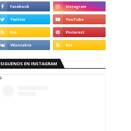
SIGUENOS EN INSTAGRAM