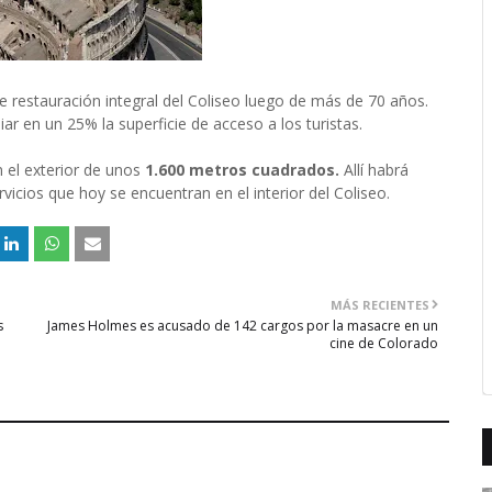
e restauración integral del Coliseo luego de más de 70 años.
iar en un 25% la superficie de acceso a los turistas.
n el exterior de unos
1.600 metros cuadrados.
Allí habrá
ervicios que hoy se encuentran en el interior del Coliseo.
MÁS RECIENTES
s
James Holmes es acusado de 142 cargos por la masacre en un
cine de Colorado