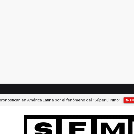
 pronostican en América Latina por el fenómeno del "Súper El Niño"
I