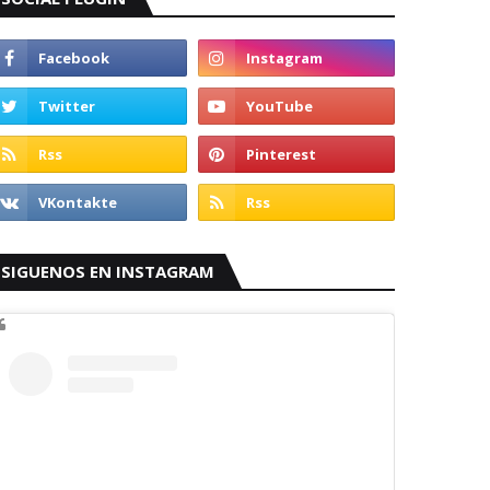
SIGUENOS EN INSTAGRAM