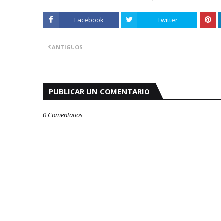
Facebook
Twitter
ANTIGUOS
PUBLICAR UN COMENTARIO
0 Comentarios