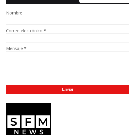
Nombre
Correo electrónico
*
Mensaje
*