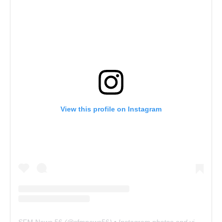
View this profile on Instagram