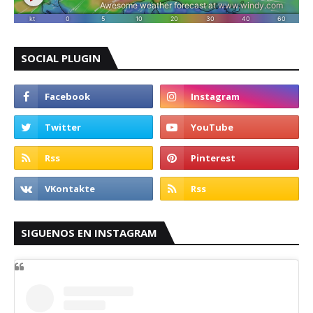
SOCIAL PLUGIN
SIGUENOS EN INSTAGRAM