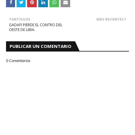
ANTIGUOS
MÁS RECIENTES
GADAFI PIERDE EL CONTRO DEL
OESTE DE LIBIA.
PUBLICAR UN COMENTARIO
0 Comentarios