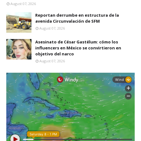
August 07, 2026
Reportan derrumbe en estructura de la
avenida Circunvalación de SFM
August 07, 2026
Asesinato de César Gastélum: cómo los
influencers en México se convirtieron en
objetivo del narco
August 07, 2026