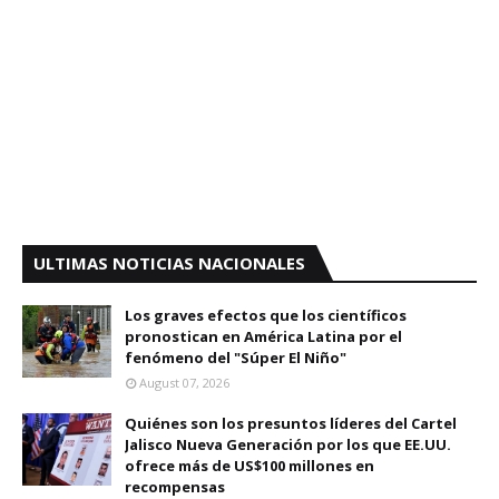
ULTIMAS NOTICIAS NACIONALES
Los graves efectos que los científicos
pronostican en América Latina por el
fenómeno del "Súper El Niño"
August 07, 2026
Quiénes son los presuntos líderes del Cartel
Jalisco Nueva Generación por los que EE.UU.
ofrece más de US$100 millones en
recompensas